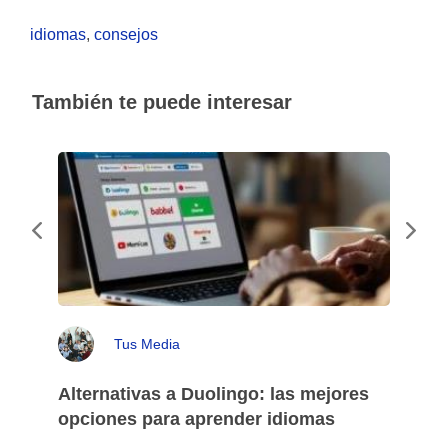
idiomas
,
consejos
También te puede interesar
Tus Media
Alternativas a Duolingo: las mejores
opciones para aprender idiomas