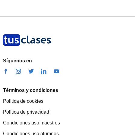
Síguenos en
Términos y condiciones
Política de cookies
Política de privacidad
Condiciones uso maestros
Condiciones uso alumnos