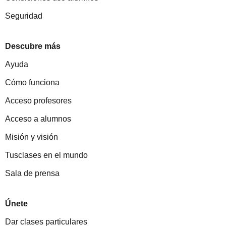
Seguridad
Descubre más
Ayuda
Cómo funciona
Acceso profesores
Acceso a alumnos
Misión y visión
Tusclases en el mundo
Sala de prensa
Únete
Dar clases particulares