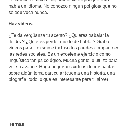
habla un idioma. No conozco ningún políglota que no
se equivoca nunca.
Haz videos
¿Te da vergüanza tu acento? ¿Quieres trabajar la
fluidez? ¿Quieres perder miedo de hablar? Graba
videos para ti mismo e incluso los puedes compartir en
las redes sociales. Es un excelente ejercicio como
lingüístico tan psicológico. Mucha gente lo utiliza para
ver su avance. Haga pequeños videos donde hablas
sobre algún tema particular (cuenta una historia, una
biografía, todo lo que es interesante para ti, sirve)
Temas