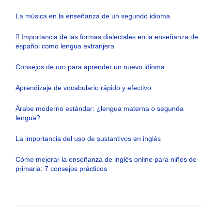
La música en la enseñanza de un segundo idioma
 Importancia de las formas dialectales en la enseñanza de
español como lengua extranjera
Consejos de oro para aprender un nuevo idioma
Aprendizaje de vocabulario rápido y efectivo
Árabe moderno estándar: ¿lengua materna o segunda
lengua?
La importancia del uso de sustantivos en inglés
Cómo mejorar la enseñanza de inglés online para niños de
primaria: 7 consejos prácticos