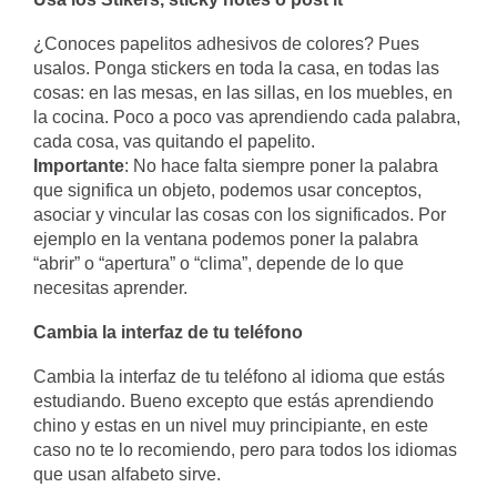
¿Conoces papelitos adhesivos de colores? Pues
usalos. Ponga stickers en toda la casa, en todas las
cosas: en las mesas, en las sillas, en los muebles, en
la cocina. Poco a poco vas aprendiendo cada palabra,
cada cosa, vas quitando el papelito.
Importante
: No hace falta siempre poner la palabra
que significa un objeto, podemos usar conceptos,
asociar y vincular las cosas con los significados. Por
ejemplo en la ventana podemos poner la palabra
“abrir” o “apertura” o “clima”, depende de lo que
necesitas aprender.
Cambia la interfaz de tu teléfono
Cambia la interfaz de tu teléfono
al idioma que estás
estudiando. Bueno excepto que estás aprendiendo
chino y estas en un nivel muy principiante, en este
caso no te lo recomiendo, pero para todos los idiomas
que usan alfabeto sirve.