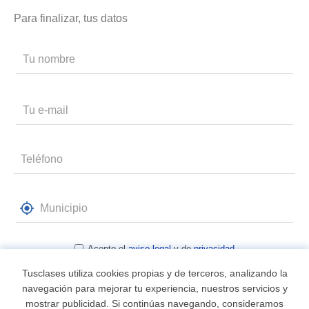
Para finalizar, tus datos
Acepto el
aviso legal
y de
privacidad
Tusclases utiliza cookies propias y de terceros, analizando la
navegación para mejorar tu experiencia, nuestros servicios y
mostrar publicidad. Si continúas navegando, consideramos