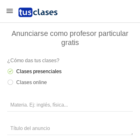
Anunciarse como profesor particular
gratis
¿Cómo das tus clases?
Clases presenciales
Clases online