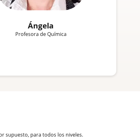
Ángela
Profesora de Química
por supuesto, para todos los niveles.