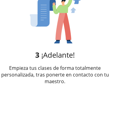
3
¡Adelante!
Empieza tus clases de forma totalmente
personalizada, tras ponerte en contacto con tu
maestro.