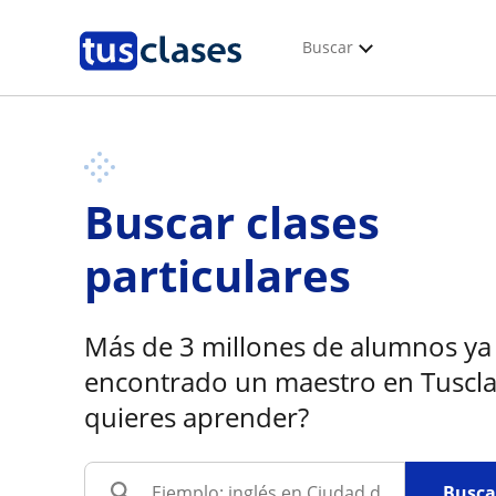
Buscar
Buscar clases
particulares
Más de 3 millones de alumnos ya
encontrado un maestro en Tuscla
quieres aprender?
Busca