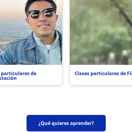
 particulares de
Clases particulares de Fí
tación
¿Qué quieres aprender?