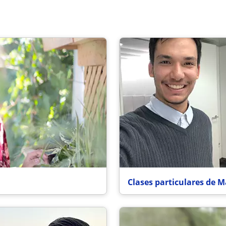
Clases particulares de M