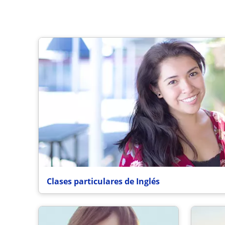
Clases particulares de Inglés