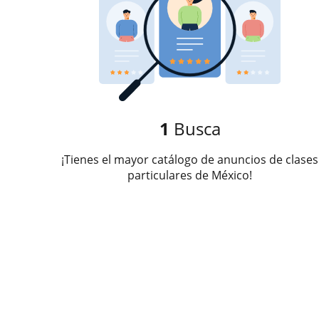
1
Busca
¡Tienes el mayor catálogo de anuncios de clases
particulares de México!