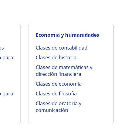
Economia
y
humanidades
os
clases de contabilidad
clases de historia
clases de matemáticas y
dirección financiera
clases de economía
clases de filosofía
clases de oratoria y
comunicación