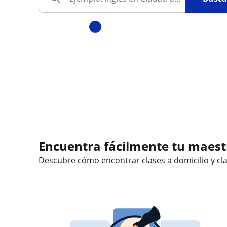
Encuentra fácilmente tu maestr
Descubre cómo encontrar clases a domicilio y
cl