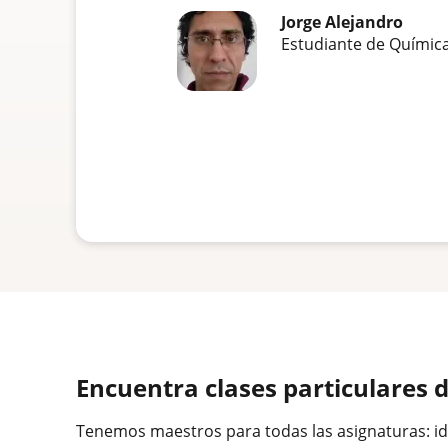
Jorge Alejandro
Estudiante de Químic
Encuentra clases particulares 
Tenemos maestros para todas las asignaturas: idiom