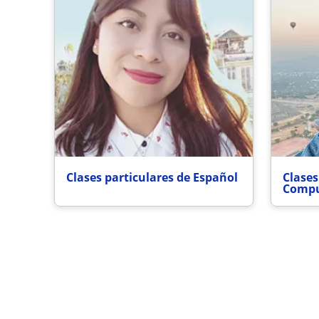
Clases particulares de Español
Clases
Compu