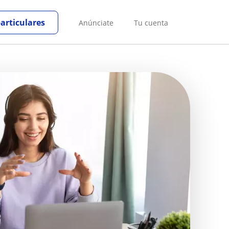
particulares
Anúnciate
Tu cuenta