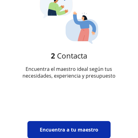
2
Contacta
Encuentra el maestro ideal según tus
necesidades, experiencia y presupuesto
Encuentra a tu maestro