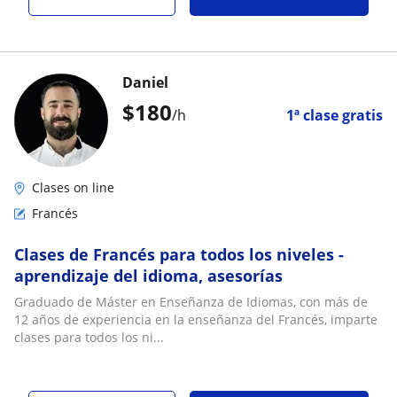
Daniel
$
180
/h
1ª clase gratis
Clases on line
Francés
Clases de Francés para todos los niveles -
aprendizaje del idioma, asesorías
Graduado de Máster en Enseñanza de Idiomas, con más de
12 años de experiencia en la enseñanza del Francés, imparte
clases para todos los ni...