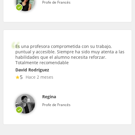
Profe de Francés
Es una profesora comprometida con su trabajo,
puntual y accesible. Siempre ha sido muy atenta a las
habilidades que el alumno necesita reforzar.
Totalmente recomendable
David Rodríguez
5
Hace 2 meses
Regina
Profe de Francés