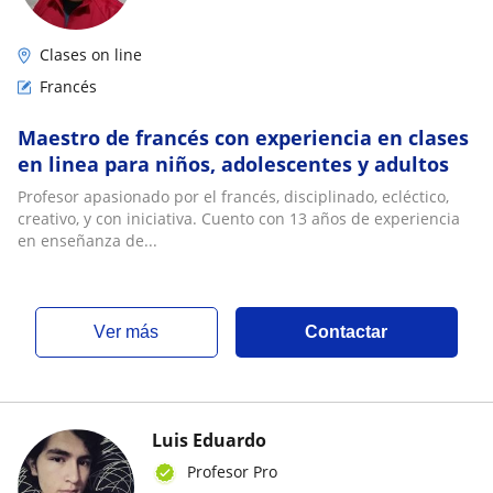
Clases on line
Francés
Maestro de francés con experiencia en clases
en linea para niños, adolescentes y adultos
Profesor apasionado por el francés, disciplinado, ecléctico,
creativo, y con iniciativa. Cuento con 13 años de experiencia
en enseñanza de...
ver más
Contactar
Luis Eduardo
Profesor Pro