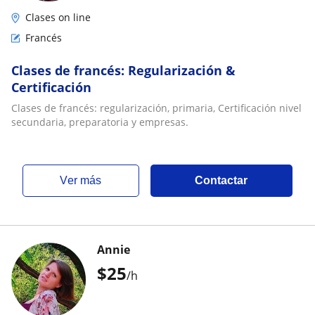
Clases on line
Francés
Clases de francés: Regularización &
Certificación
Clases de francés: regularización, primaria, Certificación nivel
secundaria, preparatoria y empresas.
ver más
Contactar
Annie
$
25
/h