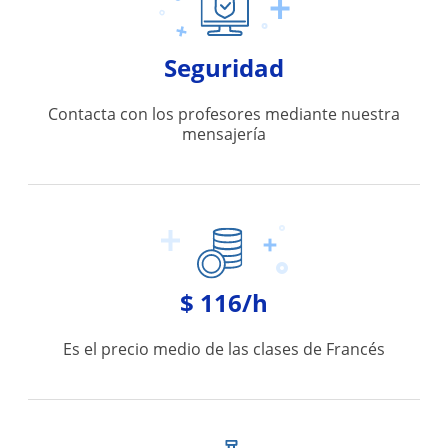
Seguridad
Contacta con los profesores mediante nuestra
mensajería
$ 116/h
Es el precio medio de las clases de Francés