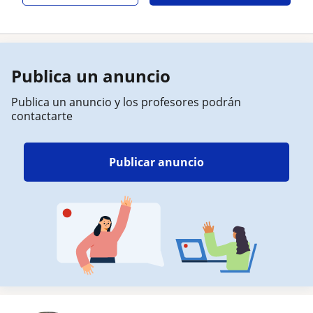
Publica un anuncio
Publica un anuncio y los profesores podrán
contactarte
Publicar anuncio