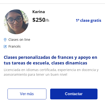
Karina
$
250
/h
1ª clase gratis
Clases on line
Francés
Clases personalizadas de frances y apoyo en
tus tareas de escuela, clases dinamicas
Licenciada en idiomas certificada, experiencia en docencia y
asesoramiento para tener un buen nivel
ver más
Contactar