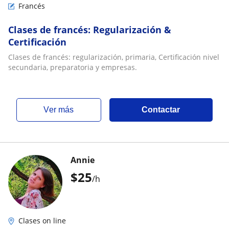
Francés
Clases de francés: Regularización &
Certificación
Clases de francés: regularización, primaria, Certificación nivel
secundaria, preparatoria y empresas.
ver más
Contactar
Annie
$
25
/h
Clases on line