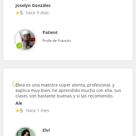
Joselyn González
5
hace 9 días
Patient
Profe de Francés
Elvia es una maestra súper atenta, profesional, y
explica muy bien, he aprendido mucho con ella, sus
clases son bastante buenas y si las recomiendo.
Ale
5
Hace 1 mes
Elvi