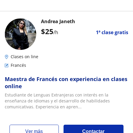
Andrea Janeth
$
25
/h
1ª clase gratis
Clases on line
Francés
Maestra de Francés con experiencia en clases
online
Estudiante de Lenguas Extranjeras con interés en la
enseñanza de idiomas y el desarrollo de habilidades
comunicativas. Experiencia en apren...
ver más
Contactar