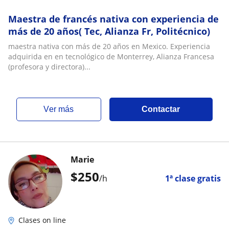
Maestra de francés nativa con experiencia de
más de 20 años( Tec, Alianza Fr, Politécnico)
maestra nativa con más de 20 años en Mexico. Experiencia
adquirida en en tecnológico de Monterrey, Alianza Francesa
(profesora y directora)...
ver más
Contactar
Marie
$
250
/h
1ª clase gratis
Clases on line