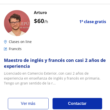
Arturo
$
60
/h
1ª clase gratis
Clases on line
Francés
Maestro de inglés y francés con casi 2 años de
experiencia
Licenciado en Comercio Exterior, con casi 2 años de
experiencia en enseñanza de inglés y francés en primaria.
Tengo un gran sentido de la r...
ver más
Contactar