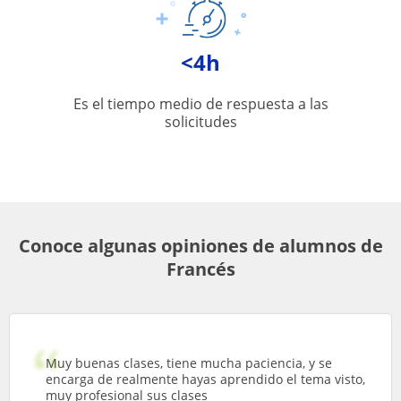
<4h
Es el tiempo medio de respuesta a las
solicitudes
Conoce algunas opiniones de alumnos de
Francés
Muy buenas clases, tiene mucha paciencia, y se
encarga de realmente hayas aprendido el tema visto,
muy profesional sus clases