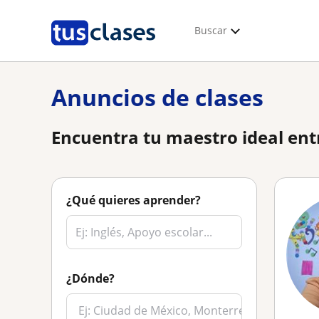
Buscar
Anuncios de clases
Encuentra tu maestro ideal ent
¿Qué quieres aprender?
¿Dónde?