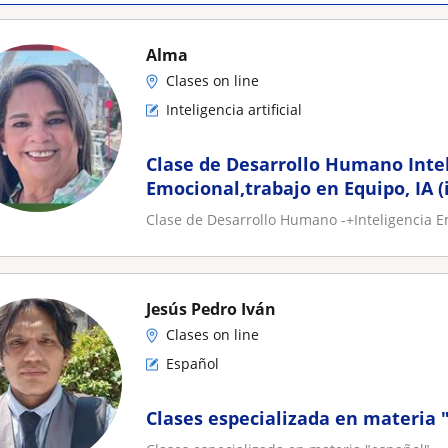
Alma
Clases on line
Inteligencia artificial
Clase de Desarrollo Humano Inte
Emocional,trabajo en Equipo, IA (i
Clase de Desarrollo Humano -+Inteligencia Emo
Jesús Pedro Iván
Clases on line
Español
Clases especializada en materia 