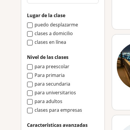
Lugar de la clase
puedo desplazarme
clases a domicilio
clases en línea
Nivel de las clases
para preescolar
Para primaria
para secundaria
para universitarios
para adultos
clases para empresas
Características avanzadas