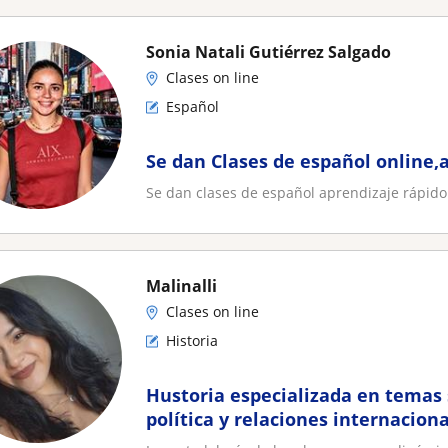
Sonia Natali Gutiérrez Salgado
Clases on line
Español
Se dan Clases de español online,
Se dan clases de español aprendizaje rápido
Malinalli
Clases on line
Historia
Hustoria especializada en temas 
política y relaciones internacion