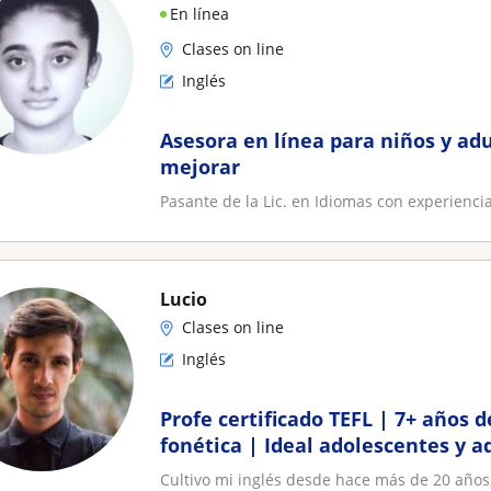
En línea
Clases on line
Inglés
Asesora en línea para niños y adu
mejorar
Pasante de la Lic. en Idiomas con experienci
Lucio
Clases on line
Inglés
Profe certificado TEFL | 7+ años 
fonética | Ideal adolescentes y a
Cultivo mi inglés desde hace más de 20 años