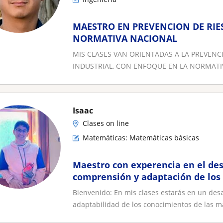
MAESTRO EN PREVENCION DE RIE
NORMATIVA NACIONAL
MIS CLASES VAN ORIENTADAS A LA PREVENC
INDUSTRIAL, CON ENFOQUE EN LA NORMATIV
Isaac
Clases on line
Matemáticas: Matemáticas básicas
Maestro con experencia en el des
comprensión y adaptación de los
matemáticas en niños y jovenes
Bienvenido: En mis clases estarás en un des
adaptabilidad de los conocimientos de las ma