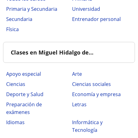
Primaria y Secundaria
Universidad
Secundaria
Entrenador personal
Física
Clases en Miguel Hidalgo de…
Apoyo especial
Arte
Ciencias
Ciencias sociales
Deporte y Salud
Economía y empresa
Preparación de
Letras
exámenes
Idiomas
Informática y
Tecnología