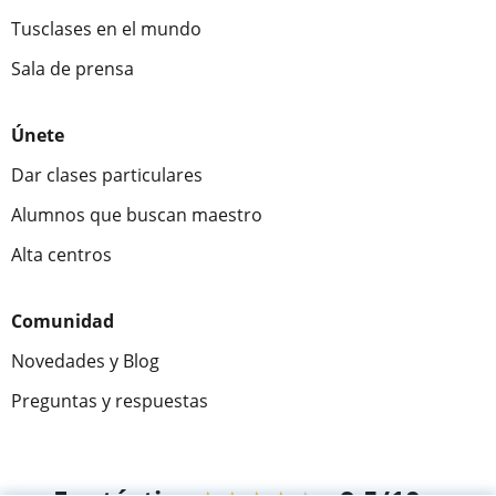
Tusclases en el mundo
Sala de prensa
Únete
Dar clases particulares
Alumnos que buscan maestro
Alta centros
Comunidad
Novedades y Blog
Preguntas y respuestas