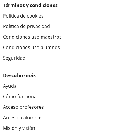
Términos y condiciones
Política de cookies
Política de privacidad
Condiciones uso maestros
Condiciones uso alumnos
Seguridad
Descubre más
Ayuda
Cómo funciona
Acceso profesores
Acceso a alumnos
Misión y visión