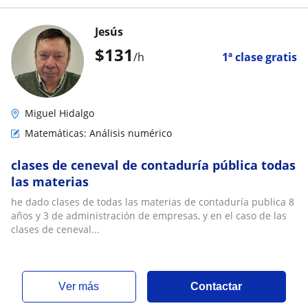
Jesús
$
131
/h
1ª clase gratis
Miguel Hidalgo
Matemáticas: Análisis numérico
clases de ceneval de contaduría pública todas
las materias
he dado clases de todas las materias de contaduría publica 8
años y 3 de administración de empresas, y en el caso de las
clases de ceneval...
ver más
Contactar