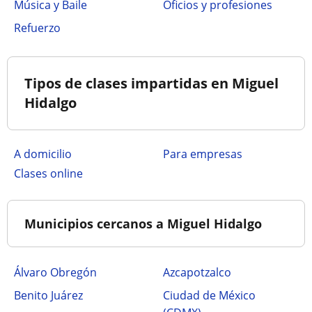
Música y Baile
Oficios y profesiones
Refuerzo
Tipos de clases impartidas en Miguel
Hidalgo
a domicilio
para empresas
clases online
Municipios cercanos a Miguel Hidalgo
Álvaro Obregón
Azcapotzalco
Benito Juárez
Ciudad de México