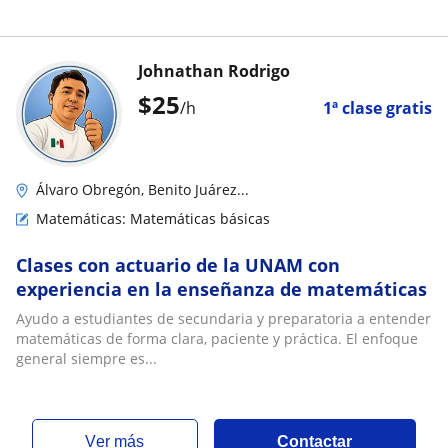
Johnathan Rodrigo
$
25
/h
1ª clase gratis
Álvaro Obregón, Benito Juárez...
Matemáticas: Matemáticas básicas
Clases con actuario de la UNAM con
experiencia en la enseñanza de matemáticas
Ayudo a estudiantes de secundaria y preparatoria a entender
matemáticas de forma clara, paciente y práctica. El enfoque
general siempre es...
ver más
Contactar