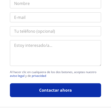
Al hacer clic en cualquiera de los dos botones, aceptas nuestro
aviso legal
y de
privacidad
Contactar ahora