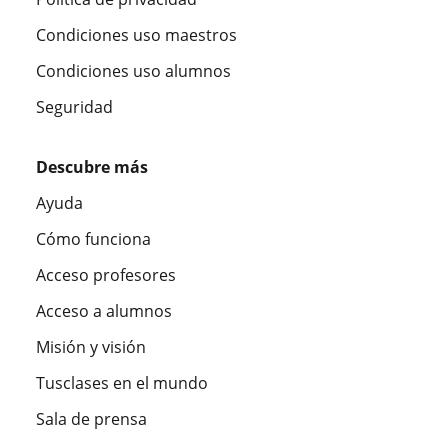
Condiciones uso maestros
Condiciones uso alumnos
Seguridad
Descubre más
Ayuda
Cómo funciona
Acceso profesores
Acceso a alumnos
Misión y visión
Tusclases en el mundo
Sala de prensa