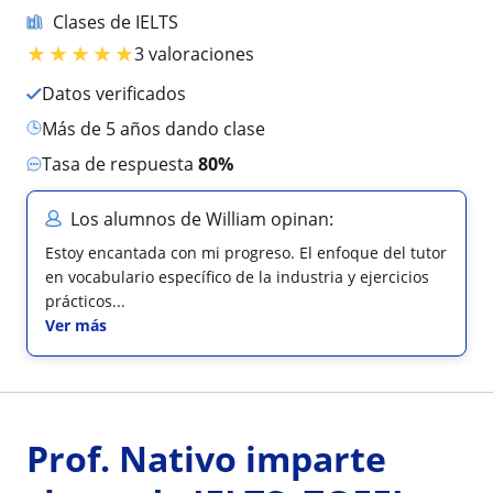
Clases de IELTS
★
★
★
★
★
3 valoraciones
Datos verificados
más de 5 años dando clase
Tasa de respuesta
80%
Los alumnos de William opinan:
Estoy encantada con mi progreso. El enfoque del tutor
en vocabulario específico de la industria y ejercicios
prácticos...
Ver más
Prof. Nativo imparte