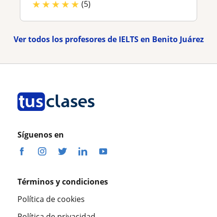
★
★
★
★
★
(5)
Ver todos los profesores de IELTS en Benito Juárez
Síguenos en
Términos y condiciones
Política de cookies
Política de privacidad