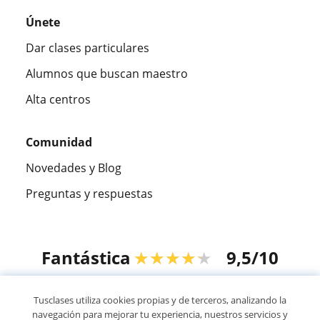
Únete
Dar clases particulares
Alumnos que buscan maestro
Alta centros
Comunidad
Novedades y Blog
Preguntas y respuestas
Fantástica
★★★★★
9,5/10
305915
opiniones de alumnos
Tusclases utiliza cookies propias y de terceros, analizando la
navegación para mejorar tu experiencia, nuestros servicios y