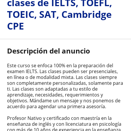
clases de IELTS, TOEFL,
TOEIC, SAT, Cambridge
CPE
Descripción del anuncio
Este curso se enfoca 100% en la preparación del
examen IELTS. Las clases pueden ser presenciales,
en línea o de modalidad mixta. Las clases siempre
son completamente personalizadas, solamente para
ti. Las clases son adaptadas a tu estilo de
aprendizaje, necesidades, requerimientos y
objetivos. Mándame un mensaje y nos ponemos de
acuerdo para agendar una primera asesoría.
Profesor Nativo y certificado con maestría en la
enseñanza de inglés y con licenciatura en psicología
con más de 10 años de experiencia en la enseñanza