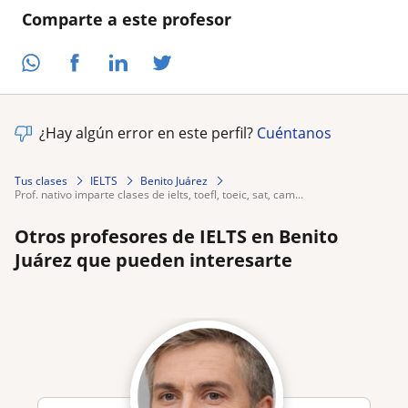
Comparte a este profesor
¿Hay algún error en este perfil?
Cuéntanos
Tus clases
IELTS
Benito Juárez
prof. nativo imparte clases de ielts, toefl, toeic, sat, cam...
Otros profesores de IELTS en Benito
Juárez que pueden interesarte