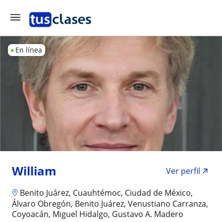
En línea
William
Ver perfil
Benito Juárez, Cuauhtémoc, Ciudad de México,
Álvaro Obregón, Benito Juárez, Venustiano Carranza,
Coyoacán, Miguel Hidalgo, Gustavo A. Madero