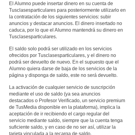
El Alumno puede insertar dinero en su cuenta de
Tusclasesparticulares para posteriormente utilizarlo en
la contratación de los siguientes servicios: subir
anuncios y destacar anuncios. El dinero insertado no
caduca, por lo que el Alumno mantendrá su dinero en
Tusclasesparticulares.
El saldo solo podrá ser utilizado en los servicios
ofrecidos por Tusclasesparticulares, y el dinero no
podrá ser devuelto de nuevo. En el supuesto que el
Alumno quiera darse de baja de los servicios de la
página y disponga de saldo, este no será devuelto.
La activación de cualquier servicio de suscripción
mediante el uso de saldo (ya sea anuncios
destacados o Profesor Verificado, un servicio premium
de TusMedia disponible en la plataforma), implica la
aceptación de ir recibiendo el cargo regular del
servicio mediante saldo, siempre que la cuenta tenga
suficiente saldo, y en caso de no ser así, utilizar la
tarjeta vinculada a la recarga de saldo.