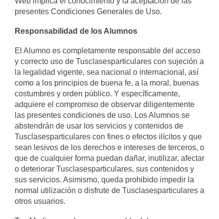
Web implica el conocimiento y la aceptación de las
presentes Condiciones Generales de Uso.
Responsabilidad de los Alumnos
El Alumno es completamente responsable del acceso
y correcto uso de Tusclasesparticulares con sujeción a
la legalidad vigente, sea nacional o internacional, así
como a los principios de buena fe, a la moral, buenas
costumbres y orden público. Y específicamente,
adquiere el compromiso de observar diligentemente
las presentes condiciones de uso. Los Alumnos se
abstendrán de usar los servicios y contenidos de
Tusclasesparticulares con fines o efectos ilícitos y que
sean lesivos de los derechos e intereses de terceros, o
que de cualquier forma puedan dañar, inutilizar, afectar
o deteriorar Tusclasesparticulares, sus contenidos y
sus servicios. Asimismo, queda prohibido impedir la
normal utilización o disfrute de Tusclasesparticulares a
otros usuarios.