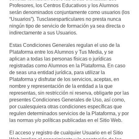
Profesores, los Centros Educativos y los Alumnos
serán denominados conjuntamente como usuarios (los
“Usuarios”). Tusclasesparticulares no presta nunca
ningún tipo de servicio de formación ya sea directa o
indirectamente a sus Usuarios.
Estas Condiciones Generales regulan el uso de la
Plataforma entre los Alumnos y Tus Media, y se
aplican a todas las personas físicas o jurídicas
registradas como Alumnos en la Plataforma. En caso
de seas una entidad jurídica, para utilizar la
Plataforma y disfrutar de los servicios, aceptas, en
nombre y representación de la entidad a la que
representas, sin restricción ni reserva, obligarte por las
presentes Condiciones Generales de Uso, así como,
por cualesquiera otras condiciones específicas que
regulen determinados servicios de la Plataforma, y por
las normas y/o políticas publicadas en el Sitio Web.
El acceso y registro de cualquier Usuario en el Sitio