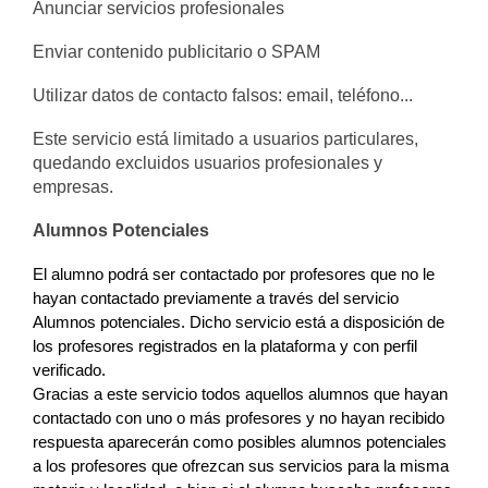
Anunciar servicios profesionales
Enviar contenido publicitario o SPAM
Utilizar datos de contacto falsos: email, teléfono...
Este servicio está limitado a usuarios particulares,
quedando excluidos usuarios profesionales y
empresas.
Alumnos Potenciales
El alumno podrá ser contactado por profesores que no le 
hayan contactado previamente a través del servicio 
Alumnos potenciales. Dicho servicio está a disposición de 
los profesores registrados en la plataforma y con perfil 
verificado.
Gracias a este servicio todos aquellos alumnos que hayan 
contactado con uno o más profesores y no hayan recibido 
respuesta aparecerán como posibles alumnos potenciales 
a los profesores que ofrezcan sus servicios para la misma 