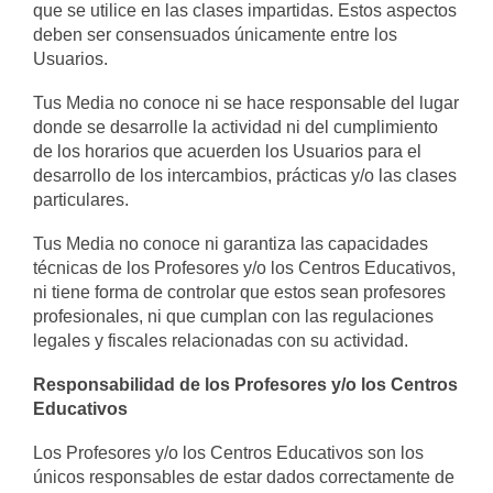
que se utilice en las clases impartidas. Estos aspectos
deben ser consensuados únicamente entre los
Usuarios.
Tus Media no conoce ni se hace responsable del lugar
donde se desarrolle la actividad ni del cumplimiento
de los horarios que acuerden los Usuarios para el
desarrollo de los intercambios, prácticas y/o las clases
particulares.
Tus Media no conoce ni garantiza las capacidades
técnicas de los Profesores y/o los Centros Educativos,
ni tiene forma de controlar que estos sean profesores
profesionales, ni que cumplan con las regulaciones
legales y fiscales relacionadas con su actividad.
Responsabilidad de los Profesores y/o los Centros
Educativos
Los Profesores y/o los Centros Educativos son los
únicos responsables de estar dados correctamente de