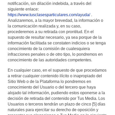
notificación, sin dilación indebida, a través del
siguiente enlace:
https://www.tusclasesparticulares.com/ayuda/
.
Analizaremos, a la mayor brevedad, la información o
la comunicación realizada y, en su caso,
procederemos a su retirada con prontitud. En el
supuesto de resultar necesario, ya sea porque de la
información facilitada se constaten indicios o se tenga
conocimiento de la comisión de cualesquiera
infracciones penales o de otro tipo, lo pondremos en
conocimiento de las autoridades competentes.
En cualquier caso, en el supuesto de que procedamos
a retirar cualquier contenido ilícito o inapropiado del
Sitio Web o de la Plataforma lo pondremos en
conocimiento del Usuario o del tercero que haya
alojado tal información, pudiendo estos oponerse a la
decisión de retirada del contenido por Tus Media. Los
Usuarios o terceros tendrán un plazo de cinco [5] días
naturales para ejercitar su derecho de oposición y