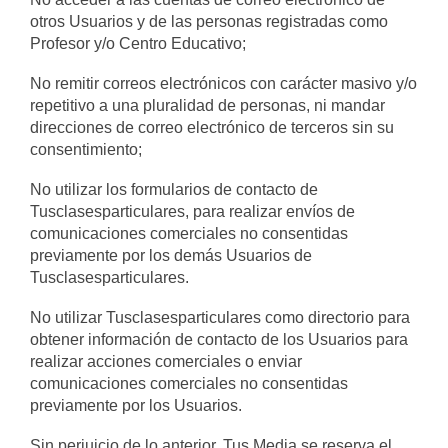
otros Usuarios y de las personas registradas como
Profesor y/o Centro Educativo;
No remitir correos electrónicos con carácter masivo y/o
repetitivo a una pluralidad de personas, ni mandar
direcciones de correo electrónico de terceros sin su
consentimiento;
No utilizar los formularios de contacto de
Tusclasesparticulares, para realizar envíos de
comunicaciones comerciales no consentidas
previamente por los demás Usuarios de
Tusclasesparticulares.
No utilizar Tusclasesparticulares como directorio para
obtener información de contacto de los Usuarios para
realizar acciones comerciales o enviar
comunicaciones comerciales no consentidas
previamente por los Usuarios.
Sin perjuicio de lo anterior, Tus Media se reserva el