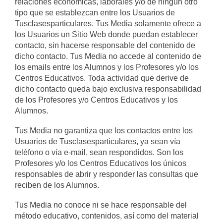
relaciones económicas, laborales y/o de ningún otro
tipo que se establezcan entre los Usuarios de
Tusclasesparticulares. Tus Media solamente ofrece a
los Usuarios un Sitio Web donde puedan establecer
contacto, sin hacerse responsable del contenido de
dicho contacto. Tus Media no accede al contenido de
los emails entre los Alumnos y los Profesores y/o los
Centros Educativos. Toda actividad que derive de
dicho contacto queda bajo exclusiva responsabilidad
de los Profesores y/o Centros Educativos y los
Alumnos.
Tus Media no garantiza que los contactos entre los
Usuarios de Tusclasesparticulares, ya sean vía
teléfono o vía e-mail, sean respondidos. Son los
Profesores y/o los Centros Educativos los únicos
responsables de abrir y responder las consultas que
reciben de los Alumnos.
Tus Media no conoce ni se hace responsable del
método educativo, contenidos, así como del material