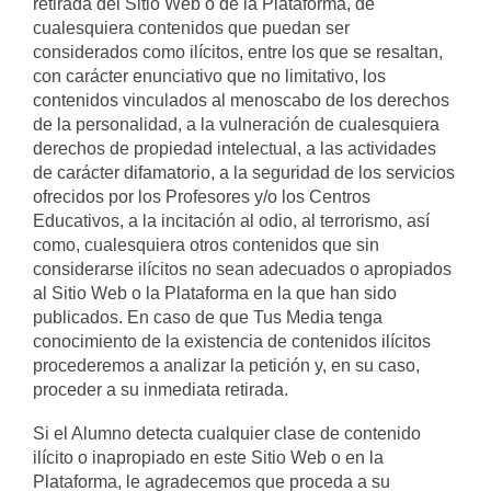
retirada del Sitio Web o de la Plataforma, de
cualesquiera contenidos que puedan ser
considerados como ilícitos, entre los que se resaltan,
con carácter enunciativo que no limitativo, los
contenidos vinculados al menoscabo de los derechos
de la personalidad, a la vulneración de cualesquiera
derechos de propiedad intelectual, a las actividades
de carácter difamatorio, a la seguridad de los servicios
ofrecidos por los Profesores y/o los Centros
Educativos, a la incitación al odio, al terrorismo, así
como, cualesquiera otros contenidos que sin
considerarse ilícitos no sean adecuados o apropiados
al Sitio Web o la Plataforma en la que han sido
publicados. En caso de que Tus Media tenga
conocimiento de la existencia de contenidos ilícitos
procederemos a analizar la petición y, en su caso,
proceder a su inmediata retirada.
Si el Alumno detecta cualquier clase de contenido
ilícito o inapropiado en este Sitio Web o en la
Plataforma, le agradecemos que proceda a su