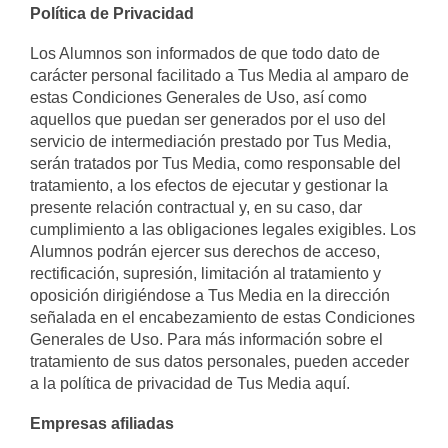
Política de Privacidad
Los Alumnos son informados de que todo dato de
carácter personal facilitado a Tus Media al amparo de
estas Condiciones Generales de Uso, así como
aquellos que puedan ser generados por el uso del
servicio de intermediación prestado por Tus Media,
serán tratados por Tus Media, como responsable del
tratamiento, a los efectos de ejecutar y gestionar la
presente relación contractual y, en su caso, dar
cumplimiento a las obligaciones legales exigibles. Los
Alumnos podrán ejercer sus derechos de acceso,
rectificación, supresión, limitación al tratamiento y
oposición dirigiéndose a Tus Media en la dirección
señalada en el encabezamiento de estas Condiciones
Generales de Uso. Para más información sobre el
tratamiento de sus datos personales, pueden acceder
a la política de privacidad de Tus Media aquí.
Empresas afiliadas