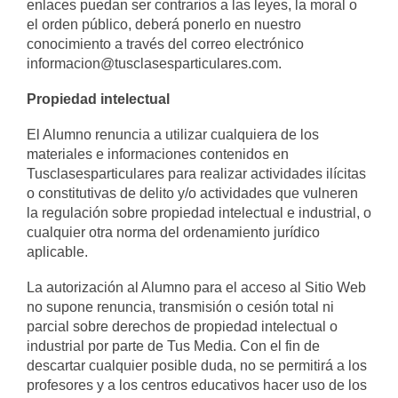
enlaces puedan ser contrarios a las leyes, la moral o
el orden público, deberá ponerlo en nuestro
conocimiento a través del correo electrónico
informacion@tusclasesparticulares.com.
Propiedad intelectual
El Alumno renuncia a utilizar cualquiera de los
materiales e informaciones contenidos en
Tusclasesparticulares para realizar actividades ilícitas
o constitutivas de delito y/o actividades que vulneren
la regulación sobre propiedad intelectual e industrial, o
cualquier otra norma del ordenamiento jurídico
aplicable.
La autorización al Alumno para el acceso al Sitio Web
no supone renuncia, transmisión o cesión total ni
parcial sobre derechos de propiedad intelectual o
industrial por parte de Tus Media. Con el fin de
descartar cualquier posible duda, no se permitirá a los
profesores y a los centros educativos hacer uso de los