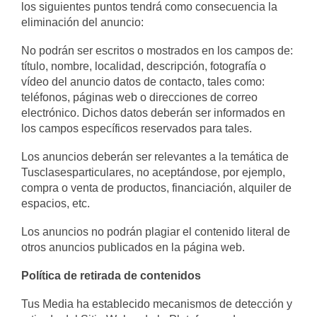
los siguientes puntos tendrá como consecuencia la
eliminación del anuncio:
No podrán ser escritos o mostrados en los campos de:
título, nombre, localidad, descripción, fotografía o
vídeo del anuncio datos de contacto, tales como:
teléfonos, páginas web o direcciones de correo
electrónico. Dichos datos deberán ser informados en
los campos específicos reservados para tales.
Los anuncios deberán ser relevantes a la temática de
Tusclasesparticulares, no aceptándose, por ejemplo,
compra o venta de productos, financiación, alquiler de
espacios, etc.
Los anuncios no podrán plagiar el contenido literal de
otros anuncios publicados en la página web.
Política de retirada de contenidos
Tus Media ha establecido mecanismos de detección y