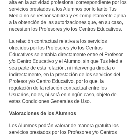
alta en la actividad profesional correspondiente por los
servicios prestados a los Alumnos por lo tanto Tus
Media no se responsabiliza y es completamente ajena
a la obtención de las autorizaciones que, en su caso,
necesiten los Profesores y/o los Centros Educativos.
La relación contractual relativa a los servicios
ofrecidos por los Profesores y/o los Centros
Educativos se entabla directamente entre el Profesor
y/o Centro Educativo y el Alumno, sin que Tus Media
sea parte de esta relación, ni intervenga directa o
indirectamente, en la prestación de los servicios del
Profesor y/o Centro Educativo, por lo que, la
regulación de la relación contractual entre los
Usuarios, no es, ni será en ningún caso, objeto de
estas Condiciones Generales de Uso.
Valoraciones de los Alumnos
Los Alumnos podrán valorar de manera gratuita los
servicios prestados por los Profesores y/o Centros