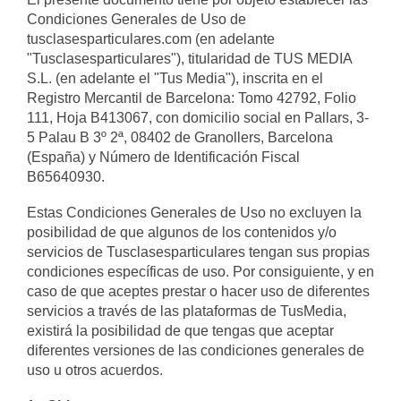
Condiciones Generales de Uso de
tusclasesparticulares.com (en adelante
"Tusclasesparticulares"), titularidad de TUS MEDIA
S.L. (en adelante el "Tus Media"), inscrita en el
Registro Mercantil de Barcelona: Tomo 42792, Folio
111, Hoja B413067, con domicilio social en Pallars, 3-
5 Palau B 3º 2ª, 08402 de Granollers, Barcelona
(España) y Número de Identificación Fiscal
B65640930.
Estas Condiciones Generales de Uso no excluyen la
posibilidad de que algunos de los contenidos y/o
servicios de Tusclasesparticulares tengan sus propias
condiciones específicas de uso. Por consiguiente, y en
caso de que aceptes prestar o hacer uso de diferentes
servicios a través de las plataformas de TusMedia,
existirá la posibilidad de que tengas que aceptar
diferentes versiones de las condiciones generales de
uso u otros acuerdos.