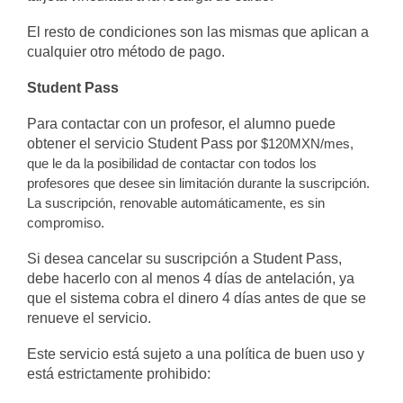
El resto de condiciones son las mismas que aplican a
cualquier otro método de pago.
Student Pass
Para contactar con un profesor, el alumno puede
obtener el servicio Student Pass por
$
120MXN/mes,
que le da la posibilidad de contactar con todos los
profesores que desee sin limitación durante la suscripción.
La suscripción, renovable automáticamente, es sin
compromiso.
Si desea cancelar su suscripción a Student Pass,
debe hacerlo con al menos 4 días de antelación, ya
que el sistema cobra el dinero 4 días antes de que se
renueve el servicio.
Este servicio está sujeto a una política de buen uso y
está estrictamente prohibido: