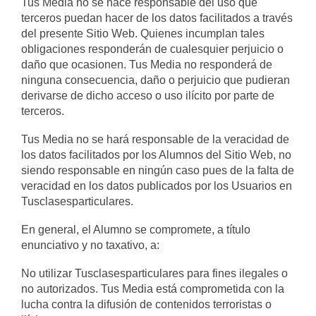
Tus Media no se hace responsable del uso que
terceros puedan hacer de los datos facilitados a través
del presente Sitio Web. Quienes incumplan tales
obligaciones responderán de cualesquier perjuicio o
daño que ocasionen. Tus Media no responderá de
ninguna consecuencia, daño o perjuicio que pudieran
derivarse de dicho acceso o uso ilícito por parte de
terceros.
Tus Media no se hará responsable de la veracidad de
los datos facilitados por los Alumnos del Sitio Web, no
siendo responsable en ningún caso pues de la falta de
veracidad en los datos publicados por los Usuarios en
Tusclasesparticulares.
En general, el Alumno se compromete, a título
enunciativo y no taxativo, a:
No utilizar Tusclasesparticulares para fines ilegales o
no autorizados. Tus Media está comprometida con la
lucha contra la difusión de contenidos terroristas o