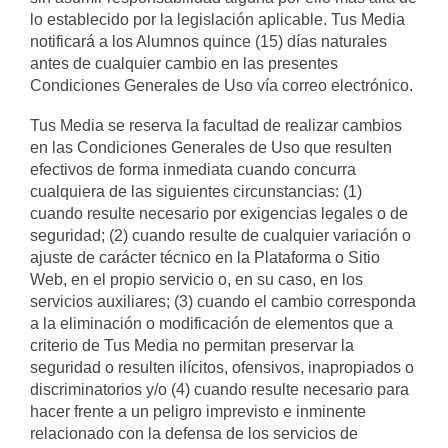
lo establecido por la legislación aplicable. Tus Media
notificará a los Alumnos quince (15) días naturales
antes de cualquier cambio en las presentes
Condiciones Generales de Uso vía correo electrónico.
Tus Media se reserva la facultad de realizar cambios
en las Condiciones Generales de Uso que resulten
efectivos de forma inmediata cuando concurra
cualquiera de las siguientes circunstancias: (1)
cuando resulte necesario por exigencias legales o de
seguridad; (2) cuando resulte de cualquier variación o
ajuste de carácter técnico en la Plataforma o Sitio
Web, en el propio servicio o, en su caso, en los
servicios auxiliares; (3) cuando el cambio corresponda
a la eliminación o modificación de elementos que a
criterio de Tus Media no permitan preservar la
seguridad o resulten ilícitos, ofensivos, inapropiados o
discriminatorios y/o (4) cuando resulte necesario para
hacer frente a un peligro imprevisto e inminente
relacionado con la defensa de los servicios de