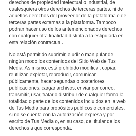
derechos de propiedad intelectual o industrial, de
cualesquiera otros derechos de terceras partes, ni de
aquellos derechos del proveedor de la plataforma o de
terceras partes externas a la plataforma. Tampoco
podrán hacer uso de los antemencionados derechos
con cualquier otra finalidad distinta a la estipulada en
esta relación contractual.
No está permitido suprimir, eludir o manipular de
ningún modo los contenidos del Sitio Web de Tus
Media. Asimismo, está prohibido modificar, copiar,
reutilizar, explotar, reproducir, comunicar
públicamente, hacer segundas o posteriores
publicaciones, cargar archivos, enviar por correo,
transmitir, usar, tratar o distribuir de cualquier forma la
totalidad o parte de los contenidos incluidos en la web
de Tus Media para propósitos públicos o comerciales,
si no se cuenta con la autorización expresa y por
escrito de Tus Media o, en su caso, del titular de los
derechos a que corresponda.