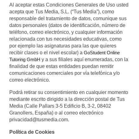
Al aceptar estas Condiciones Generales de Uso usted
acepta que Tus Media, S.L. (“Tus Media”), como
responsable del tratamiento de datos, comunique sus
datos personales (datos de identificación, número de
teléfono, correo electrónico, y cualquier información
relacionada con tus necesidades educativas, como
por ejemplo las asignaturas para las que quieres
recibir clases o el nivel escolar) a
GoStudent Online
Tutoring GmbH
y a sus filiales aquí enumeradas, con la
finalidad de que estas entidades puedan remitir
comunicaciones comerciales por vía telefónica y/o
correo electrónico.
Podrá retirar su consentimiento en cualquier momento
mediante escrito dirigido a la dirección postal de Tus
Media (Calle Pallars 3-5 Edificio B, 3-2, 08402
Granollers, España) o al correo electrónico
privacidad@tusmedia.com.
Política de Cookies