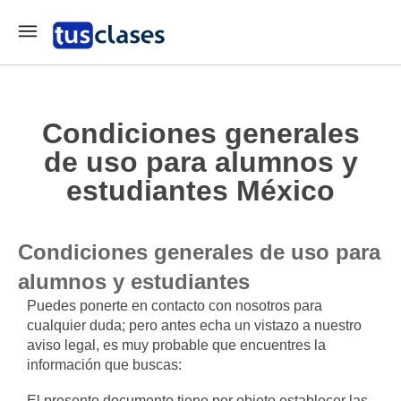
Condiciones generales
de uso para alumnos y
estudiantes México
Condiciones generales de uso para
alumnos y estudiantes
Puedes ponerte en contacto con nosotros para
cualquier duda; pero antes echa un vistazo a nuestro
aviso legal, es muy probable que encuentres la
información que buscas:
El presente documento tiene por objeto establecer las