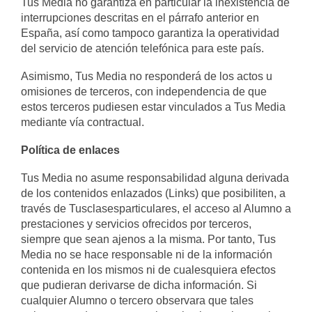
Tus Media no garantiza en particular la inexistencia de
interrupciones descritas en el párrafo anterior en
España, así como tampoco garantiza la operatividad
del servicio de atención telefónica para este país.
Asimismo, Tus Media no responderá de los actos u
omisiones de terceros, con independencia de que
estos terceros pudiesen estar vinculados a Tus Media
mediante vía contractual.
Política de enlaces
Tus Media no asume responsabilidad alguna derivada
de los contenidos enlazados (Links) que posibiliten, a
través de Tusclasesparticulares, el acceso al Alumno a
prestaciones y servicios ofrecidos por terceros,
siempre que sean ajenos a la misma. Por tanto, Tus
Media no se hace responsable ni de la información
contenida en los mismos ni de cualesquiera efectos
que pudieran derivarse de dicha información. Si
cualquier Alumno o tercero observara que tales