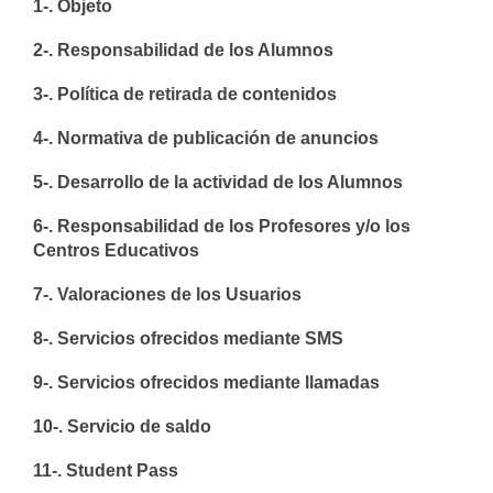
1-. Objeto
2-. Responsabilidad de los Alumnos
3-. Política de retirada de contenidos
4-. Normativa de publicación de anuncios
5-. Desarrollo de la actividad de los Alumnos
6-. Responsabilidad de los Profesores y/o los
Centros Educativos
7-. Valoraciones de los Usuarios
8-. Servicios ofrecidos mediante SMS
9-. Servicios ofrecidos mediante llamadas
10-. Servicio de saldo
11-. Student Pass