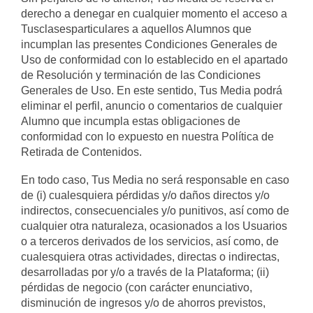
derecho a denegar en cualquier momento el acceso a
Tusclasesparticulares a aquellos Alumnos que
incumplan las presentes Condiciones Generales de
Uso de conformidad con lo establecido en el apartado
de Resolución y terminación de las Condiciones
Generales de Uso. En este sentido, Tus Media podrá
eliminar el perfil, anuncio o comentarios de cualquier
Alumno que incumpla estas obligaciones de
conformidad con lo expuesto en nuestra Política de
Retirada de Contenidos.
En todo caso, Tus Media no será responsable en caso
de (i) cualesquiera pérdidas y/o daños directos y/o
indirectos, consecuenciales y/o punitivos, así como de
cualquier otra naturaleza, ocasionados a los Usuarios
o a terceros derivados de los servicios, así como, de
cualesquiera otras actividades, directas o indirectas,
desarrolladas por y/o a través de la Plataforma; (ii)
pérdidas de negocio (con carácter enunciativo,
disminución de ingresos y/o de ahorros previstos,