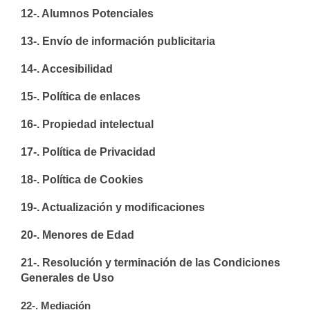
12-. Alumnos Potenciales
13-. Envío de información publicitaria
14-. Accesibilidad
15-. Política de enlaces
16-. Propiedad intelectual
17-. Política de Privacidad
18-. Política de Cookies
19-. Actualización y modificaciones
20-. Menores de Edad
21-. Resolución y terminación de las Condiciones
Generales de Uso
22-. Mediación