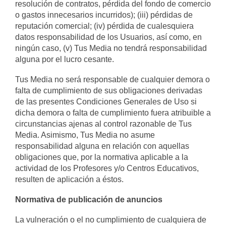
resolución de contratos, pérdida del fondo de comercio
o gastos innecesarios incurridos); (iii) pérdidas de
reputación comercial; (iv) pérdida de cualesquiera
datos responsabilidad de los Usuarios, así como, en
ningún caso, (v) Tus Media no tendrá responsabilidad
alguna por el lucro cesante.
Tus Media no será responsable de cualquier demora o
falta de cumplimiento de sus obligaciones derivadas
de las presentes Condiciones Generales de Uso si
dicha demora o falta de cumplimiento fuera atribuible a
circunstancias ajenas al control razonable de Tus
Media. Asimismo, Tus Media no asume
responsabilidad alguna en relación con aquellas
obligaciones que, por la normativa aplicable a la
actividad de los Profesores y/o Centros Educativos,
resulten de aplicación a éstos.
Normativa de publicación de anuncios
La vulneración o el no cumplimiento de cualquiera de