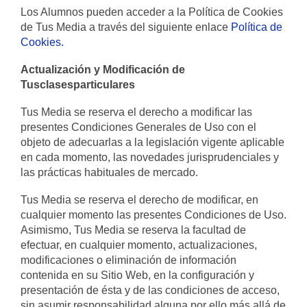
Los Alumnos pueden acceder a la Política de Cookies
de Tus Media a través del siguiente enlace
Política de
Cookies.
Actualización y Modificación de
Tusclasesparticulares
Tus Media se reserva el derecho a modificar las
presentes Condiciones Generales de Uso con el
objeto de adecuarlas a la legislación vigente aplicable
en cada momento, las novedades jurisprudenciales y
las prácticas habituales de mercado.
Tus Media se reserva el derecho de modificar, en
cualquier momento las presentes Condiciones de Uso.
Asimismo, Tus Media se reserva la facultad de
efectuar, en cualquier momento, actualizaciones,
modificaciones o eliminación de información
contenida en su Sitio Web, en la configuración y
presentación de ésta y de las condiciones de acceso,
sin asumir responsabilidad alguna por ello más allá de