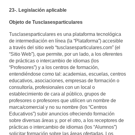
23-. Legislación aplicable
Objeto de Tusclasesparticulares
Tusclasesparticulares es una plataforma tecnológica
de intermediación en línea (la “Plataforma”) accesible
a través del sitio web “tusclasesparticulares.com” (el
“Sitio Web”), que permite, por un lado, a los oferentes
de prácticas o intercambio de idiomas (los
“Profesores”) y a los centros de formación,
entendiéndose como tal: academias, escuelas, centros
educativos, asociaciones, empresas de formación o
consultoría, profesionales con un local o
establecimiento de cara al público, grupos de
profesores o profesores que utilicen un nombre de
marca/comercial y no su nombre (los “Centros
Educativos”) subir anuncios ofreciendo formación
sobre diversas áreas y, por el otro, a los receptores de
prácticas o intercambio de idiomas (los “Alumnos”)
solicitar formación sobre las áreas ofertadas. Los