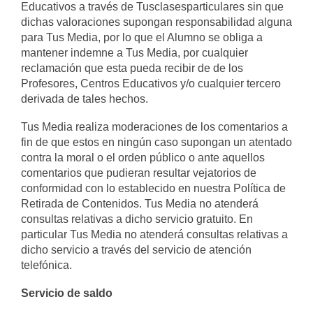
Educativos a través de Tusclasesparticulares sin que
dichas valoraciones supongan responsabilidad alguna
para Tus Media, por lo que el Alumno se obliga a
mantener indemne a Tus Media, por cualquier
reclamación que esta pueda recibir de de los
Profesores, Centros Educativos y/o cualquier tercero
derivada de tales hechos.
Tus Media realiza moderaciones de los comentarios a
fin de que estos en ningún caso supongan un atentado
contra la moral o el orden público o ante aquellos
comentarios que pudieran resultar vejatorios de
conformidad con lo establecido en nuestra Política de
Retirada de Contenidos. Tus Media no atenderá
consultas relativas a dicho servicio gratuito. En
particular Tus Media no atenderá consultas relativas a
dicho servicio a través del servicio de atención
telefónica.
Servicio de saldo