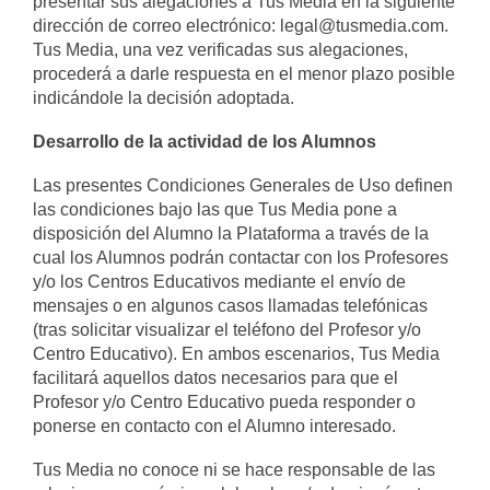
presentar sus alegaciones a Tus Media en la siguiente
dirección de correo electrónico: legal@tusmedia.com.
Tus Media, una vez verificadas sus alegaciones,
procederá a darle respuesta en el menor plazo posible
indicándole la decisión adoptada.
Desarrollo de la actividad de los Alumnos
Las presentes Condiciones Generales de Uso definen
las condiciones bajo las que Tus Media pone a
disposición del Alumno la Plataforma a través de la
cual los Alumnos podrán contactar con los Profesores
y/o los Centros Educativos mediante el envío de
mensajes o en algunos casos llamadas telefónicas
(tras solicitar visualizar el teléfono del Profesor y/o
Centro Educativo). En ambos escenarios, Tus Media
facilitará aquellos datos necesarios para que el
Profesor y/o Centro Educativo pueda responder o
ponerse en contacto con el Alumno interesado.
Tus Media no conoce ni se hace responsable de las