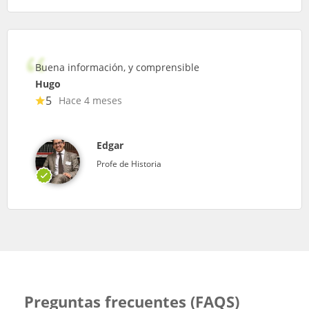
Buena información, y comprensible
Hugo
5
Hace 4 meses
Edgar
Profe de Historia
Preguntas frecuentes (FAQS)