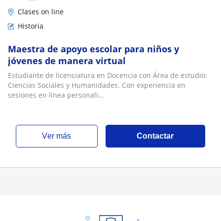
Clases on line
Historia
Maestra de apoyo escolar para niños y
jóvenes de manera virtual
Estudiante de licenciatura en Docencia con Área de estudio:
Ciencias Sociales y Humanidades. Con experiencia en
sesiones en línea personali...
ver más
Contactar