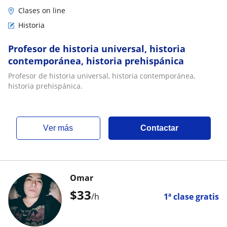
Clases on line
Historia
Profesor de historia universal, historia
contemporánea, historia prehispánica
Profesor de historia universal, historia contemporánea,
historia prehispánica.
ver más
Contactar
Omar
$
33
/h
1ª clase gratis