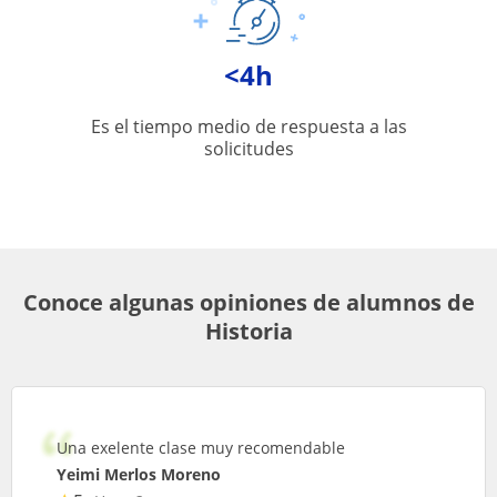
<4h
Es el tiempo medio de respuesta a las
solicitudes
Conoce algunas opiniones de alumnos de
Historia
Una exelente clase muy recomendable
Yeimi Merlos Moreno