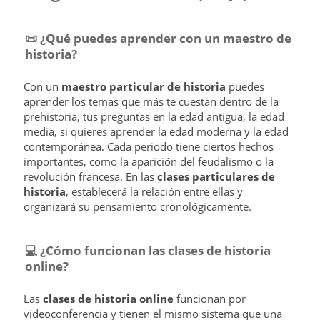
📜 ¿Qué puedes aprender con un maestro de
historia?
Con un
maestro particular de historia
puedes
aprender los temas que más te cuestan dentro de la
prehistoria, tus preguntas en la edad antigua, la edad
media, si quieres aprender la edad moderna y la edad
contemporánea. Cada periodo tiene ciertos hechos
importantes, como la aparición del feudalismo o la
revolución francesa. En las
clases particulares de
historia
, establecerá la relación entre ellas y
organizará su pensamiento cronológicamente.
💻 ¿Cómo funcionan las clases de historia
online?
Las
clases de historia online
funcionan por
videoconferencia y tienen el mismo sistema que una