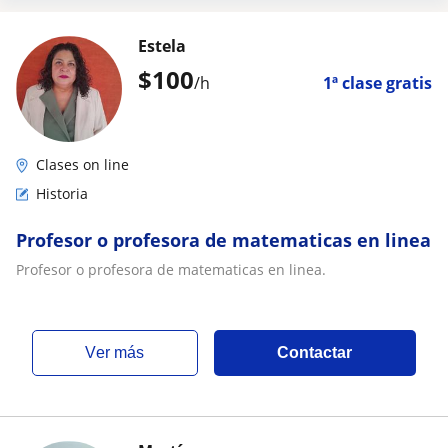
Estela
$
100
/h
1ª clase gratis
Clases on line
Historia
Profesor o profesora de matematicas en linea
Profesor o profesora de matematicas en linea.
ver más
Contactar