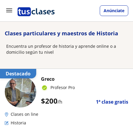
Anúnciate
Clases particulares y maestros de Historia
Encuentra un profesor de historia y aprende online o a
domicilio según tu nivel
Destacado
Greco
Profesor Pro
$
200
/h
1ª clase gratis
Clases on line
Historia