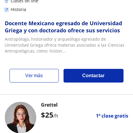
Clases on line
Historia
Docente Mexicano egresado de Universidad
Griega y con doctorado ofrece sus servicios
Antropólogo, historiador y arqueólogo egresado de
Universidad Griega ofrece materias asociadas a las Ciencias
Antropológicas, cómo: histori...
ver más
Contactar
Grettel
$
25
/h
1ª clase gratis