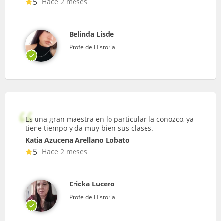
5
Hace 2 meses
Belinda Lisde
Profe de Historia
Es una gran maestra en lo particular la conozco, ya
tiene tiempo y da muy bien sus clases.
Katia Azucena Arellano Lobato
5
Hace 2 meses
Ericka Lucero
Profe de Historia