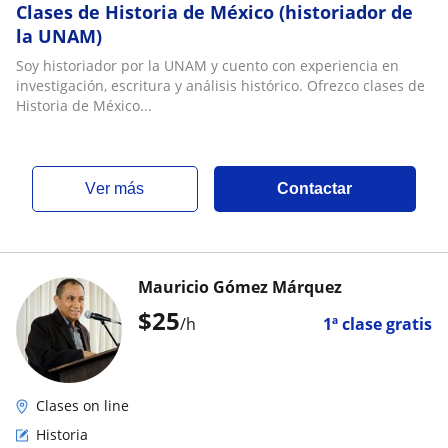
Clases de Historia de México (historiador de
la UNAM)
Soy historiador por la UNAM y cuento con experiencia en
investigación, escritura y análisis histórico. Ofrezco clases de
Historia de México...
ver más
Contactar
Mauricio Gómez Márquez
$
25
/h
1ª clase gratis
Clases on line
Historia