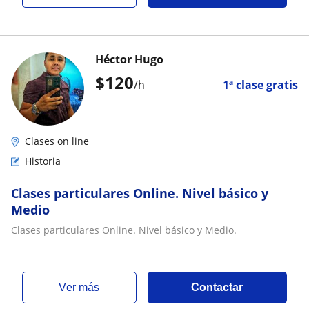
Héctor Hugo
$
120
/h
1ª clase gratis
Clases on line
Historia
Clases particulares Online. Nivel básico y
Medio
Clases particulares Online. Nivel básico y Medio.
ver más
Contactar