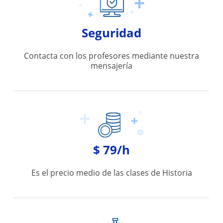
Seguridad
Contacta con los profesores mediante nuestra
mensajería
$ 79/h
Es el precio medio de las clases de Historia