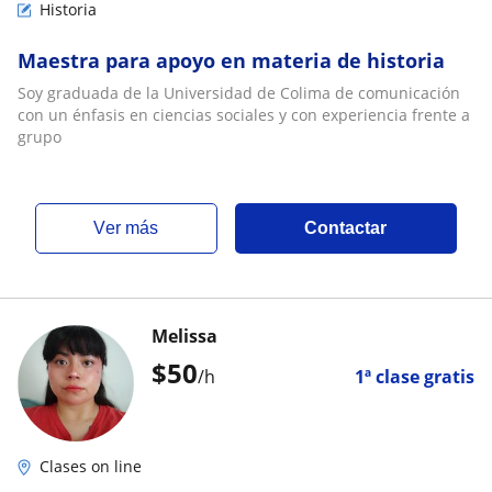
Historia
Maestra para apoyo en materia de historia
Soy graduada de la Universidad de Colima de comunicación
con un énfasis en ciencias sociales y con experiencia frente a
grupo
ver más
Contactar
Melissa
$
50
/h
1ª clase gratis
Clases on line