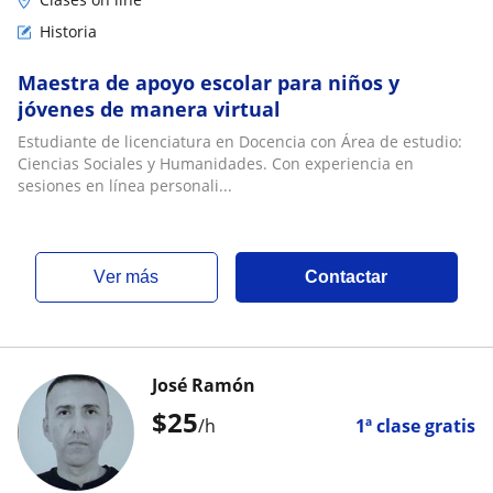
Historia
Maestra de apoyo escolar para niños y
jóvenes de manera virtual
Estudiante de licenciatura en Docencia con Área de estudio:
Ciencias Sociales y Humanidades. Con experiencia en
sesiones en línea personali...
ver más
Contactar
José Ramón
$
25
/h
1ª clase gratis