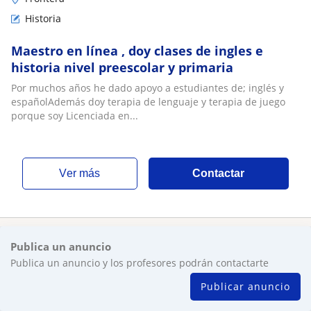
Historia
Maestro en línea , doy clases de ingles e
historia nivel preescolar y primaria
Por muchos años he dado apoyo a estudiantes de; inglés y
españolAdemás doy terapia de lenguaje y terapia de juego
porque soy Licenciada en...
ver más
Contactar
Publica un anuncio
Publica un anuncio y los profesores podrán contactarte
Publicar anuncio