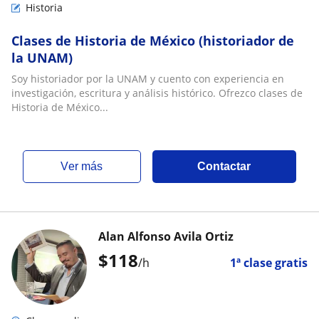
Historia
Clases de Historia de México (historiador de
la UNAM)
Soy historiador por la UNAM y cuento con experiencia en
investigación, escritura y análisis histórico. Ofrezco clases de
Historia de México...
ver más
Contactar
Alan Alfonso Avila Ortiz
$
118
/h
1ª clase gratis