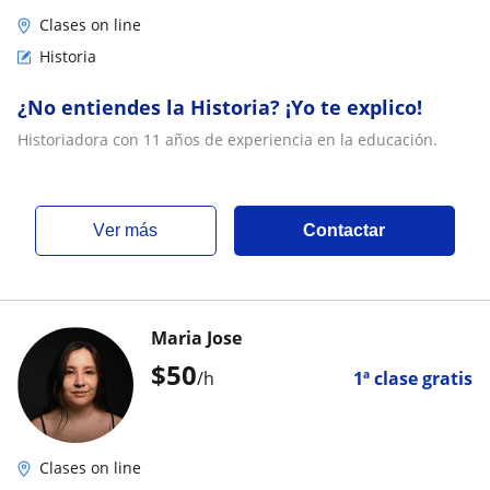
Clases on line
Historia
¿No entiendes la Historia? ¡Yo te explico!
Historiadora con 11 años de experiencia en la educación.
ver más
Contactar
Maria Jose
$
50
/h
1ª clase gratis
Clases on line