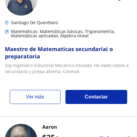
Santiago De Querétaro
Matemáticas: Matemáticas básicas, Trigonometría,
Matemáticas aplicadas, Álgebra lineal
Maestro de Matematicas secundariai o
preparatoria
Soy Ingeniero Industrial Mecánico titulado. He dado clases a
secundaria y prepa abierta. Coneval.
ver más
Contactar
Aaron