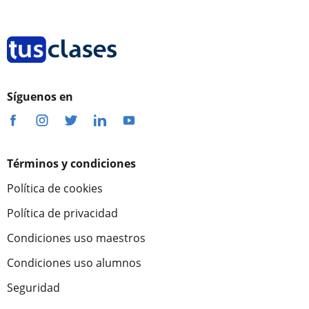
Síguenos en
Términos y condiciones
Política de cookies
Política de privacidad
Condiciones uso maestros
Condiciones uso alumnos
Seguridad