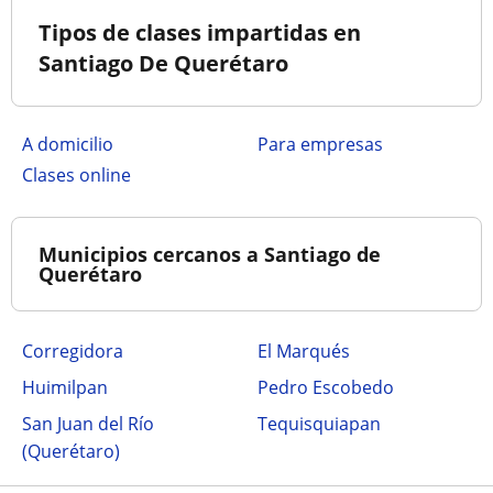
Tipos de clases impartidas en
Santiago De Querétaro
a domicilio
para empresas
clases online
Municipios cercanos a Santiago de
Querétaro
Corregidora
El Marqués
Huimilpan
Pedro Escobedo
San Juan del Río
Tequisquiapan
(Querétaro)