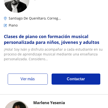
Santiago De Querétaro, Correg...
Piano
Clases de piano con formación musical
personalizada para niños, jóvenes y adultos
¡Hola! Soy Iván y disfruto acompañar a cada estudiante en su
proceso de aprendizaje musical mediante una enseñanza
personalizada. Considero...
ver más
Contactar
Marlene Yesenia