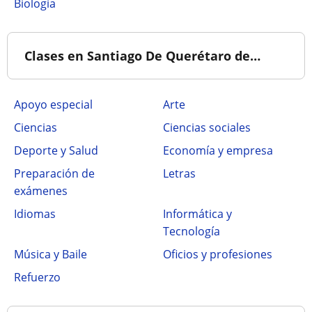
Biología
Clases en Santiago De Querétaro de…
Apoyo especial
Arte
Ciencias
Ciencias sociales
Deporte y Salud
Economía y empresa
Preparación de
Letras
exámenes
Idiomas
Informática y
Tecnología
Música y Baile
Oficios y profesiones
Refuerzo