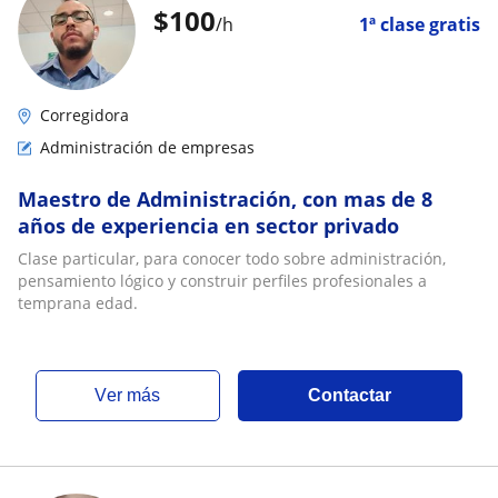
$
100
/h
1ª clase gratis
Corregidora
Administración de empresas
Maestro de Administración, con mas de 8
años de experiencia en sector privado
Clase particular, para conocer todo sobre administración,
pensamiento lógico y construir perfiles profesionales a
temprana edad.
ver más
Contactar