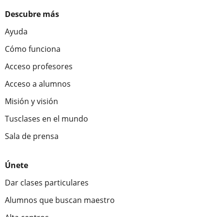
Descubre más
Ayuda
Cómo funciona
Acceso profesores
Acceso a alumnos
Misión y visión
Tusclases en el mundo
Sala de prensa
Únete
Dar clases particulares
Alumnos que buscan maestro