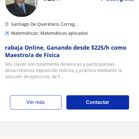
Santiago De Querétaro, Correg...
Matemáticas: Matemáticas aplicadas
rabaja Online, Ganando desde $225/h como
Maestro/a de Física
Mis clases son totalmente dinámicas y participativas,
desarrollamos exposición teórica, y práctica mediante la
solución de ejercicios, de f...
ver más
Contactar