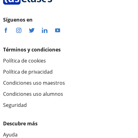
Síguenos en
Términos y condiciones
Política de cookies
Política de privacidad
Condiciones uso maestros
Condiciones uso alumnos
Seguridad
Descubre más
Ayuda