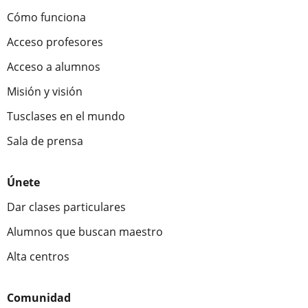
Cómo funciona
Acceso profesores
Acceso a alumnos
Misión y visión
Tusclases en el mundo
Sala de prensa
Únete
Dar clases particulares
Alumnos que buscan maestro
Alta centros
Comunidad