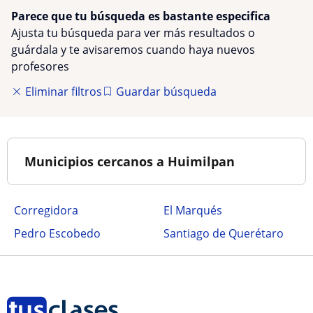
Parece que tu búsqueda es bastante especifica
Ajusta tu búsqueda para ver más resultados o
guárdala y te avisaremos cuando haya nuevos
profesores
Eliminar filtros
Guardar búsqueda
Municipios cercanos a Huimilpan
Corregidora
El Marqués
Pedro Escobedo
Santiago de Querétaro