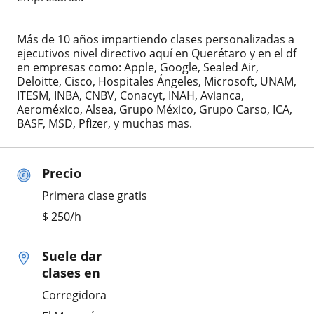
Más de 10 años impartiendo clases personalizadas a
ejecutivos nivel directivo aquí en Querétaro y en el df
en empresas como: Apple, Google, Sealed Air,
Deloitte, Cisco, Hospitales Ángeles, Microsoft, UNAM,
ITESM, INBA, CNBV, Conacyt, INAH, Avianca,
Aeroméxico, Alsea, Grupo México, Grupo Carso, ICA,
BASF, MSD, Pfizer, y muchas mas.
Precio
Primera clase gratis
$
250
/h
Suele dar
clases en
Corregidora