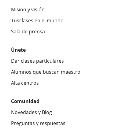
Misión y visión
Tusclases en el mundo
Sala de prensa
Únete
Dar clases particulares
Alumnos que buscan maestro
Alta centros
Comunidad
Novedades y Blog
Preguntas y respuestas