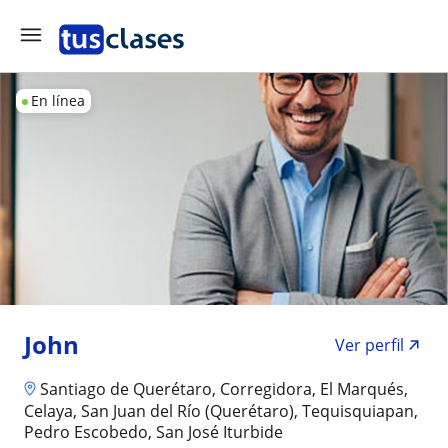
En línea
John
Ver perfil
Santiago de Querétaro, Corregidora, El Marqués,
Celaya, San Juan del Río (Querétaro), Tequisquiapan,
Pedro Escobedo, San José Iturbide