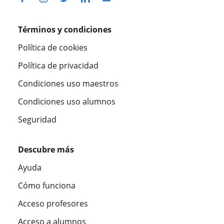
Términos y condiciones
Política de cookies
Política de privacidad
Condiciones uso maestros
Condiciones uso alumnos
Seguridad
Descubre más
Ayuda
Cómo funciona
Acceso profesores
Acceso a alumnos