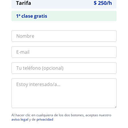
Tarifa
$
250
/h
1ª clase gratis
Al hacer clic en cualquiera de los dos botones, aceptas nuestro
aviso legal
y de
privacidad