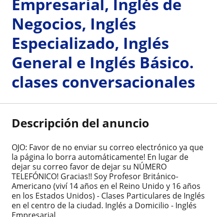
Empresarial, Inglés de
Negocios, Inglés
Especializado, Inglés
General e Inglés Básico.
clases conversacionales
Descripción del anuncio
OJO: Favor de no enviar su correo electrónico ya que
la página lo borra automáticamente! En lugar de
dejar su correo favor de dejar su NÚMERO
TELEFÓNICO! Gracias!! Soy Profesor Británico-
Americano (viví 14 años en el Reino Unido y 16 años
en los Estados Unidos) - Clases Particulares de Inglés
en el centro de la ciudad. Inglés a Domicilio - Inglés
Empresarial.