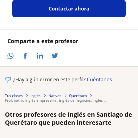
Contactar ahora
Comparte a este profesor
¿Hay algún error en este perfil?
Cuéntanos
Tus clases
Inglés
Nativos
Querétaro
prof. nativo inglés empresarial, inglés de negocios, inglés ...
Otros profesores de Inglés en Santiago de
Querétaro que pueden interesarte