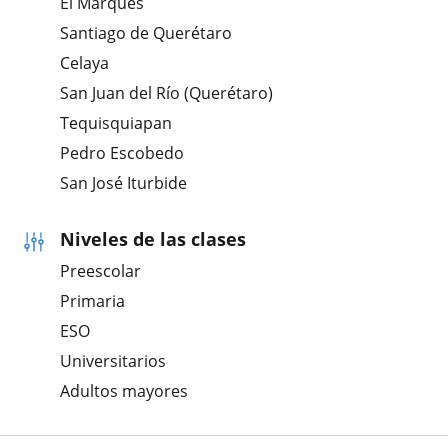
El Marqués
Santiago de Querétaro
Celaya
San Juan del Río (Querétaro)
Tequisquiapan
Pedro Escobedo
San José Iturbide
Niveles de las clases
Preescolar
Primaria
ESO
Universitarios
Adultos mayores