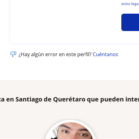
aviso lega
¿Hay algún error en este perfil?
Cuéntanos
ca en Santiago de Querétaro que pueden inte