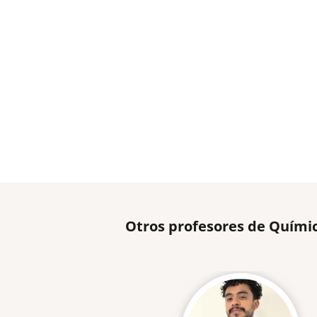
Otros profesores de Quími