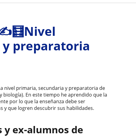
✍️🧮Nivel
 y preparatoria
a nivel primaria, secundaria y preparatoria de
y biología). En este tiempo he aprendido que la
ente por lo que la enseñanza debe ser
s y que logren descubrir sus habilidades.
s y ex-alumnos de