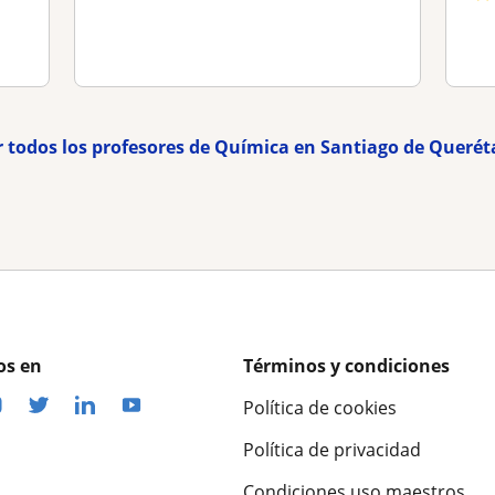
r todos los profesores de Química en Santiago de Querét
os en
Términos y condiciones
Política de cookies
Política de privacidad
Condiciones uso maestros