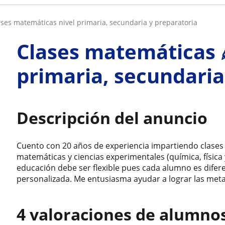
lases matemáticas nivel primaria, secundaria y preparatoria
Clases matemáticas 
primaria, secundaria
Descripción del anuncio
Cuento con 20 años de experiencia impartiendo clases 
matemáticas y ciencias experimentales (química, física 
educación debe ser flexible pues cada alumno es difer
personalizada. Me entusiasma ayudar a lograr las meta
4 valoraciones de alumno