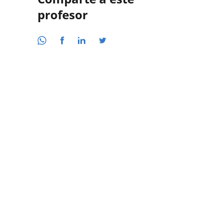
profesor