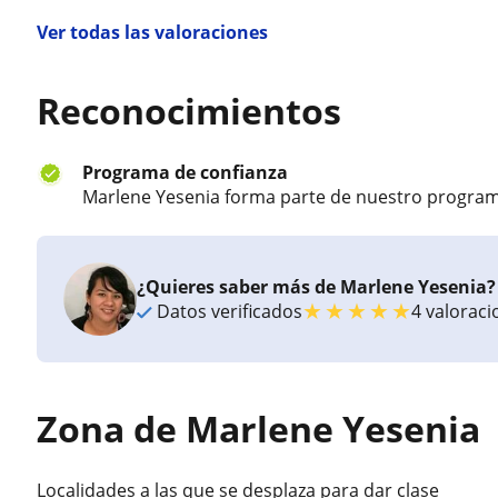
Ver todas las valoraciones
Reconocimientos
Programa de confianza
Marlene Yesenia forma parte de nuestro program
¿Quieres saber más de Marlene Yesenia?
★
★
★
★
★
Datos verificados
4 valorac
Zona de Marlene Yesenia
Localidades a las que se desplaza para dar clase