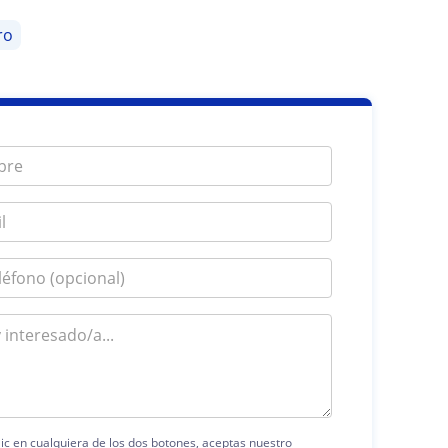
ro
lic en cualquiera de los dos botones, aceptas nuestro