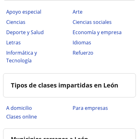
Apoyo especial
Arte
Ciencias
Ciencias sociales
Deporte y Salud
Economía y empresa
Letras
Idiomas
Informática y
Refuerzo
Tecnología
Tipos de clases impartidas en León
a domicilio
para empresas
clases online