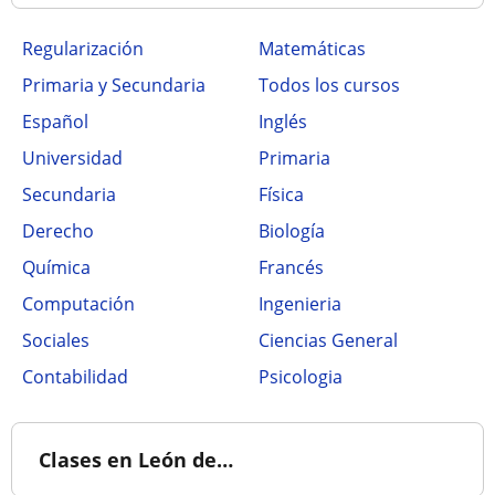
Regularización
Matemáticas
Primaria y Secundaria
Todos los cursos
Español
Inglés
Universidad
Primaria
Secundaria
Física
Derecho
Biología
Química
Francés
Computación
Ingenieria
Sociales
Ciencias General
Contabilidad
Psicologia
Clases en León de…