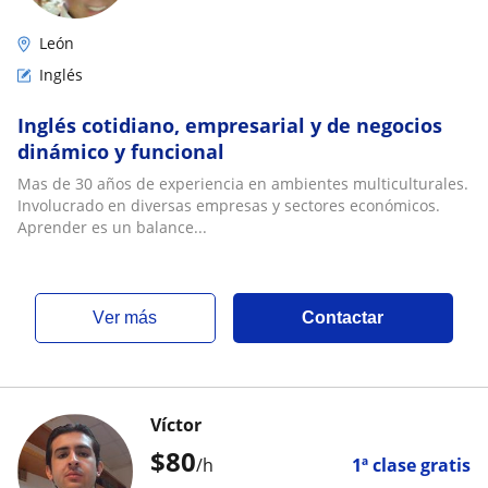
León
Inglés
Inglés cotidiano, empresarial y de negocios
dinámico y funcional
Mas de 30 años de experiencia en ambientes multiculturales.
Involucrado en diversas empresas y sectores económicos.
Aprender es un balance...
ver más
Contactar
Víctor
$
80
/h
1ª clase gratis