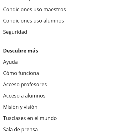
Condiciones uso maestros
Condiciones uso alumnos
Seguridad
Descubre más
Ayuda
Cómo funciona
Acceso profesores
Acceso a alumnos
Misión y visión
Tusclases en el mundo
Sala de prensa