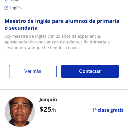
Inglés
Maestro de inglés para alumnos de primaria
o secundaria
Soy maestra de inglés con 29 años de experiencia.
Apasionada de conectar con estudiantes de primaria o
secundaria, aunque he tenido la opor...
ver más
Contactar
Joaquin
$
25
/h
1ª clase gratis