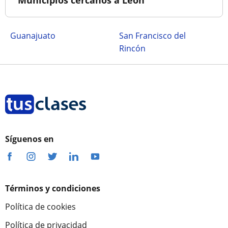
Municipios cercanos a León
Guanajuato
San Francisco del
Rincón
Síguenos en
Términos y condiciones
Política de cookies
Política de privacidad