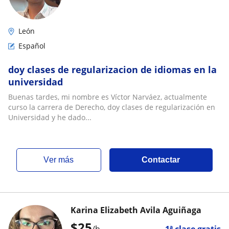
León
Español
doy clases de regularizacion de idiomas en la
universidad
Buenas tardes, mi nombre es Víctor Narváez, actualmente
curso la carrera de Derecho, doy clases de regularización en
Universidad y he dado...
ver más
Contactar
Karina Elizabeth Avila Aguiñaga
$
25