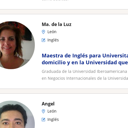
Ma. de la Luz
León
Inglés
Maestra de Inglés para Universit
domicilio y en la Universidad qu
Graduada de la Universidad Iberoamericana 
en Negocios Internacionales de la Universida
Angel
León
Inglés