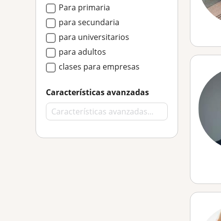
Para primaria
para secundaria
para universitarios
para adultos
clases para empresas
Características avanzadas