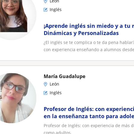
León
Inglés
¡Aprende inglés sin miedo y a tu 
Dinámicas y Personalizadas
¿El inglés se te complica o te da pena hablar
con experiencia enseñando a alumnos desde.
María Guadalupe
León
Inglés
Profesor de Inglés: con experienc
en la enseñanza tanto para adol
Profesor de Inglés: con experiencia de más 
como adultos.