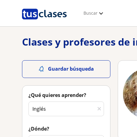
Buscar
Clases y profesores de 
Guardar búsqueda
¿Qué quieres aprender?
¿Dónde?