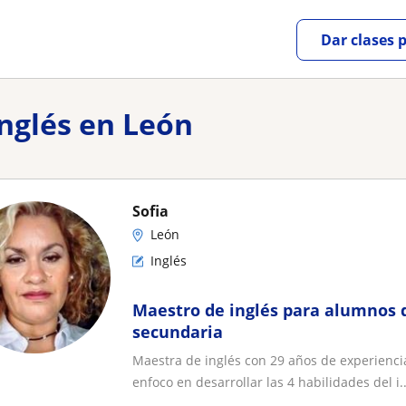
Dar clases 
inglés en León
Sofia
León
Inglés
Maestro de inglés para alumnos 
secundaria
Maestra de inglés con 29 años de experienci
enfoco en desarrollar las 4 habilidades del i..