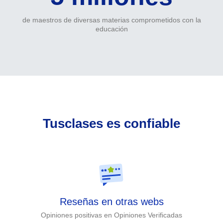
de maestros de diversas materias comprometidos con la
educación
Tusclases es confiable
Reseñas en otras webs
Opiniones positivas en Opiniones Verificadas