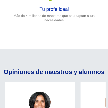
Tu profe ideal
Más de 4 millones de maestros que se adaptan a tus
necesidades
Opiniones de maestros y alumnos