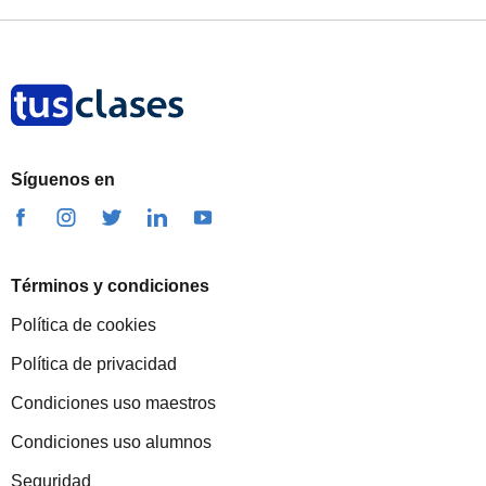
Síguenos en
Términos y condiciones
Política de cookies
Política de privacidad
Condiciones uso maestros
Condiciones uso alumnos
Seguridad