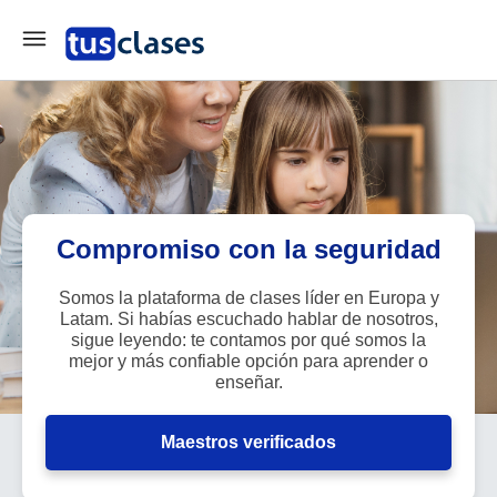
Compromiso con la seguridad
Somos la plataforma de clases líder en Europa y
Latam. Si habías escuchado hablar de nosotros,
sigue leyendo: te contamos por qué somos la
mejor y más confiable opción para aprender o
enseñar.
Maestros verificados