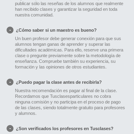
publicar sólo las reseñas de los alumnos que realmente
han recibido clases y garantizar la seguridad en toda
nuestra comunidad.
¿Cómo saber si un maestro es bueno?
Un buen profesor debe generar conexión para que sus
alumnos tengan ganas de aprender y superar las
dificultades académicas. Para ello, reserve una primera
clase o pregunte previamente sobre la metodología de
enseñanza. Compruebe también su experiencia, su
formación y las opiniones de otros estudiantes.
¿Puedo pagar la clase antes de recibirla?
Nuestra recomendación es pagar al final de la clase.
Recordamos que Tusclasesparticulares no cobra
ninguna comisión y no participa en el proceso de pago
de las clases, siendo totalmente gratuito para profesores
y alumnos.
¿Son verificados los profesores en Tusclases?