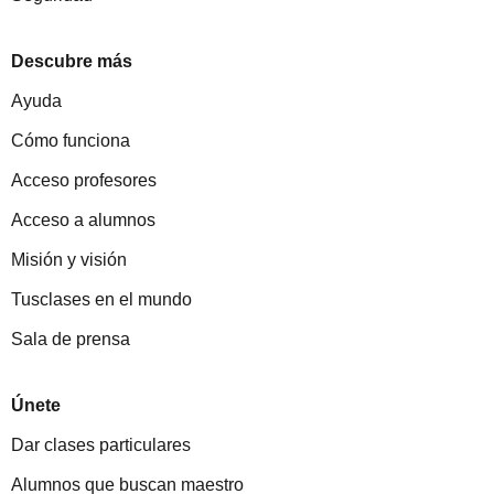
Descubre más
Ayuda
Cómo funciona
Acceso profesores
Acceso a alumnos
Misión y visión
Tusclases en el mundo
Sala de prensa
Únete
Dar clases particulares
Alumnos que buscan maestro