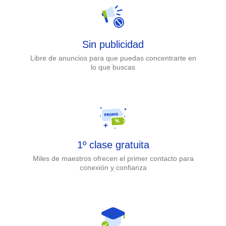
Sin publicidad
Libre de anuncios para que puedas concentrarte en
lo que buscas
1º clase gratuita
Miles de maestros ofrecen el primer contacto para
conexión y confianza