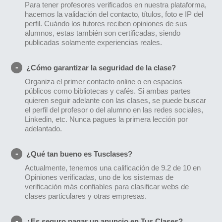
Para tener profesores verificados en nuestra plataforma,
hacemos la validación del contacto, títulos, foto e IP del
perfil. Cuándo los tutores reciben opiniones de sus
alumnos, estas también son certificadas, siendo
publicadas solamente experiencias reales.
¿Cómo garantizar la seguridad de la clase?
Organiza el primer contacto online o en espacios
públicos como bibliotecas y cafés. Si ambas partes
quieren seguir adelante con las clases, se puede buscar
el perfil del profesor o del alumno en las redes sociales,
Linkedin, etc. Nunca pagues la primera lección por
adelantado.
¿Qué tan bueno es Tusclases?
Actualmente, tenemos una calificación de 9.2 de 10 en
Opiniones verificadas, uno de los sistemas de
verificación más confiables para clasificar webs de
clases particulares y otras empresas.
¿Es seguro pagar un anuncio en Tus Clases?