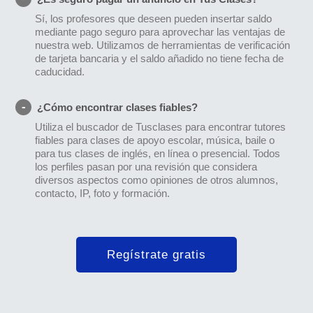
Sí, los profesores que deseen pueden insertar saldo
mediante pago seguro para aprovechar las ventajas de
nuestra web. Utilizamos de herramientas de verificación
de tarjeta bancaria y el saldo añadido no tiene fecha de
caducidad.
¿Cómo encontrar clases fiables?
Utiliza el buscador de Tusclases para encontrar tutores
fiables para clases de apoyo escolar, música, baile o
para tus clases de inglés, en línea o presencial. Todos
los perfiles pasan por una revisión que considera
diversos aspectos como opiniones de otros alumnos,
contacto, IP, foto y formación.
Regístrate gratis