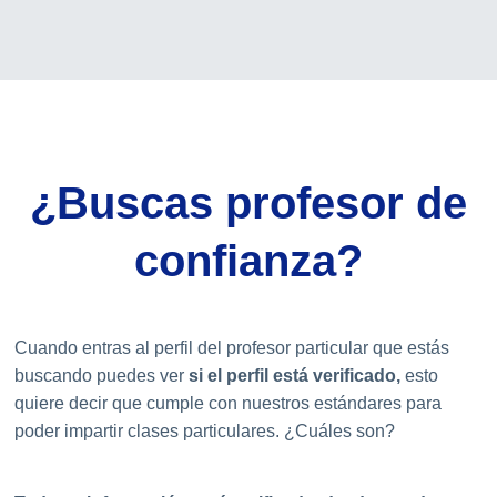
¿Buscas profesor de
confianza?
Cuando entras al perfil del profesor particular que estás
buscando puedes ver
si el perfil está verificado,
esto
quiere decir que cumple con nuestros estándares para
poder impartir clases particulares. ¿Cuáles son?