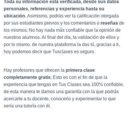
Toda su información está verificada, desde sus datos
personales, referencias y experiencia hasta su
ubicación
. Asimismo, podrás ver la calificación otorgada
por sus estudiantes previos y los comentarios o
reseñas
de
los mismos; No hay nada más confiable que la opinión de
nuestros alumnos. Al final del día, la validación de ellos y
por lo mismo, de nuestra plataforma la das tú, gracias a ti,
hoy podemos decir que Tusclases es seguro.
Hay profesores que ofrecen la
primera clase
completamente gratis
; Esto es con el fin de que la
experiencia que tengas en Tus Clases sea 100% confiable,
de esta manera te damos una garantía con la que podrás
acercarte a tu docente, conocerlo y experimentar lo que
sería una tutoría con él.