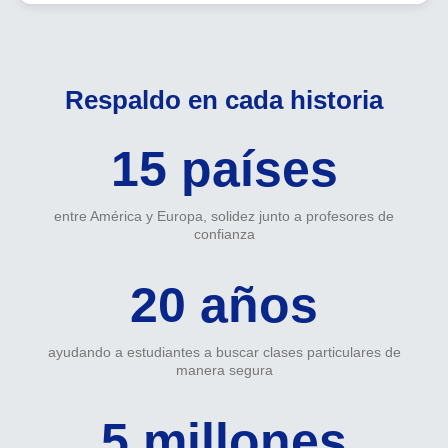
Respaldo en cada historia
15 países
entre América y Europa, solidez junto a profesores de
confianza
20 años
ayudando a estudiantes a buscar clases particulares de
manera segura
5 millones