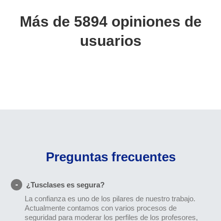
Más de 5894 opiniones de
usuarios
Preguntas frecuentes
¿Tusclases es segura?
La confianza es uno de los pilares de nuestro trabajo.
Actualmente contamos con varios procesos de
seguridad para moderar los perfiles de los profesores,