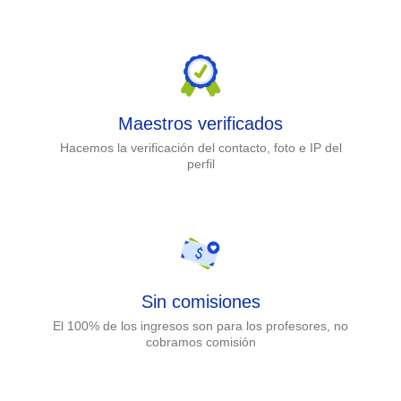
Maestros verificados
Hacemos la verificación del contacto, foto e IP del
perfil
Sin comisiones
El 100% de los ingresos son para los profesores, no
cobramos comisión