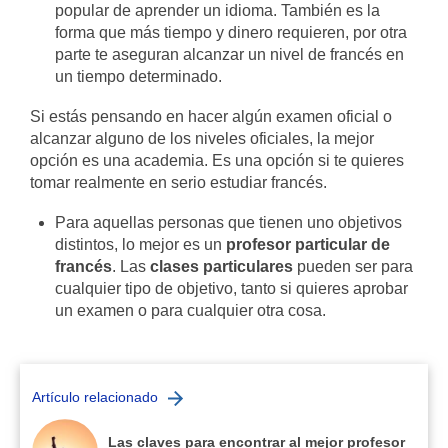
popular de aprender un idioma. También es la
forma que más tiempo y dinero requieren, por otra
parte te aseguran alcanzar un nivel de francés en
un tiempo determinado.
Si estás pensando en hacer algún examen oficial o
alcanzar alguno de los niveles oficiales, la mejor
opción es una academia. Es una opción si te quieres
tomar realmente en serio estudiar francés.
Para aquellas personas que tienen uno objetivos
distintos, lo mejor es un
profesor particular de
francés
. Las
clases particulares
pueden ser para
cualquier tipo de objetivo, tanto si quieres aprobar
un examen o para cualquier otra cosa.
Artículo relacionado
Las claves para encontrar al mejor profesor