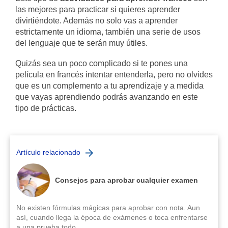
las mejores para practicar si quieres aprender
divirtiéndote. Además no solo vas a aprender
estrictamente un idioma, también una serie de usos
del lenguaje que te serán muy útiles.
Quizás sea un poco complicado si te pones una
película en francés intentar entenderla, pero no olvides
que es un complemento a tu aprendizaje y a medida
que vayas aprendiendo podrás avanzando en este
tipo de prácticas.
Artículo relacionado
Consejos para aprobar cualquier examen
No existen fórmulas mágicas para aprobar con nota. Aun
así, cuando llega la época de exámenes o toca enfrentarse
a una prueba todo...