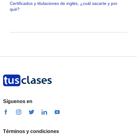
Certificados y titulaciones de inglés, ¿cuál sacarte y por
qué?
Síguenos en
Términos y condiciones