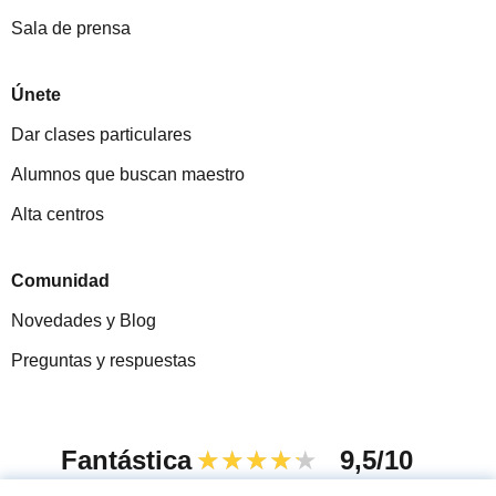
Sala de prensa
Únete
Dar clases particulares
Alumnos que buscan maestro
Alta centros
Comunidad
Novedades y Blog
Preguntas y respuestas
Fantástica
★★★★★
9,5/10