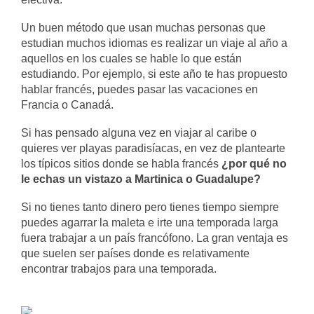
Un buen método que usan muchas personas que
estudian muchos idiomas es realizar un viaje al año a
aquellos en los cuales se hable lo que están
estudiando. Por ejemplo, si este año te has propuesto
hablar francés, puedes pasar las vacaciones en
Francia o Canadá.
Si has pensado alguna vez en viajar al caribe o
quieres ver playas paradisíacas, en vez de plantearte
los típicos sitios donde se habla francés
¿por qué no
le echas un vistazo a Martinica o Guadalupe?
Si no tienes tanto dinero pero tienes tiempo siempre
puedes agarrar la maleta e irte una temporada larga
fuera trabajar a un país francófono. La gran ventaja es
que suelen ser países donde es relativamente
encontrar trabajos para una temporada.