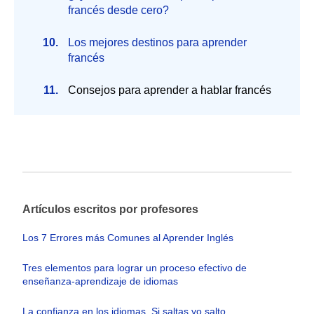
francés desde cero?
Los mejores destinos para aprender
francés
Consejos para aprender a hablar francés
Artículos escritos por profesores
Los 7 Errores más Comunes al Aprender Inglés
Tres elementos para lograr un proceso efectivo de
enseñanza-aprendizaje de idiomas
La confianza en los idiomas. Si saltas yo salto.