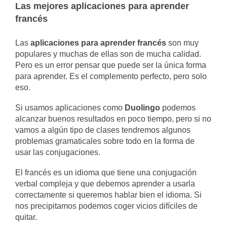
Las mejores aplicaciones para aprender
francés
Las
aplicaciones para aprender francés
son muy
populares y muchas de ellas son de mucha calidad.
Pero es un error pensar que puede ser la única forma
para aprender. Es el complemento perfecto, pero solo
eso.
Si usamos aplicaciones como
Duolingo
podemos
alcanzar buenos resultados en poco tiempo, pero si no
vamos a algún tipo de clases tendremos algunos
problemas gramaticales sobre todo en la forma de
usar las conjugaciones.
El francés es un idioma que tiene una conjugación
verbal compleja y que debemos aprender a usarla
correctamente si queremos hablar bien el idioma. Si
nos precipitamos podemos coger vicios difíciles de
quitar.