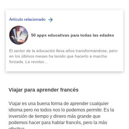
Artículo relacionado
50 apps educativas para todas las edades
El sector de la educación lleva años transformándose, pero
en los últimos meses ha tenido que hacerlo a marcha
forzada. La revoluc...
Viajar para aprender francés
Viajar es una buena forma de aprender cualquier
idioma pero no todos nos lo podemos permitir. Es la
inversión de tiempo y dinero más grande que
podemos hacer para hablar francés, pero la más
efectiva.