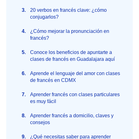
20 verbos en francés clave: ¿cómo
conjugarlos?
¿Cómo mejorar la pronunciación en
francés?
Conoce los beneficios de apuntarte a
clases de francés en Guadalajara aquí
Aprende el lenguaje del amor con clases
de francés en CDMX
Aprender francés con clases particulares
es muy fácil
Aprender francés a domicilio, claves y
consejos
¿Qué necesitas saber para aprender