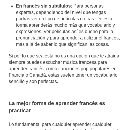
En francés sin subtítulos:
Para personas
expertas, dependiendo del nivel que tengas
podrás ver un tipo de películas u otras. De esta
forma aprenderás mucho más que vocabulario y
expresiones. Ver películas así es bueno para la
pronunciación y para aprender a utilizar el francés,
más allá de saber lo que significan las cosas.
Si por lo que sea esta no es una opción que te atraiga
siempre puedes escuchar música francesa para
aprender francés, como canciones pop populares en
Francia o Canadá, estas suelen tener un vocabulario
sencillo y son perfectas.
La mejor forma de aprender francés es
practicar
Lo fundamental para cualquier aprender cualquier