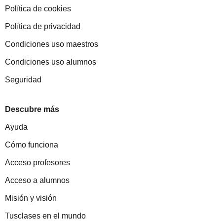
Política de cookies
Política de privacidad
Condiciones uso maestros
Condiciones uso alumnos
Seguridad
Descubre más
Ayuda
Cómo funciona
Acceso profesores
Acceso a alumnos
Misión y visión
Tusclases en el mundo