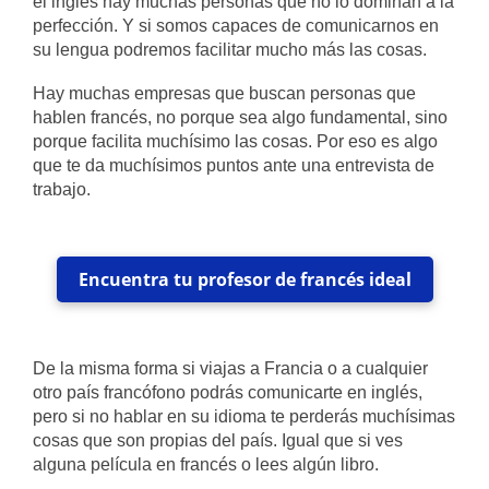
el inglés hay muchas personas que no lo dominan a la
perfección. Y si somos capaces de comunicarnos en
su lengua podremos facilitar mucho más las cosas.
Hay muchas empresas que buscan personas que
hablen francés, no porque sea algo fundamental, sino
porque facilita muchísimo las cosas. Por eso es algo
que te da muchísimos puntos ante una entrevista de
trabajo.
Encuentra tu profesor de francés ideal
De la misma forma si viajas a Francia o a cualquier
otro país francófono podrás comunicarte en inglés,
pero si no hablar en su idioma te perderás muchísimas
cosas que son propias del país. Igual que si ves
alguna película en francés o lees algún libro.