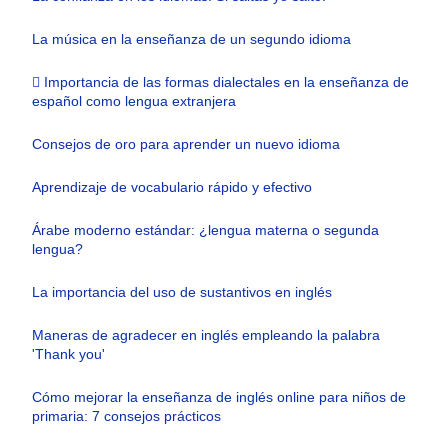
La música en la enseñanza de un segundo idioma
 Importancia de las formas dialectales en la enseñanza de
español como lengua extranjera
Consejos de oro para aprender un nuevo idioma
Aprendizaje de vocabulario rápido y efectivo
Árabe moderno estándar: ¿lengua materna o segunda
lengua?
La importancia del uso de sustantivos en inglés
Maneras de agradecer en inglés empleando la palabra
'Thank you'
Cómo mejorar la enseñanza de inglés online para niños de
primaria: 7 consejos prácticos