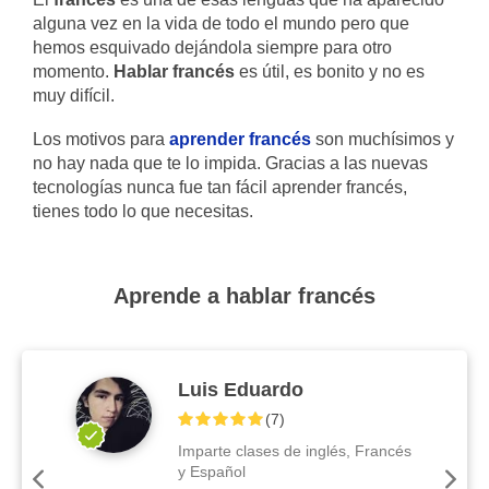
alguna vez en la vida de todo el mundo pero que
hemos esquivado dejándola siempre para otro
momento.
Hablar francés
es útil, es bonito y no es
muy difícil.
Los motivos para
aprender francés
son muchísimos y
no hay nada que te lo impida. Gracias a las nuevas
tecnologías nunca fue tan fácil aprender francés,
tienes todo lo que necesitas.
Aprende a hablar francés
Luis Eduardo
(
7
)
Imparte clases de inglés, Francés
y Español