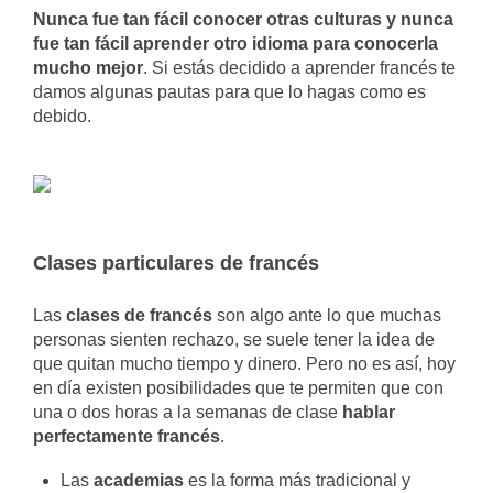
Nunca fue tan fácil conocer otras culturas y nunca
fue tan fácil aprender otro idioma para conocerla
mucho mejor
. Si estás decidido a aprender francés te
damos algunas pautas para que lo hagas como es
debido.
Clases particulares de francés
Las
clases de francés
son algo ante lo que muchas
personas sienten rechazo, se suele tener la idea de
que quitan mucho tiempo y dinero. Pero no es así, hoy
en día existen posibilidades que te permiten que con
una o dos horas a la semanas de clase
hablar
perfectamente francés
.
Las
academias
es la forma más tradicional y