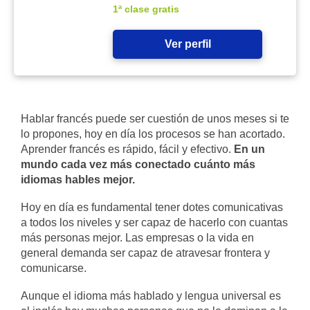
1ª clase gratis
Ver perfil
Hablar francés puede ser cuestión de unos meses si te
lo propones, hoy en día los procesos se han acortado.
Aprender francés es rápido, fácil y efectivo.
En un
mundo cada vez más conectado cuánto más
idiomas hables mejor.
Hoy en día es fundamental tener dotes comunicativas
a todos los niveles y ser capaz de hacerlo con cuantas
más personas mejor. Las empresas o la vida en
general demanda ser capaz de atravesar frontera y
comunicarse.
Aunque el idioma más hablado y lengua universal es