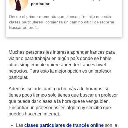
particular
Desde el primer momento que piensas, “mi hijo necesita
clases particulares” comienza un camino difícil de recorrer.
Buscar un prof...
Muchas personas les interesa aprender francés para
viajar o para trabajar en algún país donde se hable,
otras simplemente quiere aprender francés nivel
negocios. Para esto la mejor opción es un profesor
particular.
Además, se adecuan mucho más a tu horarios, si
tienes poco tiempo solo tienes que buscar un profesor
que pueda dar clases a la hora que te venga bien.
Encontrar un profesor así es algo muy sencillo que
puedes hacer en internet.
Las
clases particulares de francés online
son la