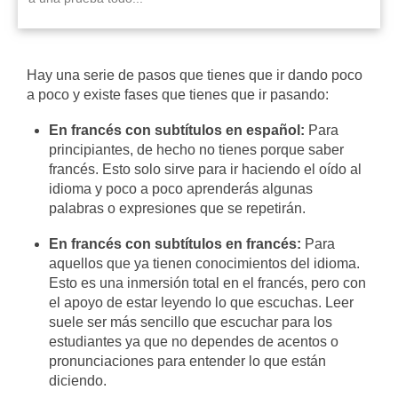
Hay una serie de pasos que tienes que ir dando poco
a poco y existe fases que tienes que ir pasando:
En francés con subtítulos en español:
Para
principiantes, de hecho no tienes porque saber
francés. Esto solo sirve para ir haciendo el oído al
idioma y poco a poco aprenderás algunas
palabras o expresiones que se repetirán.
En francés con subtítulos en francés:
Para
aquellos que ya tienen conocimientos del idioma.
Esto es una inmersión total en el francés, pero con
el apoyo de estar leyendo lo que escuchas. Leer
suele ser más sencillo que escuchar para los
estudiantes ya que no dependes de acentos o
pronunciaciones para entender lo que están
diciendo.