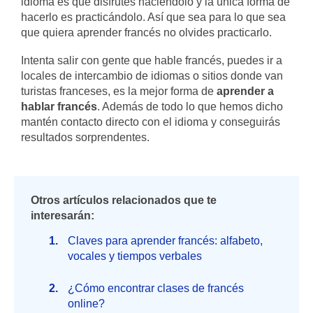
idioma es que disfrutes haciéndolo y la única forma de
hacerlo es practicándolo. Así que sea para lo que sea
que quiera aprender francés no olvides practicarlo.
Intenta salir con gente que hable francés, puedes ir a
locales de intercambio de idiomas o sitios donde van
turistas franceses, es la mejor forma de
aprender a
hablar francés
. Además de todo lo que hemos dicho
mantén contacto directo con el idioma y conseguirás
resultados sorprendentes.
Otros artículos relacionados que te
interesarán:
Claves para aprender francés: alfabeto,
vocales y tiempos verbales
¿Cómo encontrar clases de francés
online?