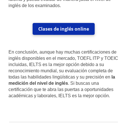
inglés de los examinados.
Clases de inglés online
En conclusión, aunque hay muchas certificaciones de
inglés disponibles en el mercado, TOEFL ITP y TOEIC
incluidas, IELTS es la mejor opción debido a su
reconocimiento mundial, su evaluación completa de
todas las habilidades lingüísticas y su precisión en
la
medición del nivel de inglés
. Si buscas una
certificación que te abra las puertas a oportunidades
académicas y laborales, IELTS es la mejor opción.