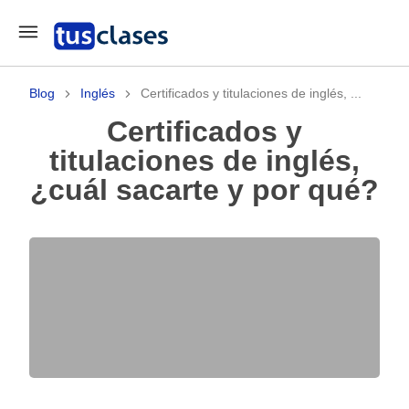
Blog
Inglés
Certificados y titulaciones de inglés, ...
Certificados y
titulaciones de inglés,
¿cuál sacarte y por qué?