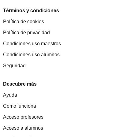
Términos y condiciones
Política de cookies
Política de privacidad
Condiciones uso maestros
Condiciones uso alumnos
Seguridad
Descubre más
Ayuda
Cómo funciona
Acceso profesores
Acceso a alumnos