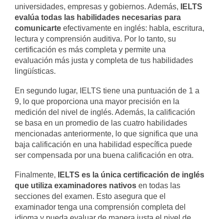
universidades, empresas y gobiernos. Además,
IELTS
evalúa todas las habilidades necesarias para
comunicarte
efectivamente en inglés: habla, escritura,
lectura y comprensión auditiva. Por lo tanto, su
certificación es más completa y permite una
evaluación más justa y completa de tus habilidades
lingüísticas.
En segundo lugar, IELTS tiene una puntuación de 1 a
9, lo que proporciona una mayor precisión en la
medición del nivel de inglés. Además, la calificación
se basa en un promedio de las cuatro habilidades
mencionadas anteriormente, lo que significa que una
baja calificación en una habilidad específica puede
ser compensada por una buena calificación en otra.
Finalmente,
IELTS es la única certificación de inglés
que utiliza examinadores nativos
en todas las
secciones del examen. Esto asegura que el
examinador tenga una comprensión completa del
idioma y pueda evaluar de manera justa el nivel de