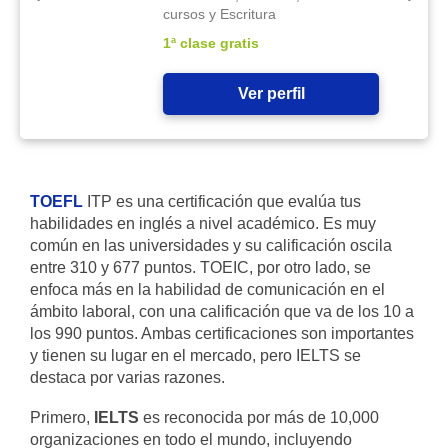
cursos y Escritura
1ª clase gratis
Ver perfil
TOEFL
ITP es una certificación que evalúa tus
habilidades en inglés a nivel académico. Es muy
común en las universidades y su calificación oscila
entre 310 y 677 puntos. TOEIC, por otro lado, se
enfoca más en la habilidad de comunicación en el
ámbito laboral, con una calificación que va de los 10 a
los 990 puntos. Ambas certificaciones son importantes
y tienen su lugar en el mercado, pero IELTS se
destaca por varias razones.
Primero,
IELTS
es reconocida por más de 10,000
organizaciones en todo el mundo, incluyendo