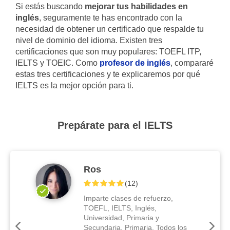
Si estás buscando
mejorar tus habilidades en
inglés
, seguramente te has encontrado con la
necesidad de obtener un certificado que respalde tu
nivel de dominio del idioma. Existen tres
certificaciones que son muy populares: TOEFL ITP,
IELTS y TOEIC. Como
profesor de inglés
, compararé
estas tres certificaciones y te explicaremos por qué
IELTS es la mejor opción para ti.
Prepárate para el IELTS
Ros
(
12
)
Imparte clases de refuerzo,
TOEFL, IELTS, Inglés,
Universidad, Primaria y
Secundaria, Primaria, Todos los