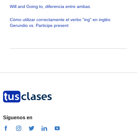
Will and Going to, diferencia entre ambas.
Cómo utilizar correctamente el verbo "ing" en inglés:
Gerundio vs. Participe present
Síguenos en