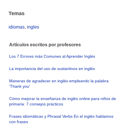
Temas
idiomas
,
ingles
Artículos escritos por profesores
Los 7 Errores más Comunes al Aprender Inglés
La importancia del uso de sustantivos en inglés
Maneras de agradecer en inglés empleando la palabra
'Thank you'
Cómo mejorar la enseñanza de inglés online para niños de
primaria: 7 consejos prácticos
Frases idiomáticas y Phrasal Verbs En el inglés hablamos
con frases