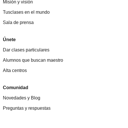
Misión y visión
Tusclases en el mundo
Sala de prensa
Únete
Dar clases particulares
Alumnos que buscan maestro
Alta centros
Comunidad
Novedades y Blog
Preguntas y respuestas