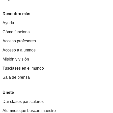
Descubre más
Ayuda
Cómo funciona
Acceso profesores
Acceso a alumnos
Misión y visión
Tusclases en el mundo
Sala de prensa
Únete
Dar clases particulares
Alumnos que buscan maestro