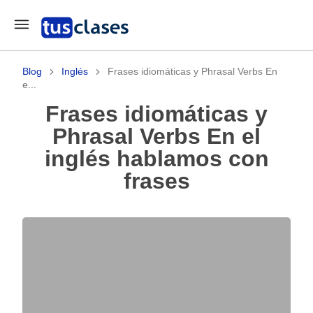
Blog
Inglés
Frases idiomáticas y Phrasal Verbs En
e...
Frases idiomáticas y
Phrasal Verbs En el
inglés hablamos con
frases