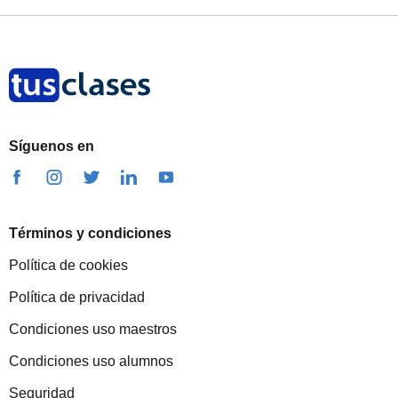
Síguenos en
Términos y condiciones
Política de cookies
Política de privacidad
Condiciones uso maestros
Condiciones uso alumnos
Seguridad