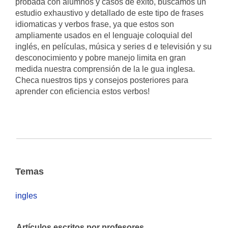
probada con alumnos y casos de éxito, buscamos un
estudio exhaustivo y detallado de este tipo de frases
idiomaticas y verbos frase, ya que estos son
ampliamente usados en el lenguaje coloquial del
inglés, en películas, música y series d e televisión y su
desconocimiento y pobre manejo limita en gran
medida nuestra comprensión de la le gua inglesa.
Checa nuestros tips y consejos posteriores para
aprender con eficiencia estos verbos!
Temas
ingles
Artículos escritos por profesores