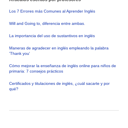
Los 7 Errores más Comunes al Aprender Inglés
Will and Going to, diferencia entre ambas.
La importancia del uso de sustantivos en inglés
Maneras de agradecer en inglés empleando la palabra
'Thank you'
Cómo mejorar la enseñanza de inglés online para niños de
primaria: 7 consejos prácticos
Certificados y titulaciones de inglés, ¿cuál sacarte y por
qué?