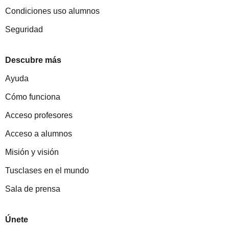
Condiciones uso alumnos
Seguridad
Descubre más
Ayuda
Cómo funciona
Acceso profesores
Acceso a alumnos
Misión y visión
Tusclases en el mundo
Sala de prensa
Únete