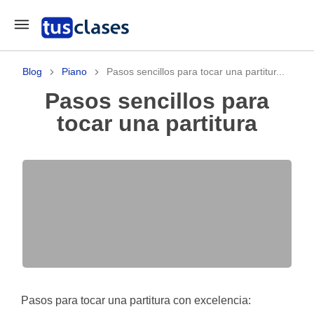
Blog
Piano
Pasos sencillos para tocar una partitur...
Pasos sencillos para
tocar una partitura
Pasos para tocar una partitura con excelencia: