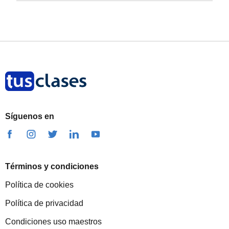
Síguenos en
Términos y condiciones
Política de cookies
Política de privacidad
Condiciones uso maestros