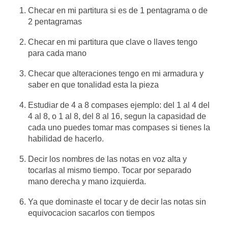
Checar en mi partitura si es de 1 pentagrama o de
2 pentagramas
Checar en mi partitura que clave o llaves tengo
para cada mano
Checar que alteraciones tengo en mi armadura y
saber en que tonalidad esta la pieza
Estudiar de 4 a 8 compases ejemplo: del 1 al 4 del
4 al 8, o 1 al 8, del 8 al 16, segun la capasidad de
cada uno puedes tomar mas compases si tienes la
habilidad de hacerlo.
Decir los nombres de las notas en voz alta y
tocarlas al mismo tiempo. Tocar por separado
mano derecha y mano izquierda.
Ya que dominaste el tocar y de decir las notas sin
equivocacion sacarlos con tiempos