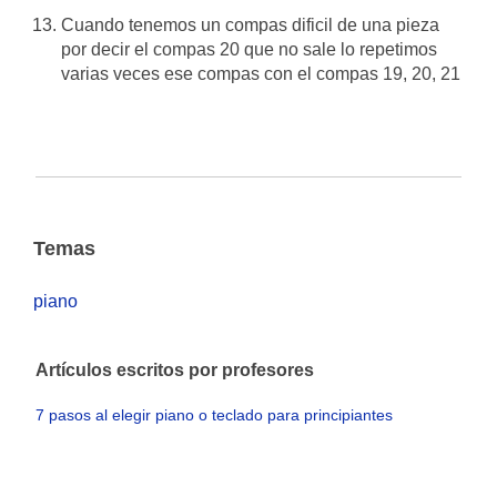
Cuando tenemos un compas dificil de una pieza
por decir el compas 20 que no sale lo repetimos
varias veces ese compas con el compas 19, 20, 21
Temas
piano
Artículos escritos por profesores
7 pasos al elegir piano o teclado para principiantes