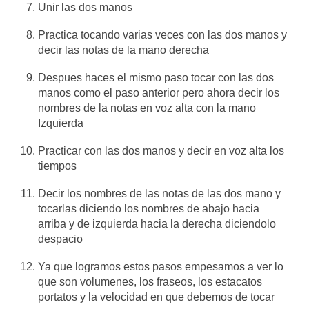
Unir las dos manos
Practica tocando varias veces con las dos manos y
decir las notas de la mano derecha
Despues haces el mismo paso tocar con las dos
manos como el paso anterior pero ahora decir los
nombres de la notas en voz alta con la mano
Izquierda
Practicar con las dos manos y decir en voz alta los
tiempos
Decir los nombres de las notas de las dos mano y
tocarlas diciendo los nombres de abajo hacia
arriba y de izquierda hacia la derecha diciendolo
despacio
Ya que logramos estos pasos empesamos a ver lo
que son volumenes, los fraseos, los estacatos
portatos y la velocidad en que debemos de tocar