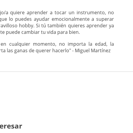
hijo/a quiere aprender a tocar un instrumento, no
 que lo puedes ayudar emocionalmente a superar
avilloso hobby. Si tú también quieres aprender ya
te puede cambiar tu vida para bien.
en cualquier momento, no importa la edad, la
ta las ganas de querer hacerlo" - Miguel Martínez
eresar