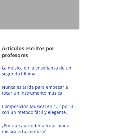
Artículos escritos por
profesores
La música en la enseñanza de un
segundo idioma
Nunca es tarde para empezar a
tocar un instrumento musical
Composición Musical en 1, 2 por 3
con un método fácil y elegante.
¿Por qué aprender a tocar piano
mejorará tu cerebro?