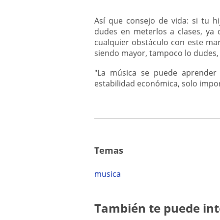
Así que consejo de vida: si tu 
dudes en meterlos a clases, ya
cualquier obstáculo con este mar
siendo mayor, tampoco lo dudes, 
"La música se puede aprender 
estabilidad económica, solo impor
Temas
musica
También te puede int