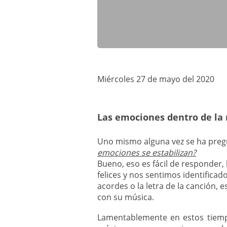
Miércoles 27 de mayo del 2020
Las emociones dentro de la
Uno mismo alguna vez se ha pre
emociones se estabilizan?
Bueno, eso es fácil de responder,
felices y nos sentimos identifica
acordes o la letra de la canción, 
con su música.
Lamentablemente en estos tiem