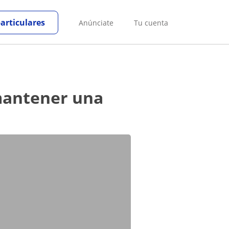
particulares
Anúnciate
Tu cuenta