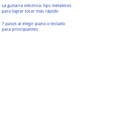
La guitarra eléctrica: tips metaleros
para lograr tocar más rápido
7 pasos al elegir piano o teclado
para principiantes