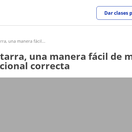
Dar clases 
rra, una manera fácil...
cional correcta