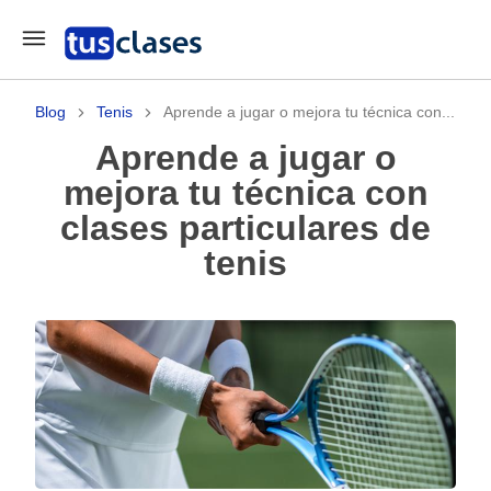
Blog
Tenis
Aprende a jugar o mejora tu técnica con...
Aprende a jugar o
mejora tu técnica con
clases particulares de
tenis