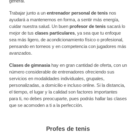
general.
Trabajar junto a un
entrenador personal de tenis
nos
ayudará a mantenernos en forma, a sentir más energía,
cuidar nuestra salud. Un buen
profesor de tenis
sacará lo
mejor de tus
clases particulares
, ya sea que tu enfoque
sea más ligero, de acondicionamiento físico o profesional,
pensando en torneos y en competencia con jugadores más
avanzados.
Clases de gimnasia
hay en gran cantidad de oferta, con un
número considerable de entrenadores ofreciendo sus
servicios en modalidades individuales, grupales,
personalizadas, a domicilio e incluso online. Si la distancia,
el tiempo, el lugar y la calidad son factores importantes
para ti, no debes preocuparte, pues podrás hallar las clases
que se acomoden a ti a la perfección.
Profes de tenis