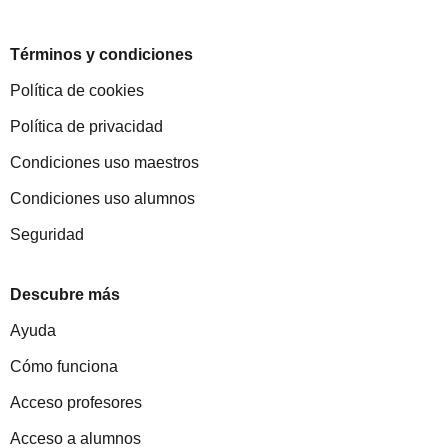
Términos y condiciones
Política de cookies
Política de privacidad
Condiciones uso maestros
Condiciones uso alumnos
Seguridad
Descubre más
Ayuda
Cómo funciona
Acceso profesores
Acceso a alumnos