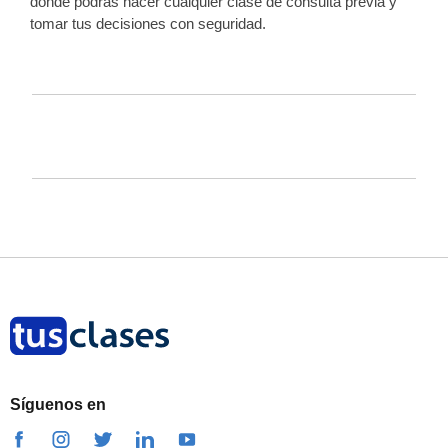
donde podrás hacer cualquier clase de consulta previa y
tomar tus decisiones con seguridad.
Síguenos en