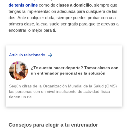
de tenis online
como de
clases a domicilio
, siempre que
tengas la implementación adecuada para cualquiera de las
dos. Ante cualquier duda, siempre puedes probar con una
primera clase, la cual suele ser gratis para que te atrevas a
encontrar lo mejor para ti.
Artículo relacionado
¿Te cuesta hacer deporte? Tomar clases con
un entrenador personal es la solución
Según cifras de la Organización Mundial de la Salud (OMS)
las personas con un nivel insuficiente de actividad física
tienen un rie...
Consejos para elegir a tu entrenador