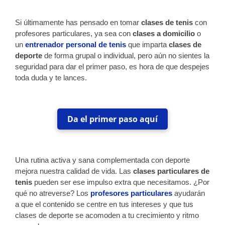
Si últimamente has pensado en tomar
clases de tenis
con
profesores particulares, ya sea con
clases a domicilio
o
un
entrenador personal de tenis
que imparta
clases de
deporte
de forma grupal o individual, pero aún no sientes la
seguridad para dar el primer paso, es hora de que despejes
toda duda y te lances.
Da el primer paso aquí
Una rutina activa y sana complementada con deporte
mejora nuestra calidad de vida. Las
clases particulares de
tenis
pueden ser ese impulso extra que necesitamos. ¿Por
qué no atreverse? Los
profesores particulares
ayudarán
a que el contenido se centre en tus intereses y que tus
clases de deporte se acomoden a tu crecimiento y ritmo