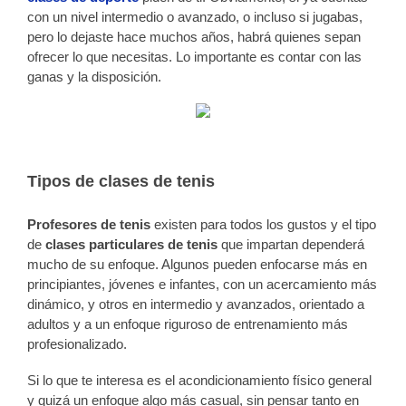
con un nivel intermedio o avanzado, o incluso si jugabas,
pero lo dejaste hace muchos años, habrá quienes sepan
ofrecer lo que necesitas. Lo importante es contar con las
ganas y la disposición.
Tipos de clases de tenis
Profesores de tenis
existen para todos los gustos y el tipo
de
clases particulares de tenis
que impartan dependerá
mucho de su enfoque. Algunos pueden enfocarse más en
principiantes, jóvenes e infantes, con un acercamiento más
dinámico, y otros en intermedio y avanzados, orientado a
adultos y a un enfoque riguroso de entrenamiento más
profesionalizado.
Si lo que te interesa es el acondicionamiento físico general
y quizá un enfoque algo más casual, sin pensar tanto en