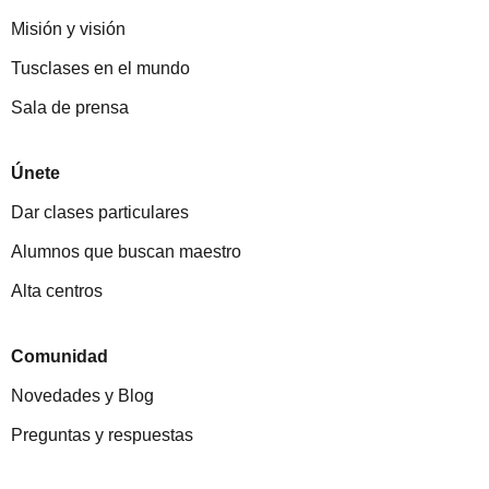
Misión y visión
Tusclases en el mundo
Sala de prensa
Únete
Dar clases particulares
Alumnos que buscan maestro
Alta centros
Comunidad
Novedades y Blog
Preguntas y respuestas