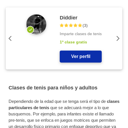
Diddier
(
3
)
Imparte clases de tenis
1ª clase gratis
Ver perfil
Clases de tenis para niños y adultos
Dependiendo de la edad que se tenga será el tipo de
clases
particulares de tenis
que se adecuará mejor a lo que
busquemos. Por ejemplo, para infantes existe el llamado
pre-tenis, que se enfoca en juegos motrices que permiten
un desarrollo físico primario con enfoque deportivo que va