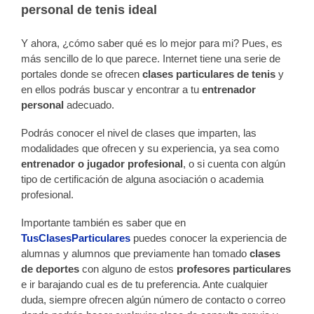
personal de tenis ideal
Y ahora, ¿cómo saber qué es lo mejor para mi? Pues, es
más sencillo de lo que parece. Internet tiene una serie de
portales donde se ofrecen
clases particulares de tenis
y
en ellos podrás buscar y encontrar a tu
entrenador
personal
adecuado.
Podrás conocer el nivel de clases que imparten, las
modalidades que ofrecen y su experiencia, ya sea como
entrenador o jugador profesional
, o si cuenta con algún
tipo de certificación de alguna asociación o academia
profesional.
Importante también es saber que en
TusClasesParticulares
puedes conocer la experiencia de
alumnas y alumnos que previamente han tomado
clases
de deportes
con alguno de estos
profesores particulares
e ir barajando cual es de tu preferencia. Ante cualquier
duda, siempre ofrecen algún número de contacto o correo