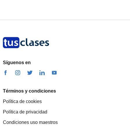
Síguenos en
Términos y condiciones
Política de cookies
Política de privacidad
Condiciones uso maestros