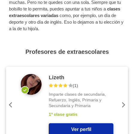
muchas. Pero no te quedes con una sola. Siempre que tu
bolsillo te lo permita, puedes apuntar a tus niños a
clases
extraescolares variadas
como, por ejemplo, un día de
deporte y otro día de inglés. Eso lo dejamos a tu elección y
a la de tu hijo/a.
Profesores de extraescolares
Lizeth
(
1
)
Imparte clases de secundaria,
Refuerzo, Inglés, Primaria y
Secundaria y Primaria
1ª clase gratis
Ver perfil