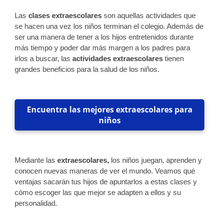
Las
clases extraescolares
son aquellas actividades que
se hacen una vez los niños terminan el colegio. Además de
ser una manera de tener a los hijos entretenidos durante
más tiempo y poder dar más margen a los padres para
irlos a buscar, las
actividades extraescolares
tienen
grandes beneficios para la salud de los niños.
Encuentra las mejores extraescolares para
niños
Mediante las
extraescolares,
los niños juegan, aprenden y
conocen nuevas maneras de ver el mundo. Veamos qué
ventajas sacarán tus hijos de apuntarlos a estas clases y
cómo escoger las que mejor se adapten a ellos y su
personalidad.