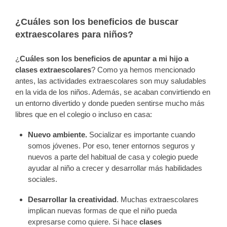
¿Cuáles son los beneficios de buscar
extraescolares para niños?
¿
Cuáles son los beneficios de apuntar a mi hijo a
clases extraescolares
? Como ya hemos mencionado
antes, las actividades extraescolares son muy saludables
en la vida de los niños. Además, se acaban convirtiendo en
un entorno divertido y donde pueden sentirse mucho más
libres que en el colegio o incluso en casa:
Nuevo ambiente.
Socializar es importante cuando
somos jóvenes. Por eso, tener entornos seguros y
nuevos a parte del habitual de casa y colegio puede
ayudar al niño a crecer y desarrollar más habilidades
sociales.
Desarrollar la creatividad
. Muchas extraescolares
implican nuevas formas de que el niño pueda
expresarse como quiere. Si hace
clases