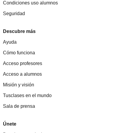
Condiciones uso alumnos
Seguridad
Descubre más
Ayuda
Cómo funciona
Acceso profesores
Acceso a alumnos
Misión y visión
Tusclases en el mundo
Sala de prensa
Únete