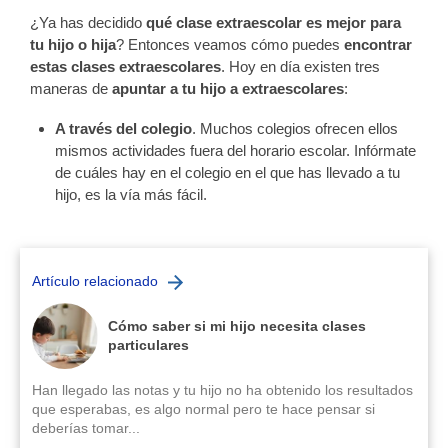
¿Ya has decidido
qué clase extraescolar es mejor para
tu hijo o hija
? Entonces veamos cómo puedes
encontrar
estas clases extraescolares
. Hoy en día existen tres
maneras de
apuntar a tu hijo a extraescolares
:
A través del colegio
. Muchos colegios ofrecen ellos
mismos actividades fuera del horario escolar. Infórmate
de cuáles hay en el colegio en el que has llevado a tu
hijo, es la vía más fácil.
Artículo relacionado
Cómo saber si mi hijo necesita clases
particulares
Han llegado las notas y tu hijo no ha obtenido los resultados
que esperabas, es algo normal pero te hace pensar si
deberías tomar...