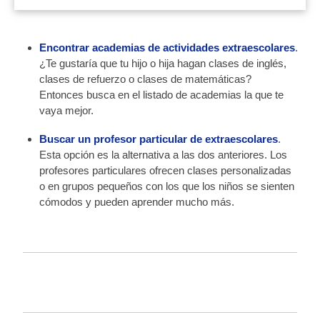
Encontrar academias de actividades extraescolares
.
¿Te gustaría que tu hijo o hija hagan clases de inglés,
clases de refuerzo o clases de matemáticas?
Entonces busca en el listado de academias la que te
vaya mejor.
Buscar un profesor particular de extraescolares
.
Esta opción es la alternativa a las dos anteriores. Los
profesores particulares ofrecen clases personalizadas
o en grupos pequeños con los que los niños se sienten
cómodos y pueden aprender mucho más.