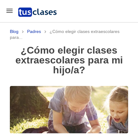
Blog
Padres
¿Cómo elegir clases extraescolares
para...
¿Cómo elegir clases
extraescolares para mi
hijo/a?