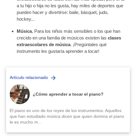
a tu hijo o hija no les gusta, hay miles de deportes que
pueden hacer y divertirse: baile, básquet, judo,
hockey...
Música.
Para los niños más sensibles o los que han
crecido en una familia de músicos existen las
clases
extraescolares de música
. ¡Pregúntales qué
instrumento les gustaría aprender a tocar!
Artículo relacionado
¿Cómo aprender a tocar el piano?
El piano es uno de los reyes de los instrumentos. Aquellos
que han estudiado música dicen que quien domina el piano
le es mucho m...