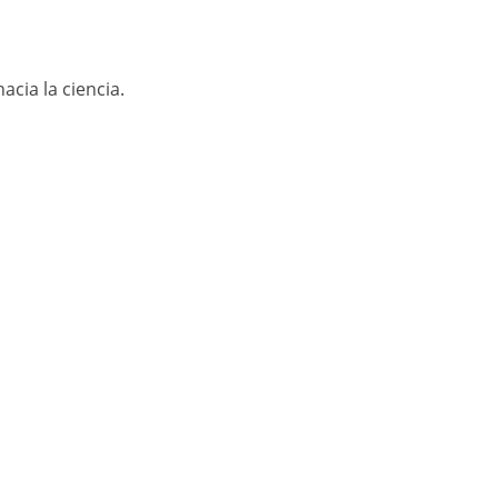
cia la ciencia.