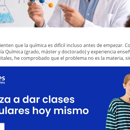
enten que la química es difícil incluso antes de empezar.
ía Química (grado, máster y doctorado) y experiencia ense
tales, he comprobado que el problema no es la materia, s