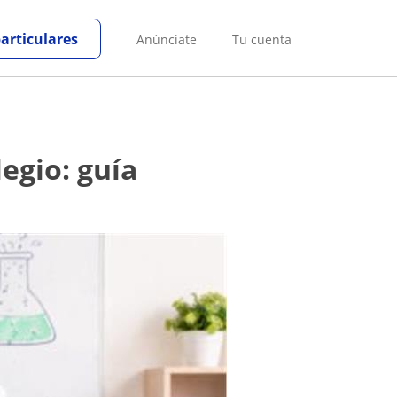
particulares
Anúnciate
Tu cuenta