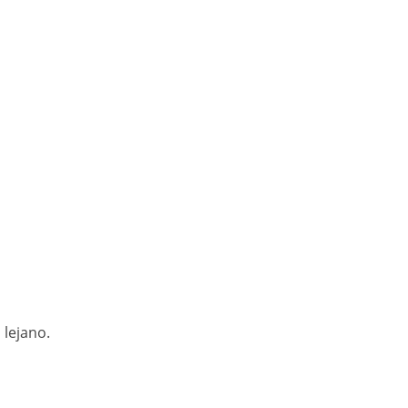
 lejano.