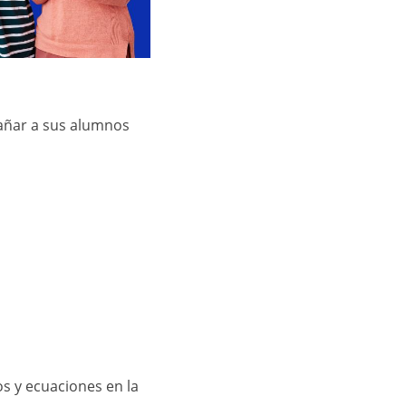
añar a sus alumnos
s y ecuaciones en la