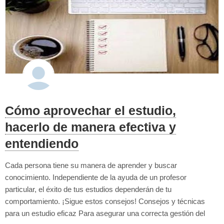
Cómo aprovechar el estudio,
hacerlo de manera efectiva y
entendiendo
Cada persona tiene su manera de aprender y buscar
conocimiento. Independiente de la ayuda de un profesor
particular, el éxito de tus estudios dependerán de tu
comportamiento. ¡Sigue estos consejos! Consejos y técnicas
para un estudio eficaz Para asegurar una correcta gestión del