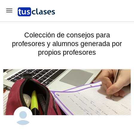
Colección de consejos para
profesores y alumnos generada por
propios profesores