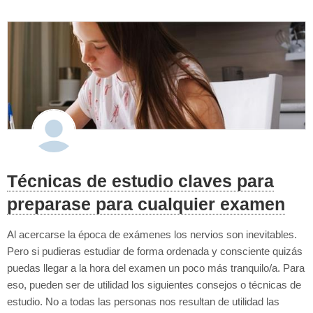
Técnicas de estudio claves para
preparase para cualquier examen
Al acercarse la época de exámenes los nervios son inevitables.
Pero si pudieras estudiar de forma ordenada y consciente quizás
puedas llegar a la hora del examen un poco más tranquilo/a. Para
eso, pueden ser de utilidad los siguientes consejos o técnicas de
estudio. No a todas las personas nos resultan de utilidad las