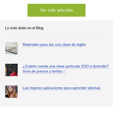
Ver más articulos
Lo más leído en el Blog
Materiales para dar una clase de inglés
¿Cuánto cuesta una clase particular ESO a domicilio?
Guía de precios y tarifas ✅
Las mejores aplicaciones para aprender idiomas