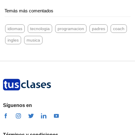
Temás más comentados
idiomas
tecnologia
programacion
padres
coach
ingles
musica
Síguenos en
Términos y condiciones