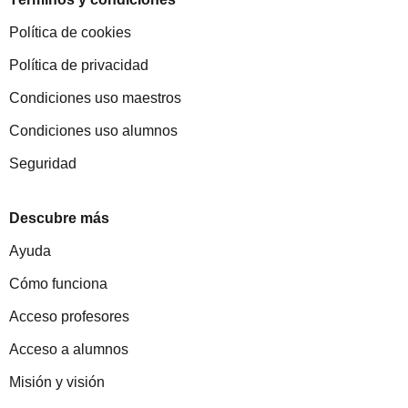
Política de cookies
Política de privacidad
Condiciones uso maestros
Condiciones uso alumnos
Seguridad
Descubre más
Ayuda
Cómo funciona
Acceso profesores
Acceso a alumnos
Misión y visión