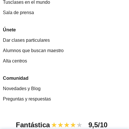
Tusclases en el mundo
Sala de prensa
Únete
Dar clases particulares
Alumnos que buscan maestro
Alta centros
Comunidad
Novedades y Blog
Preguntas y respuestas
Fantástica
★★★★★
9,5/10