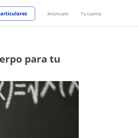
particulares
Anúnciate
Tu cuenta