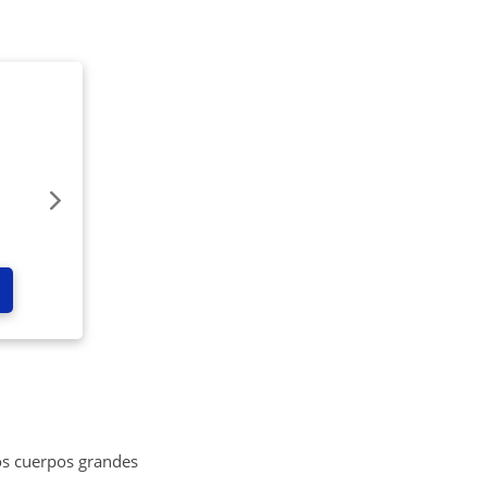
los cuerpos grandes