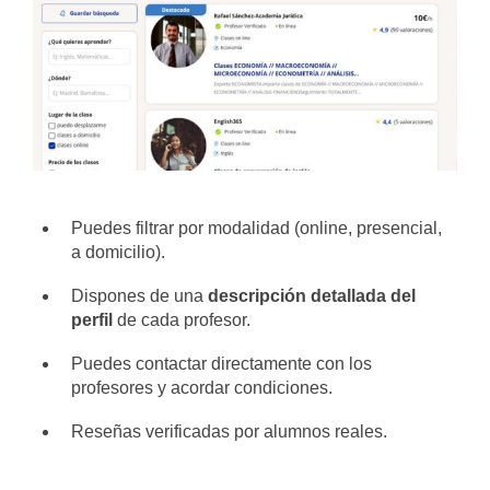
Puedes filtrar por modalidad (online, presencial,
a domicilio).
Dispones de una
descripción detallada del
perfil
de cada profesor.
Puedes contactar directamente con los
profesores y acordar condiciones.
Reseñas verificadas por alumnos reales.