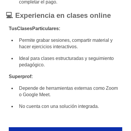
completar el pago.
💻 Experiencia en clases online
TusClasesParticulares:
Permite grabar sesiones, compartir material y
hacer ejercicios interactivos.
Ideal para clases estructuradas y seguimiento
pedagógico.
Superprof:
Depende de herramientas externas como Zoom
o Google Meet.
No cuenta con una solución integrada.