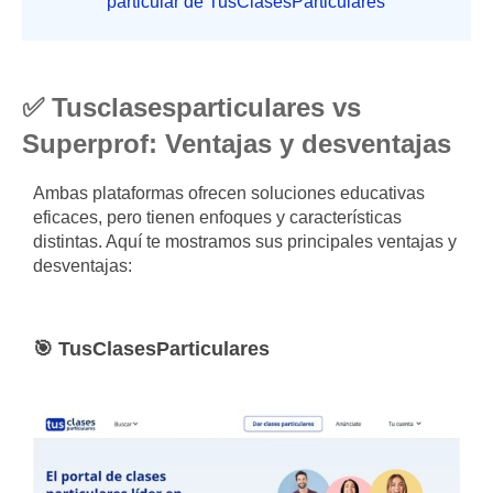
particular de TusClasesParticulares
✅ Tusclasesparticulares vs
Superprof: Ventajas y desventajas
Ambas plataformas ofrecen soluciones educativas
eficaces, pero tienen enfoques y características
distintas. Aquí te mostramos sus principales ventajas y
desventajas:
🎯 TusClasesParticulares