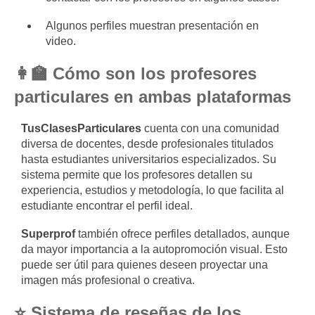
Algunos perfiles muestran presentación en
video.
👩‍🏫 Cómo son los profesores
particulares en ambas plataformas
TusClasesParticulares
cuenta con una comunidad
diversa de docentes, desde profesionales titulados
hasta estudiantes universitarios especializados. Su
sistema permite que los profesores detallen su
experiencia, estudios y metodología, lo que facilita al
estudiante encontrar el perfil ideal.
Superprof
también ofrece perfiles detallados, aunque
da mayor importancia a la autopromoción visual. Esto
puede ser útil para quienes deseen proyectar una
imagen más profesional o creativa.
⭐ Sistema de reseñas de los