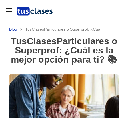
Blog
TusClasesParticulares o Superprof: ¿Cuá...
TusClasesParticulares o
Superprof: ¿Cuál es la
mejor opción para ti? 📚