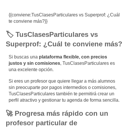
{{conviene:TusClasesParticulares vs Superprof: ¿Cuál
te conviene más?}
}
🏷️ TusClasesParticulares vs
Superprof: ¿Cuál te conviene más?
Si buscas una
plataforma flexible, con precios
justos y sin comisiones
, TusClasesParticulares es
una excelente opción.
Si eres un profesor que quiere llegar a más alumnos
sin preocuparte por pagos intermedios o comisiones,
TusClasesParticulares también te permitirá crear un
perfil atractivo y gestionar tu agenda de forma sencilla.
🚀 Progresa más rápido con un
profesor particular de