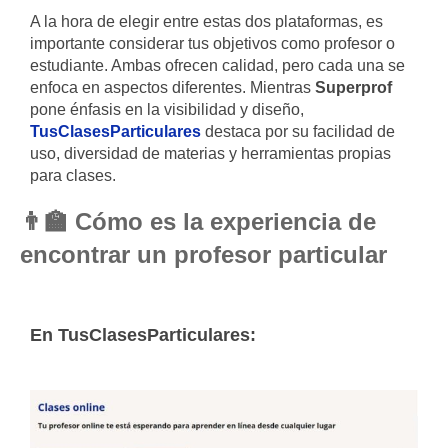
A la hora de elegir entre estas dos plataformas, es
importante considerar tus objetivos como profesor o
estudiante. Ambas ofrecen calidad, pero cada una se
enfoca en aspectos diferentes. Mientras
Superprof
pone énfasis en la visibilidad y diseño,
TusClasesParticulares
destaca por su facilidad de
uso, diversidad de materias y herramientas propias
para clases.
👨‍🏫 Cómo es la experiencia de
encontrar un profesor particular
En TusClasesParticulares: