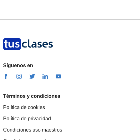
Síguenos en
Términos y condiciones
Política de cookies
Política de privacidad
Condiciones uso maestros