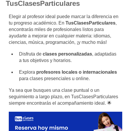
TusClasesParticulares
Elegir al profesor ideal puede marcar la diferencia en
tu progreso académico. En
TusClasesParticulares
,
encontrarás miles de profesionales listos para
ayudarte a mejorar en cualquier materia: idiomas,
ciencias, música, programación, ¡y mucho más!
Disfruta de
clases personalizadas
, adaptadas
a tus objetivos y horarios.
Explora
profesores locales o internacionales
para clases presenciales u online.
Ya sea que busques una clase puntual o un
seguimiento a largo plazo, en TusClasesParticulares
siempre encontrarás el acompañamiento ideal. 🌟