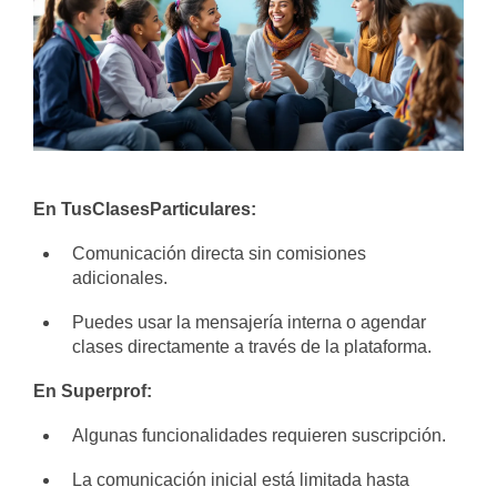
En TusClasesParticulares:
Comunicación directa sin comisiones
adicionales.
Puedes usar la mensajería interna o agendar
clases directamente a través de la plataforma.
En Superprof:
Algunas funcionalidades requieren suscripción.
La comunicación inicial está limitada hasta