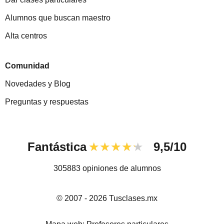
Alumnos que buscan maestro
Alta centros
Comunidad
Novedades y Blog
Preguntas y respuestas
Fantástica
★★★★★
9,5/10
305883
opiniones de alumnos
© 2007 - 2026 Tusclases.mx