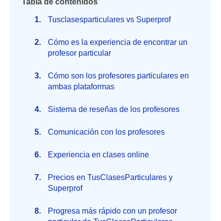
Tabla de contenidos
Tusclasesparticulares vs Superprof
Cómo es la experiencia de encontrar un
profesor particular
Cómo son los profesores particulares en
ambas plataformas
Sistema de reseñas de los profesores
Comunicación con los profesores
Experiencia en clases online
Precios en TusClasesParticulares y
Superprof
Progresa más rápido con un profesor