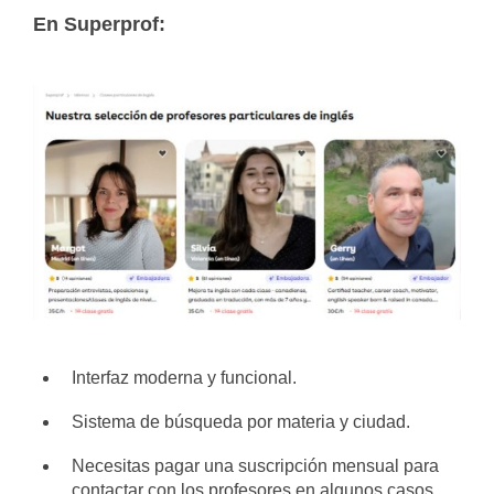
En Superprof:
Interfaz moderna y funcional.
Sistema de búsqueda por materia y ciudad.
Necesitas pagar una suscripción mensual para
contactar con los profesores en algunos casos.