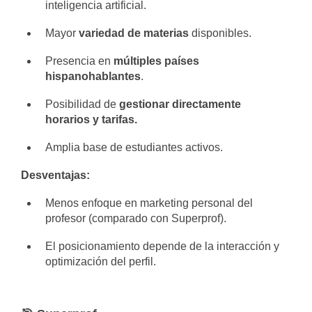
inteligencia artificial.
Mayor
variedad de materias
disponibles.
Presencia en
múltiples países
hispanohablantes
.
Posibilidad de
gestionar directamente
horarios y tarifas.
Amplia base de estudiantes activos.
Desventajas:
Menos enfoque en marketing personal del
profesor (comparado con Superprof).
El posicionamiento depende de la interacción y
optimización del perfil.