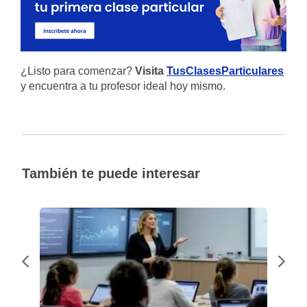
¿Listo para comenzar?
Visita
TusClasesParticulares
y encuentra a tu profesor ideal hoy mismo.
También te puede interesar