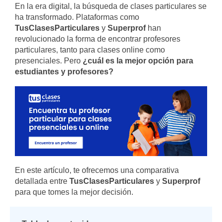
En la era digital, la búsqueda de clases particulares se
ha transformado. Plataformas como
TusClasesParticulares
y
Superprof
han
revolucionado la forma de encontrar profesores
particulares, tanto para clases online como
presenciales. Pero
¿cuál es la mejor opción para
estudiantes y profesores?
En este artículo, te ofrecemos una comparativa
detallada entre
TusClasesParticulares
y
Superprof
para que tomes la mejor decisión.