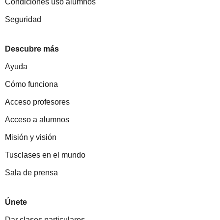
Condiciones uso alumnos
Seguridad
Descubre más
Ayuda
Cómo funciona
Acceso profesores
Acceso a alumnos
Misión y visión
Tusclases en el mundo
Sala de prensa
Únete
Dar clases particulares