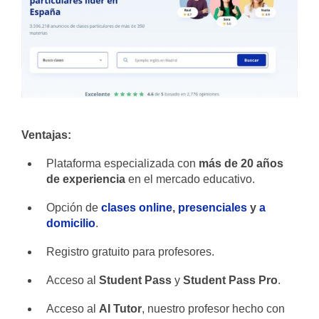
Ventajas:
Plataforma especializada con
más de 20 años
de experiencia
en el mercado educativo.
Opción de
clases online
,
presenciales
y
a
domicilio
.
Registro gratuito para profesores.
Acceso al
Student Pass
y
Student Pass Pro
.
Acceso al
AI Tutor
, nuestro profesor hecho con