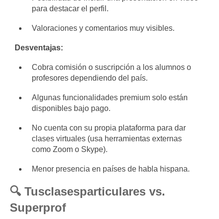
para destacar el perfil.
Valoraciones y comentarios muy visibles.
Desventajas:
Cobra comisión o suscripción a los alumnos o
profesores dependiendo del país.
Algunas funcionalidades premium solo están
disponibles bajo pago.
No cuenta con su propia plataforma para dar
clases virtuales (usa herramientas externas
como Zoom o Skype).
Menor presencia en países de habla hispana.
🔍 Tusclasesparticulares vs.
Superprof