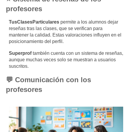
profesores
TusClasesParticulares
permite a los alumnos dejar
reseñas tras las clases, que se verifican para
mantener la calidad. Estas valoraciones influyen en el
posicionamiento del perfil.
Superprof
también cuenta con un sistema de reseñas,
aunque muchas veces solo se muestran a usuarios
suscritos.
💬 Comunicación con los
profesores