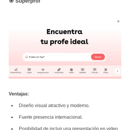
🎯 Superprof
Ventajas:
Diseño visual atractivo y moderno.
Fuerte presencia internacional.
Posibilidad de incluir una presentación en video