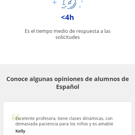
<4h
Es el tiempo medio de respuesta a las
solicitudes
Conoce algunas opiniones de alumnos de
Español
Excelente profesora, tiene clases dinámicas, con
demasiada paciencia para los niños y es amable
Kelly