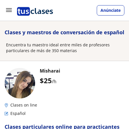
Anúnciate
Clases y maestros de conversación de español
Encuentra tu maestro ideal entre miles de profesores
particulares de más de 350 materias
Misharai
$
25
/h
Clases on line
Español
Clases particulares online para practicantes