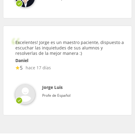
Excelentes! Jorge es un maestro paciente, dispuesto a
escuchar las inquietudes de sus alumnos y
resolverlas de la mejor manera :)
Daniel
5
hace 17 días
Jorge Luis
Profe de Español