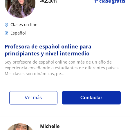
/h
1ª clase gratis
Clases on line
Español
Profesora de español online para
principiantes y nivel intermedio
Soy profesora de español online con más de un año de
experiencia enseñando a estudiantes de diferentes países.
Mis clases son dinámicas, pe...
ver más
Contactar
Michelle