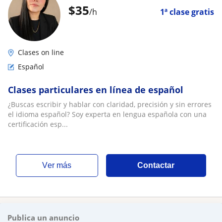
$
35
/h
1ª clase gratis
Clases on line
Español
Clases particulares en línea de español
¿Buscas escribir y hablar con claridad, precisión y sin errores
el idioma español? Soy experta en lengua española con una
certificación esp...
ver más
Contactar
Publica un anuncio