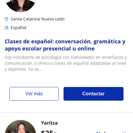
Santa Catarina Nuevo León
Español
Clases de español: conversación, gramática y
apoyo escolar presencial u online
Soy estudiante de psicología con habilidades en enseñanza y
comunicación, y ofrezco clases de español adaptadas al nivel
y objetivos. Ya se...
ver más
Contactar
Yaritza
$
25