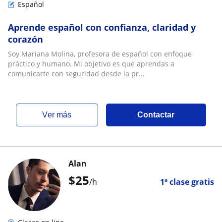
Español
Aprende español con confianza, claridad y
corazón
Soy Mariana Molina, profesora de español con enfoque
práctico y humano. Mi objetivo es que aprendas a
comunicarte con seguridad desde la pr...
ver más
Contactar
Alan
$
25
/h
1ª clase gratis