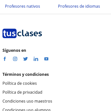
Profesores nativos
Profesores de idiomas
Síguenos en
Términos y condiciones
Política de cookies
Política de privacidad
Condiciones uso maestros
Condiciones uso alumnos