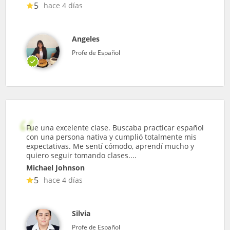
5
hace 4 días
Angeles
Profe de Español
Fue una excelente clase. Buscaba practicar español
con una persona nativa y cumplió totalmente mis
expectativas. Me sentí cómodo, aprendí mucho y
quiero seguir tomando clases....
Michael Johnson
5
hace 4 días
Silvia
Profe de Español