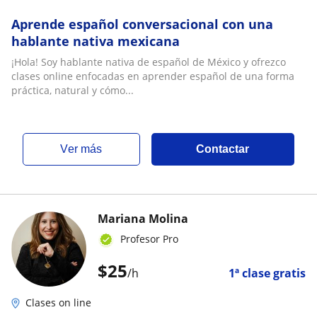
Aprende español conversacional con una
hablante nativa mexicana
¡Hola! Soy hablante nativa de español de México y ofrezco
clases online enfocadas en aprender español de una forma
práctica, natural y cómo...
ver más
Contactar
Mariana Molina
Profesor Pro
$
25
/h
1ª clase gratis
Clases on line