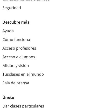
Seguridad
Descubre más
Ayuda
Cómo funciona
Acceso profesores
Acceso a alumnos
Misión y visión
Tusclases en el mundo
Sala de prensa
Únete
Dar clases particulares