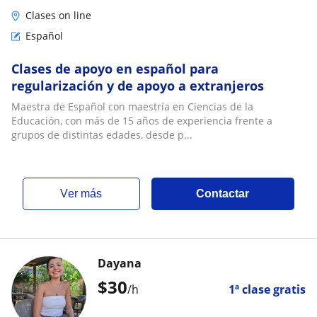
Clases on line
Español
Clases de apoyo en español para
regularización y de apoyo a extranjeros
Maestra de Español con maestría en Ciencias de la
Educación, con más de 15 años de experiencia frente a
grupos de distintas edades, desde p...
ver más
Contactar
Dayana
$
30
/h
1ª clase gratis