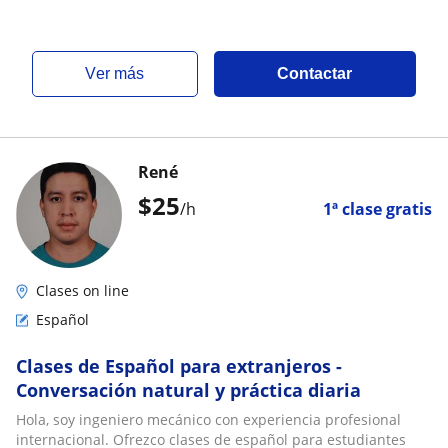
ver más
Contactar
René
$
25
/h
1ª clase gratis
Clases on line
Español
Clases de Español para extranjeros -
Conversación natural y práctica diaria
Hola, soy ingeniero mecánico con experiencia profesional
internacional. Ofrezco clases de español para estudiantes