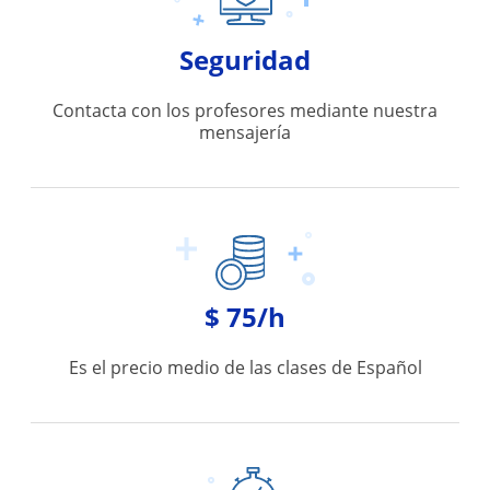
Seguridad
Contacta con los profesores mediante nuestra
mensajería
$ 75/h
Es el precio medio de las clases de Español