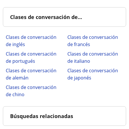
Clases de conversación de...
Clases de conversación
Clases de conversación
de inglés
de francés
Clases de conversación
Clases de conversación
de portugués
de italiano
Clases de conversación
Clases de conversación
de alemán
de japonés
Clases de conversación
de chino
Búsquedas relacionadas