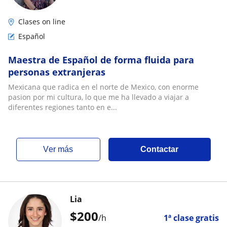
Clases on line
Español
Maestra de Español de forma fluida para
personas extranjeras
Mexicana que radica en el norte de Mexico, con enorme
pasion por mi cultura, lo que me ha llevado a viajar a
diferentes regiones tanto en e...
ver más
Contactar
Lia
$
200
/h
1ª clase gratis