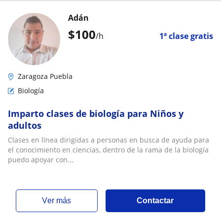
Adán
$
100
/h
1ª clase gratis
Zaragoza Puebla
Biología
Imparto clases de biología para Niños y
adultos
Clases en línea dirigidas a personas en busca de ayuda para
el conocimiento en ciencias, dentro de la rama de la biología
puedo apoyar con...
ver más
Contactar