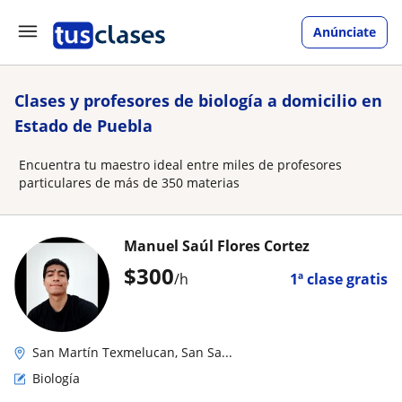
Anúnciate
Clases y profesores de biología a domicilio en
Estado de Puebla
Encuentra tu maestro ideal entre miles de profesores
particulares de más de 350 materias
Manuel Saúl Flores Cortez
$
300
/h
1ª clase gratis
San Martín Texmelucan, San Sa...
Biología