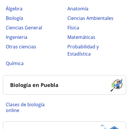
Álgebra
Anatomía
Biología
Ciencias Ambientales
Ciencias General
Física
Ingenieria
Matemáticas
Otras ciencias
Probabilidad y
Estadística
Química
Biología en Puebla
Clases de biología
online