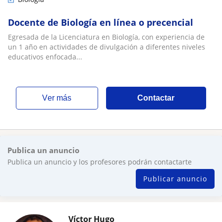
Docente de Biología en línea o precencial
Egresada de la Licenciatura en Biología, con experiencia de
un 1 año en actividades de divulgación a diferentes niveles
educativos enfocada...
ver más
Contactar
Publica un anuncio
Publica un anuncio y los profesores podrán contactarte
Publicar anuncio
Víctor Hugo