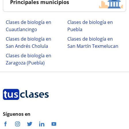
Principales municipios
Clases de biología en
Clases de biología en
Cuautlancingo
Puebla
Clases de biología en
Clases de biología en
San Andrés Cholula
San Martín Texmelucan
Clases de biología en
Zaragoza (Puebla)
Síguenos en