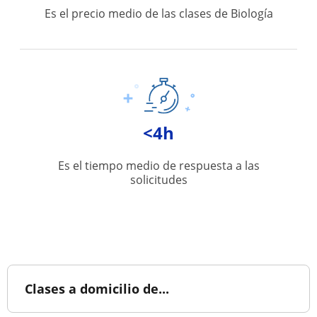
Es el precio medio de las clases de Biología
<4h
Es el tiempo medio de respuesta a las
solicitudes
Clases a domicilio de...