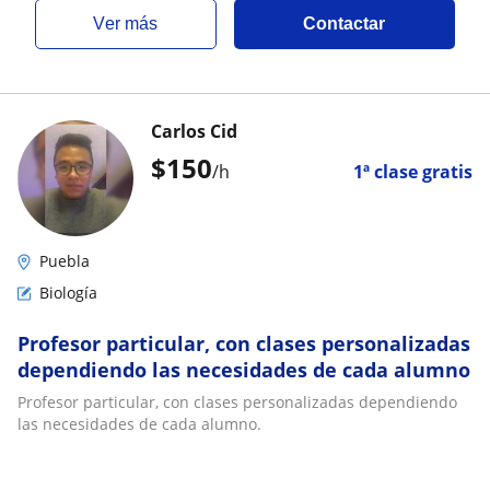
ver más
Contactar
Carlos Cid
$
150
/h
1ª clase gratis
Puebla
Biología
Profesor particular, con clases personalizadas
dependiendo las necesidades de cada alumno
Profesor particular, con clases personalizadas dependiendo
las necesidades de cada alumno.