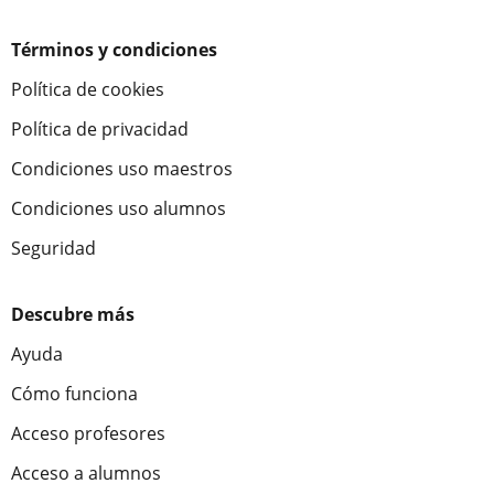
Términos y condiciones
Política de cookies
Política de privacidad
Condiciones uso maestros
Condiciones uso alumnos
Seguridad
Descubre más
Ayuda
Cómo funciona
Acceso profesores
Acceso a alumnos