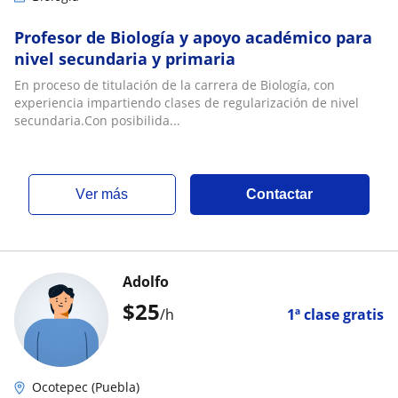
Profesor de Biología y apoyo académico para
nivel secundaria y primaria
En proceso de titulación de la carrera de Biología, con
experiencia impartiendo clases de regularización de nivel
secundaria.Con posibilida...
ver más
Contactar
Adolfo
$
25
/h
1ª clase gratis
Ocotepec (Puebla)