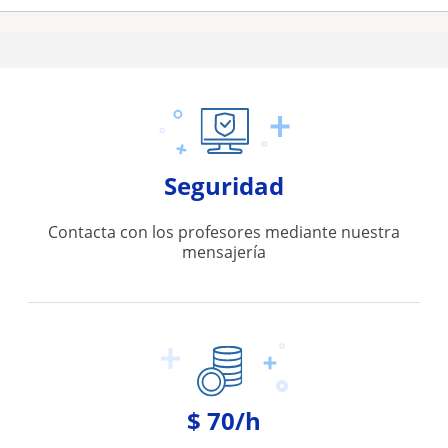
Seguridad
Contacta con los profesores mediante nuestra
mensajería
$ 70/h