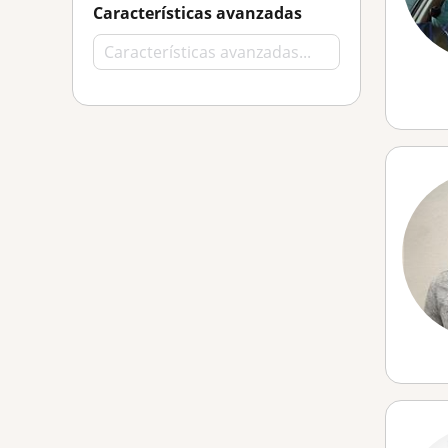
Características avanzadas