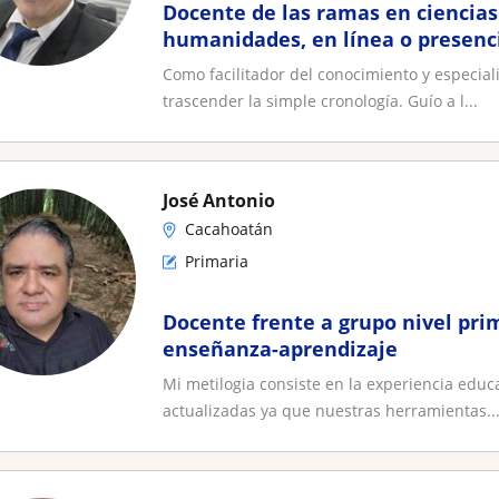
Docente de las ramas en ciencias 
humanidades, en línea o presenc
Como facilitador del conocimiento y especial
trascender la simple cronología. Guío a l...
José Antonio
Cacahoatán
Primaria
Docente frente a grupo nivel prim
enseñanza-aprendizaje
Mi metilogia consiste en la experiencia educa
actualizadas ya que nuestras herramientas..