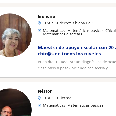
Erendira
Tuxtla Gutiérrez, Chiapa De C...
Matemáticas: Matemáticas básicas, Cálculo
Matemáticas discretas
Maestra de apoyo escolar con 20 
chic@s de todos los niveles
Buen día: 1.- Realizar un diagnóstico de acu
clase paso a paso (iniciando con teoría y...
Néstor
Tuxtla Gutiérrez
Matemáticas: Matemáticas básicas