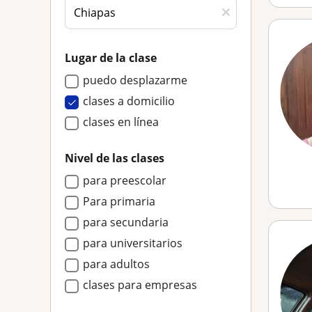
Lugar de la clase
puedo desplazarme
clases a domicilio
clases en línea
Nivel de las clases
para preescolar
Para primaria
para secundaria
para universitarios
para adultos
clases para empresas