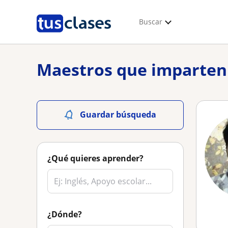
Buscar
Maestros que imparten c
Guardar búsqueda
¿Qué quieres aprender?
¿Dónde?