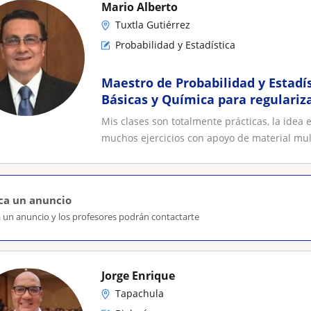
Mario Alberto
Tuxtla Gutiérrez
Probabilidad y Estadística
Maestro de Probabilidad y Estadí
Básicas y Química para regulariz
Mis clases son totalmente prácticas, la idea 
muchos ejercicios con apoyo de material mul.
ca un anuncio
a un anuncio y los profesores podrán contactarte
Jorge Enrique
Tapachula