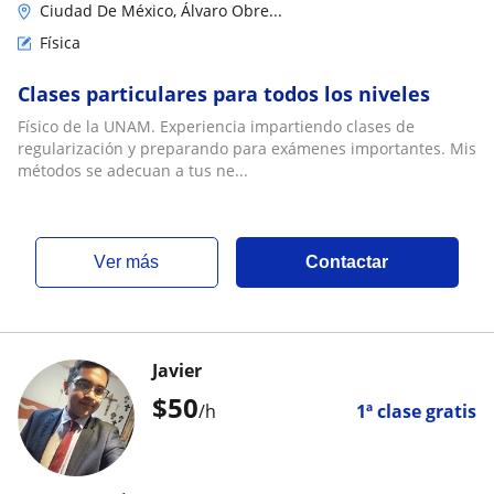
Ciudad De México, Álvaro Obre...
Física
Clases particulares para todos los niveles
Físico de la UNAM. Experiencia impartiendo clases de
regularización y preparando para exámenes importantes. Mis
métodos se adecuan a tus ne...
ver más
Contactar
Javier
$
50
/h
1ª clase gratis