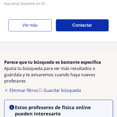
Nacional.Docente en El...
ver más
Contactar
Parece que tu búsqueda es bastante especifica
Ajusta tu búsqueda para ver más resultados o
guárdala y te avisaremos cuando haya nuevos
profesores
Eliminar filtros
Guardar búsqueda
Estos profesores de física online
pueden interesarte