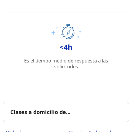
<4h
Es el tiempo medio de respuesta a las
solicitudes
Clases a domicilio de...