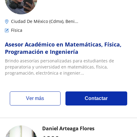
Ciudad De México (Cdmx), Beni...
Física
Asesor Académico en Matemáticas, Física,
Programación e Ingeniería
Brindo asesorías personalizadas para estudiantes de
preparatoria y universidad en matemáticas, física,
programación, electrónica e ingenier...
ver más
Contactar
Daniel Arteaga Flores