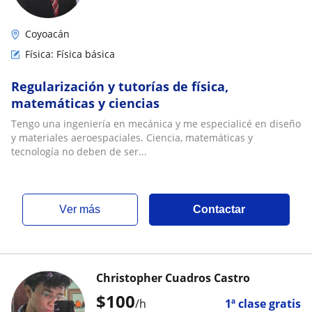
Coyoacán
Física: Física básica
Regularización y tutorías de física,
matemáticas y ciencias
Tengo una ingeniería en mecánica y me especialicé en diseño
y materiales aeroespaciales. Ciencia, matemáticas y
tecnología no deben de ser...
ver más
Contactar
Christopher Cuadros Castro
$
100
/h
1ª clase gratis