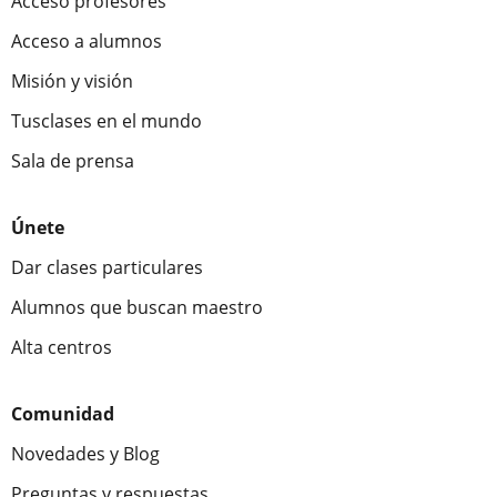
Acceso profesores
Acceso a alumnos
Misión y visión
Tusclases en el mundo
Sala de prensa
Únete
Dar clases particulares
Alumnos que buscan maestro
Alta centros
Comunidad
Novedades y Blog
Preguntas y respuestas