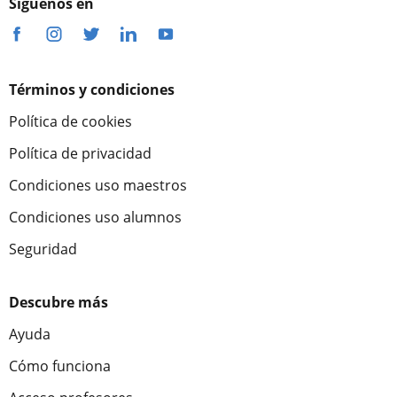
Síguenos en
Términos y condiciones
Política de cookies
Política de privacidad
Condiciones uso maestros
Condiciones uso alumnos
Seguridad
Descubre más
Ayuda
Cómo funciona