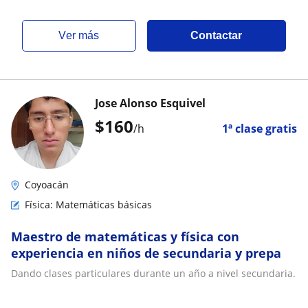
ver más
Contactar
Jose Alonso Esquivel
$
160
/h
1ª clase gratis
Coyoacán
Física: Matemáticas básicas
Maestro de matemáticas y física con
experiencia en niños de secundaria y prepa
Dando clases particulares durante un año a nivel secundaria.