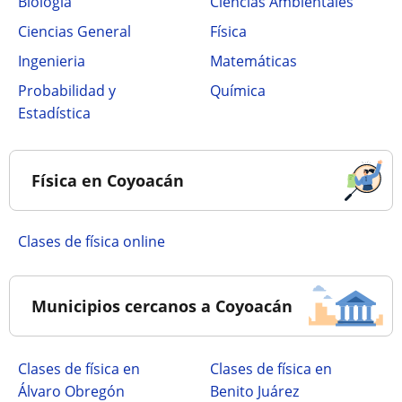
Biología
Ciencias Ambientales
Ciencias General
Física
Ingenieria
Matemáticas
Probabilidad y
Química
Estadística
Física en Coyoacán
Clases de física online
Municipios cercanos a Coyoacán
Clases de física en
Clases de física en
Álvaro Obregón
Benito Juárez