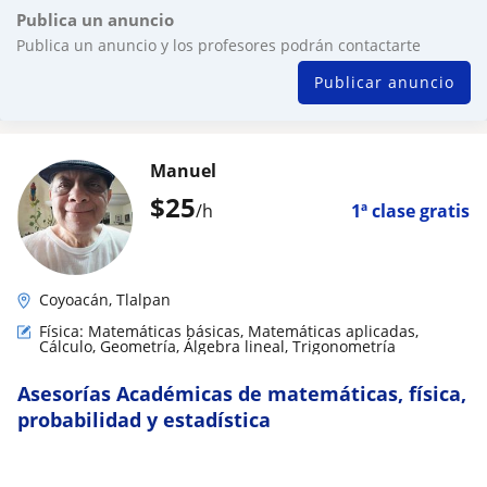
Publica un anuncio
Publica un anuncio y los profesores podrán contactarte
Publicar anuncio
Manuel
$
25
/h
1ª clase gratis
Coyoacán, Tlalpan
Física: Matemáticas básicas, Matemáticas aplicadas,
Cálculo, Geometría, Álgebra lineal, Trigonometría
Asesorías Académicas de matemáticas, física,
probabilidad y estadística