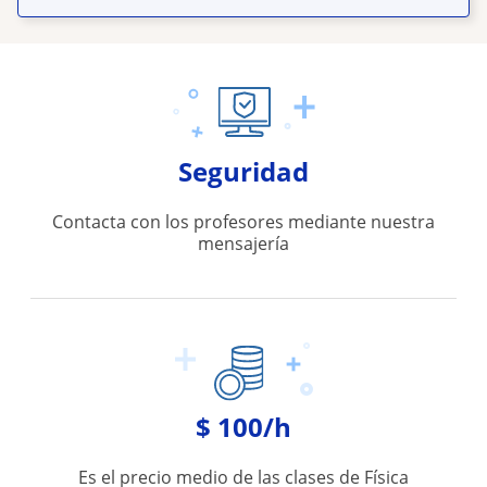
Seguridad
Contacta con los profesores mediante nuestra
mensajería
$ 100/h
Es el precio medio de las clases de Física