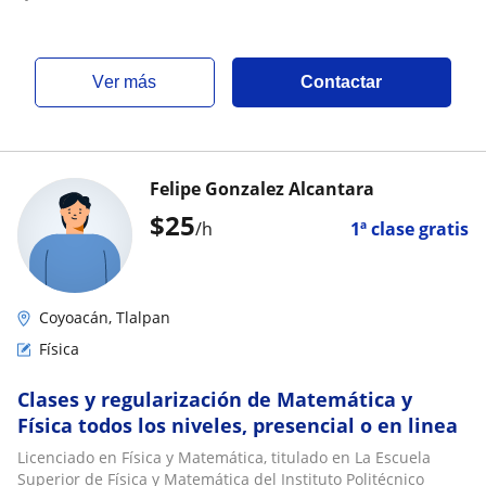
ver más
Contactar
Felipe Gonzalez Alcantara
$
25
/h
1ª clase gratis
Coyoacán, Tlalpan
Física
Clases y regularización de Matemática y
Física todos los niveles, presencial o en linea
Licenciado en Física y Matemática, titulado en La Escuela
Superior de Física y Matemática del Instituto Politécnico