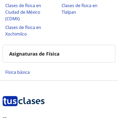
Clases de física en
Clases de física en
Ciudad de México
Tlalpan
(CDMX)
Clases de física en
Xochimilco
Asignaturas de Física
Física básica