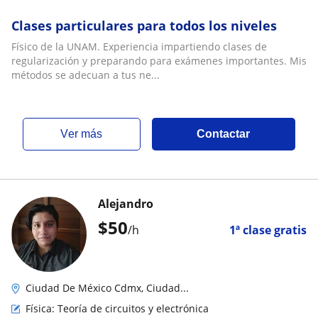
Clases particulares para todos los niveles
Físico de la UNAM. Experiencia impartiendo clases de
regularización y preparando para exámenes importantes. Mis
métodos se adecuan a tus ne...
ver más
Contactar
Alejandro
$
50
/h
1ª clase gratis
Ciudad De México Cdmx, Ciudad...
Física: Teoría de circuitos y electrónica