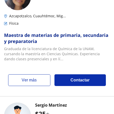
Azcapotzalco, Cuauhtémoc, Mig...
Física
Maestra de materias de primaria, secundaria
y preparatoria
Graduada de la licenciatura de Química de la UNAM,
cursando la maestría en Ciencias Químicas. Experiencia
dando clases presenciales y en lí...
ver más
Contactar
Sergio Martínez
$
25