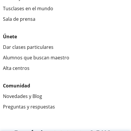
Tusclases en el mundo
Sala de prensa
Únete
Dar clases particulares
Alumnos que buscan maestro
Alta centros
Comunidad
Novedades y Blog
Preguntas y respuestas