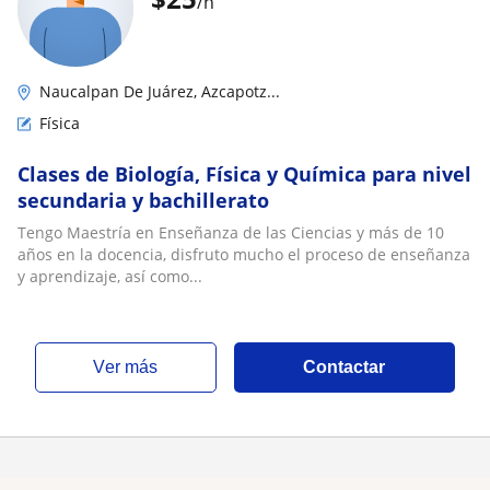
/h
Naucalpan De Juárez, Azcapotz...
Física
Clases de Biología, Física y Química para nivel
secundaria y bachillerato
Tengo Maestría en Enseñanza de las Ciencias y más de 10
años en la docencia, disfruto mucho el proceso de enseñanza
y aprendizaje, así como...
ver más
Contactar