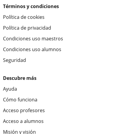
Términos y condiciones
Política de cookies
Política de privacidad
Condiciones uso maestros
Condiciones uso alumnos
Seguridad
Descubre más
Ayuda
Cómo funciona
Acceso profesores
Acceso a alumnos
Misión y visión