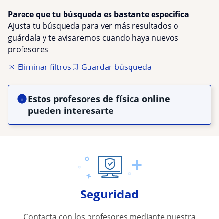
Parece que tu búsqueda es bastante especifica
Ajusta tu búsqueda para ver más resultados o
guárdala y te avisaremos cuando haya nuevos
profesores
Eliminar filtros
Guardar búsqueda
Estos profesores de física online
pueden interesarte
Seguridad
Contacta con los profesores mediante nuestra