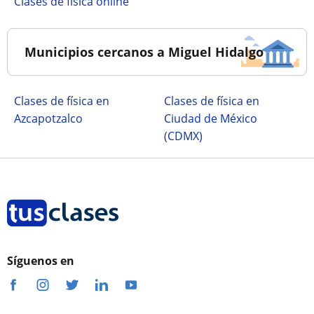
Clases de física online
Municipios cercanos a Miguel Hidalgo
Clases de física en
Clases de física en
Azcapotzalco
Ciudad de México
(CDMX)
Síguenos en