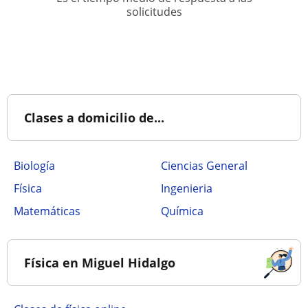
solicitudes
Clases a domicilio de...
Biología
Ciencias General
Física
Ingenieria
Matemáticas
Química
Física en Miguel Hidalgo