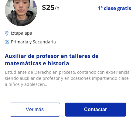
$
25
/h
1ª clase gratis
Iztapalapa
Primaria y Secundaria
Auxiliar de profesor en talleres de
matemáticas e historia
Estudiante de Derecho en proceso, contando con experiencia
siendo auxiliar de profesor y en ocasiones impartiendo clase
a niños y adolescen...
ver más
Contactar