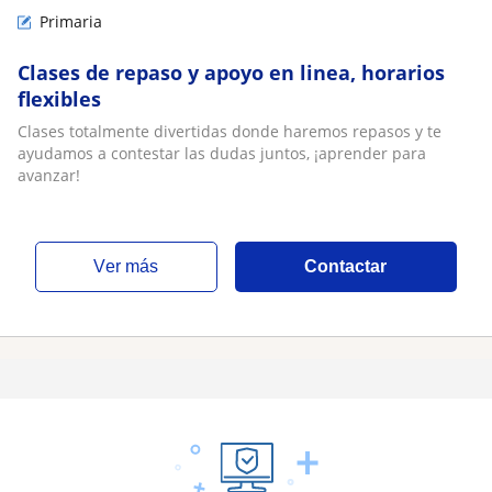
Primaria
Clases de repaso y apoyo en linea, horarios
flexibles
Clases totalmente divertidas donde haremos repasos y te
ayudamos a contestar las dudas juntos, ¡aprender para
avanzar!
ver más
Contactar