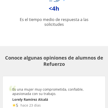
<4h
Es el tiempo medio de respuesta a las
solicitudes
Conoce algunas opiniones de alumnos de
Refuerzo
Es una mujer muy comprometida, confiable,
apasionada con su trabajo.
Lorely Ramírez Alcalá
5
hace 23 días