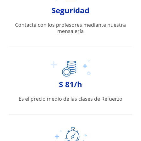
Seguridad
Contacta con los profesores mediante nuestra
mensajería
$ 81/h
Es el precio medio de las clases de Refuerzo