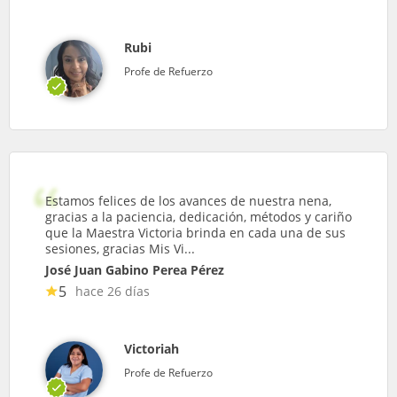
Rubi
Profe de Refuerzo
Estamos felices de los avances de nuestra nena,
gracias a la paciencia, dedicación, métodos y cariño
que la Maestra Victoria brinda en cada una de sus
sesiones, gracias Mis Vi...
José Juan Gabino Perea Pérez
5
hace 26 días
Victoriah
Profe de Refuerzo