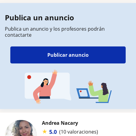
Publica un anuncio
Publica un anuncio y los profesores podrán
contactarte
Publicar anuncio
Andrea Nacary
★
5.0
(10 valoraciones)