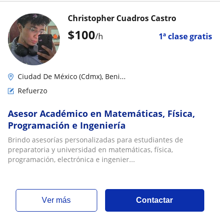
Christopher Cuadros Castro
$
100
/h
1ª clase gratis
Ciudad De México (Cdmx), Beni...
Refuerzo
Asesor Académico en Matemáticas, Física,
Programación e Ingeniería
Brindo asesorías personalizadas para estudiantes de
preparatoria y universidad en matemáticas, física,
programación, electrónica e ingenier...
ver más
Contactar