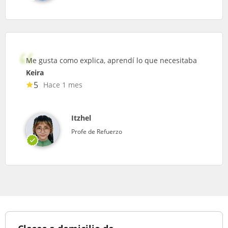
Me gusta como explica, aprendí lo que necesitaba
Keira
5
Hace 1 mes
Itzhel
Profe de Refuerzo