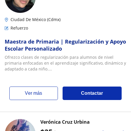
Ciudad De México (Cdmx)
Refuerzo
Maestra de Primaria | Regularización y Apoyo
Escolar Personalizado
Ofrezco clases de regularización para alumnos de nivel
primaria enfocadas en el aprendizaje significativo, dinámico y
adaptado a cada niño....
ver más
Contactar
Verónica Cruz Urbina