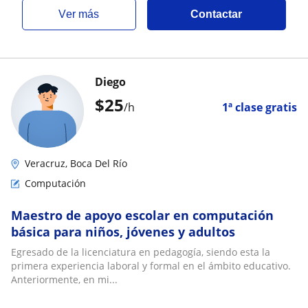
ver más
Contactar
Diego
$
25
/h
1ª clase gratis
Veracruz, Boca Del Río
Computación
Maestro de apoyo escolar en computación
básica para niños, jóvenes y adultos
Egresado de la licenciatura en pedagogía, siendo esta la
primera experiencia laboral y formal en el ámbito educativo.
Anteriormente, en mi...