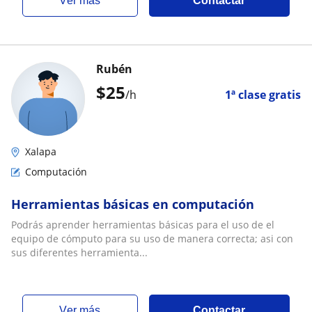
ver más
Contactar
Rubén
$
25
/h
1ª clase gratis
Xalapa
Computación
Herramientas básicas en computación
Podrás aprender herramientas básicas para el uso de el
equipo de cómputo para su uso de manera correcta; asi con
sus diferentes herramienta...
ver más
Contactar