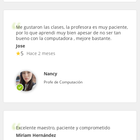
Me gustaron las clases, la profesora es muy paciente,
por lo que aprendi muy bien apesar de no ser tan
bueno con la computadora , mejore bastante.
Jose
5
Hace 2 meses
Nancy
Profe de Computación
Excelente maestro, paciente y comprometido
Miriam Hernández