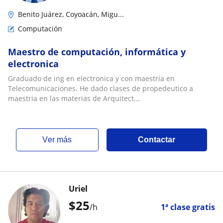
Benito Juárez, Coyoacán, Migu...
Computación
Maestro de computación, informática y
electronica
Graduado de ing en electronica y con maestría en
Telecomunicaciones. He dado clases de propedeutico a
maestria en las materias de Arquitect...
ver más
Contactar
Uriel
$
25
/h
1ª clase gratis