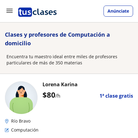
Anúnciate
Clases y profesores de Computación a
domicilio
Encuentra tu maestro ideal entre miles de profesores
particulares de más de 350 materias
Lorena Karina
$
80
/h
1ª clase gratis
Río Bravo
Computación