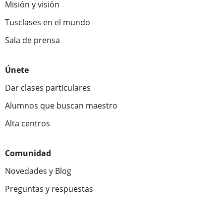
Misión y visión
Tusclases en el mundo
Sala de prensa
Únete
Dar clases particulares
Alumnos que buscan maestro
Alta centros
Comunidad
Novedades y Blog
Preguntas y respuestas