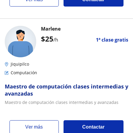
Marlene
$
25
/h
1ª clase gratis
Jiquipilco
Computación
Maestro de computación clases intermedias y
avanzadas
Maestro de computación clases intermedias y avanzadas
ver más
Contactar