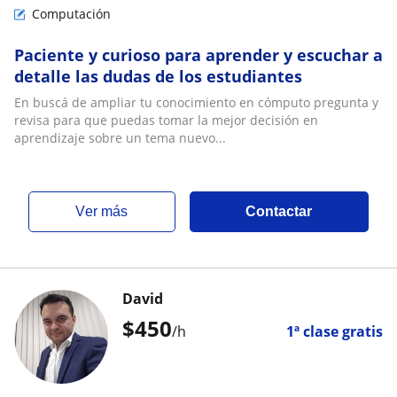
Computación
Paciente y curioso para aprender y escuchar a
detalle las dudas de los estudiantes
En buscá de ampliar tu conocimiento en cómputo pregunta y
revisa para que puedas tomar la mejor decisión en
aprendizaje sobre un tema nuevo...
ver más
Contactar
David
$
450
/h
1ª clase gratis