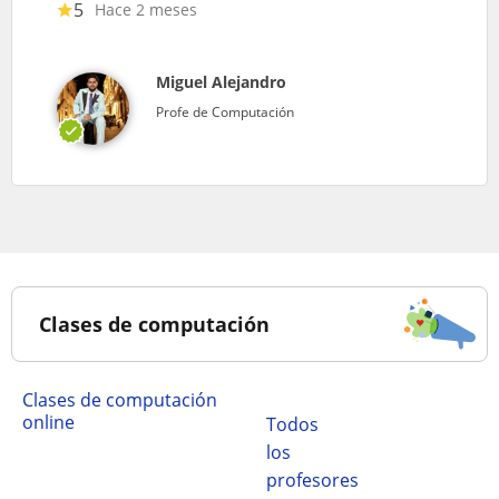
5
Hace 2 meses
Miguel Alejandro
Profe de Computación
Clases de computación
Clases de computación
online
Todos
los
profesores