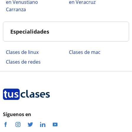
en Venustiano
en Veracruz
Carranza
Especialidades
Clases de linux
Clases de mac
Clases de redes
Síguenos en