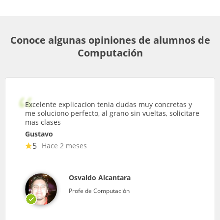
Conoce algunas opiniones de alumnos de
Computación
Excelente explicacion tenia dudas muy concretas y
me soluciono perfecto, al grano sin vueltas, solicitare
mas clases
Gustavo
5
Hace 2 meses
Osvaldo Alcantara
Profe de Computación