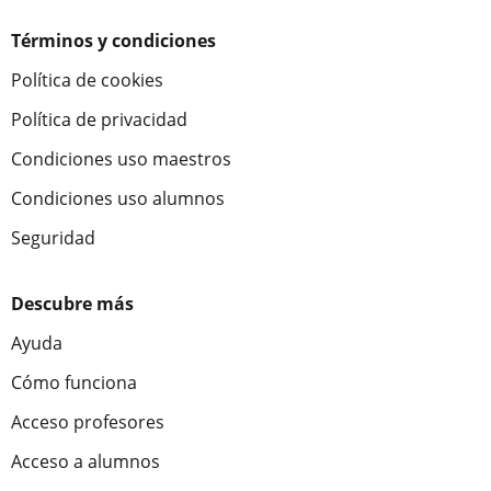
Términos y condiciones
Política de cookies
Política de privacidad
Condiciones uso maestros
Condiciones uso alumnos
Seguridad
Descubre más
Ayuda
Cómo funciona
Acceso profesores
Acceso a alumnos