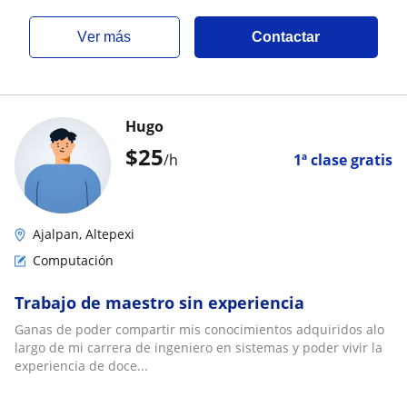
ver más
Contactar
Hugo
$
25
/h
1ª clase gratis
Ajalpan, Altepexi
Computación
Trabajo de maestro sin experiencia
Ganas de poder compartir mis conocimientos adquiridos alo
largo de mi carrera de ingeniero en sistemas y poder vivir la
experiencia de doce...