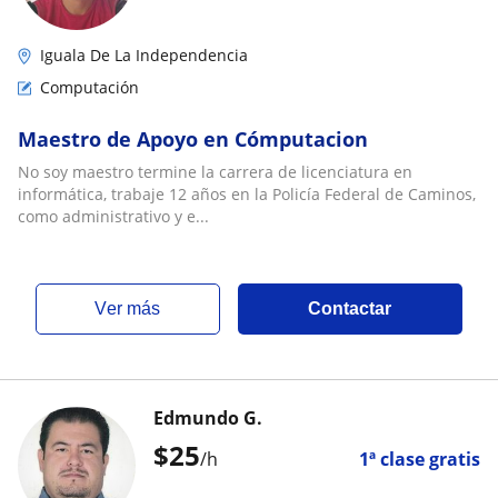
Iguala De La Independencia
Computación
Maestro de Apoyo en Cómputacion
No soy maestro termine la carrera de licenciatura en
informática, trabaje 12 años en la Policía Federal de Caminos,
como administrativo y e...
ver más
Contactar
Edmundo G.
$
25
/h
1ª clase gratis