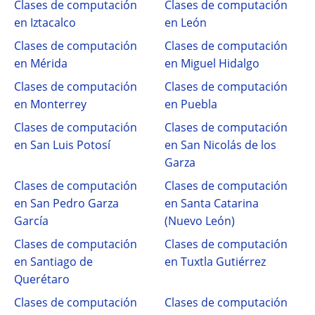
Clases de computación
Clases de computación
en Iztacalco
en León
Clases de computación
Clases de computación
en Mérida
en Miguel Hidalgo
Clases de computación
Clases de computación
en Monterrey
en Puebla
Clases de computación
Clases de computación
en San Luis Potosí
en San Nicolás de los
Garza
Clases de computación
Clases de computación
en San Pedro Garza
en Santa Catarina
García
(Nuevo León)
Clases de computación
Clases de computación
en Santiago de
en Tuxtla Gutiérrez
Querétaro
Clases de computación
Clases de computación