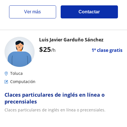
ver más
Contactar
Luis Javier Garduño Sánchez
$
25
/h
1ª clase gratis
Toluca
Computación
Claces particulares de inglés en línea o
precensiales
Claces particulares de inglés en línea o precensiales.