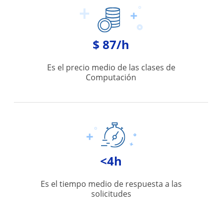
$ 87/h
Es el precio medio de las clases de
Computación
<4h
Es el tiempo medio de respuesta a las
solicitudes