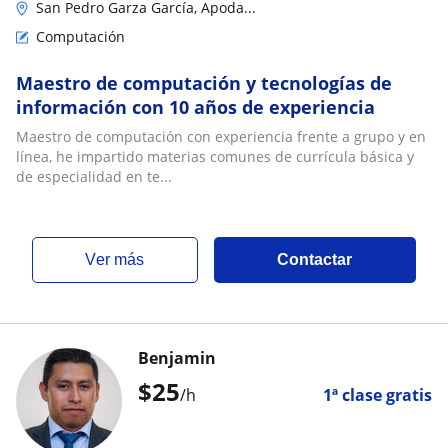
San Pedro Garza García, Apoda...
Computación
Maestro de computación y tecnologías de
información con 10 años de experiencia
Maestro de computación con experiencia frente a grupo y en
línea, he impartido materias comunes de currícula básica y
de especialidad en te...
ver más
Contactar
Benjamin
$
25
/h
1ª clase gratis