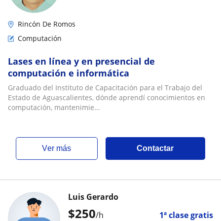
Rincón De Romos
Computación
Lases en línea y en presencial de
computación e informática
Graduado del Instituto de Capacitación para el Trabajo del
Estado de Aguascalientes, dónde aprendí conocimientos en
computación, mantenimie...
ver más
Contactar
Luis Gerardo
$
250
/h
1ª clase gratis