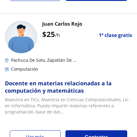
Juan Carlos Rojo
$
25
/h
1ª clase gratis
Pachuca De Soto, Zapotlán De ...
Computación
Docente en materias relacionadas a la
computación y matemáticas
Maestría en TICs, Maestría en Ciencias Computacionales, Lic.
en Informática. Puedo impartir materias referentes a
programación, base de dat...