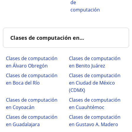
de
computación
Clases de computación en...
Clases de computación
Clases de computación
en Álvaro Obregón
en Benito Juárez
Clases de computación
Clases de computación
en Boca del Río
en Ciudad de México
(CDMX)
Clases de computación
Clases de computación
en Coyoacán
en Cuauhtémoc
Clases de computación
Clases de computación
en Guadalajara
en Gustavo A. Madero