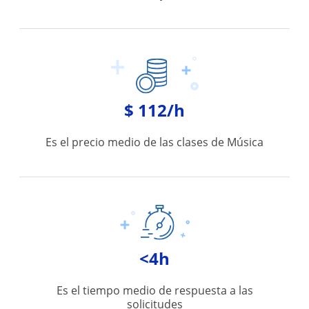
$ 112/h
Es el precio medio de las clases de Música
<4h
Es el tiempo medio de respuesta a las
solicitudes