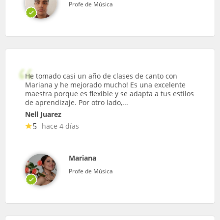
Profe de Música
He tomado casi un año de clases de canto con
Mariana y he mejorado mucho! Es una excelente
maestra porque es flexible y se adapta a tus estilos
de aprendizaje. Por otro lado,...
Nell Juarez
5
hace 4 días
Mariana
Profe de Música