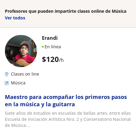
Profesores que pueden impartirte clases online de Música
Ver todos
Erandi
En línea
$
120
/h
Clases on line
Música
Maestro para acompañar los primeros pasos
en la música y la guitarra
Siete años de estudios en escuelas de bellas artes, entre ellas
Escuela de Iniciación Artística Nro. 2 y Conservatorio Nacional
de Música....