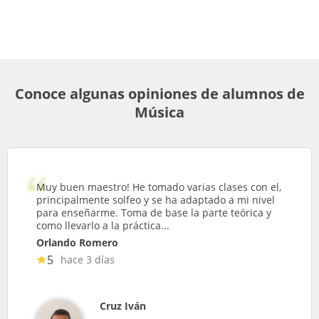
Conoce algunas opiniones de alumnos de
Música
Muy buen maestro! He tomado varias clases con el,
principalmente solfeo y se ha adaptado a mi nivel
para enseñarme. Toma de base la parte teórica y
como llevarlo a la práctica...
Orlando Romero
5
hace 3 días
Cruz Iván