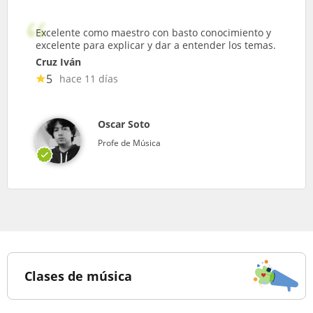
Excelente como maestro con basto conocimiento y
excelente para explicar y dar a entender los temas.
Cruz Iván
5
hace 11 días
Oscar Soto
Profe de Música
Clases de música