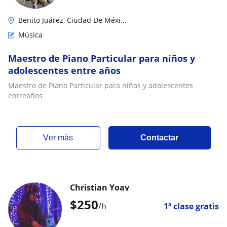
Benito Juárez, Ciudad De Méxi...
Música
Maestro de Piano Particular para niños y
adolescentes entre años
Maestro de Piano Particular para niños y adolescentes
entreaños
ver más
Contactar
Christian Yoav
$
250
/h
1ª clase gratis