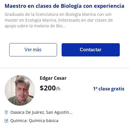
Maestro en clases de Biología con experiencia
Graduado de la licenciatura en Biología Marina con um
master en Ecología Marina, linteresado en dar clases de
apoyo sobre la materia de Bio...
ver más
Contactar
Edgar Cesar
$
200
/h
1ª clase gratis
Oaxaca De Juárez, San Agustín...
Química: Química básica