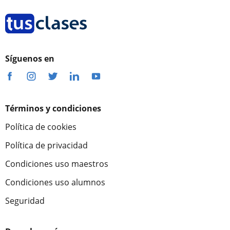
Síguenos en
Términos y condiciones
Política de cookies
Política de privacidad
Condiciones uso maestros
Condiciones uso alumnos
Seguridad