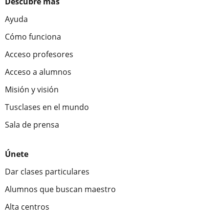
Descubre más
Ayuda
Cómo funciona
Acceso profesores
Acceso a alumnos
Misión y visión
Tusclases en el mundo
Sala de prensa
Únete
Dar clases particulares
Alumnos que buscan maestro
Alta centros