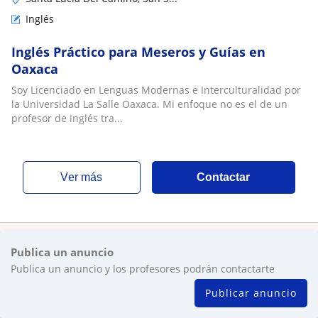
Inglés
Inglés Práctico para Meseros y Guías en
Oaxaca
Soy Licenciado en Lenguas Modernas e Interculturalidad por
la Universidad La Salle Oaxaca. Mi enfoque no es el de un
profesor de inglés tra...
ver más
Contactar
Publica un anuncio
Publica un anuncio y los profesores podrán contactarte
Publicar anuncio