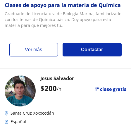
Clases de apoyo para la materia de Química
Graduado de Licenciatura de Biología Marina, familiarizado
con los temas de Química básica. Doy apoyo para esta
materia para que mejores tu...
ver más
Contactar
Jesus Salvador
$
200
/h
1ª clase gratis
Santa Cruz Xoxocotlán
Español