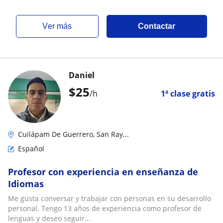
ver más
Contactar
Daniel
$
25
/h
1ª clase gratis
Cuilápam De Guerrero, San Ray...
Español
Profesor con experiencia en enseñanza de
Idiomas
Me gusta conversar y trabajar con personas en su desarrollo
personal. Tengo 13 años de experiencia como profesor de
lenguas y deseo seguir...