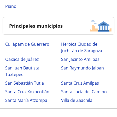
Piano
Principales municipios
Cuilápam de Guerrero
Heroica Ciudad de
Juchitán de Zaragoza
Oaxaca de Juárez
San Jacinto Amilpas
San Juan Bautista
San Raymundo Jalpan
Tuxtepec
San Sebastián Tutla
Santa Cruz Amilpas
Santa Cruz Xoxocotlán
Santa Lucía del Camino
Santa María Atzompa
Villa de Zaachila