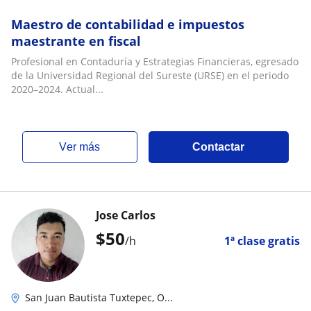
Maestro de contabilidad e impuestos
maestrante en fiscal
Profesional en Contaduría y Estrategias Financieras, egresado
de la Universidad Regional del Sureste (URSE) en el periodo
2020–2024. Actual...
ver más
Contactar
Jose Carlos
$
50
/h
1ª clase gratis
San Juan Bautista Tuxtepec, O...