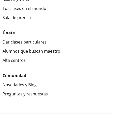
Tusclases en el mundo
Sala de prensa
Únete
Dar clases particulares
Alumnos que buscan maestro
Alta centros
Comunidad
Novedades y Blog
Preguntas y respuestas