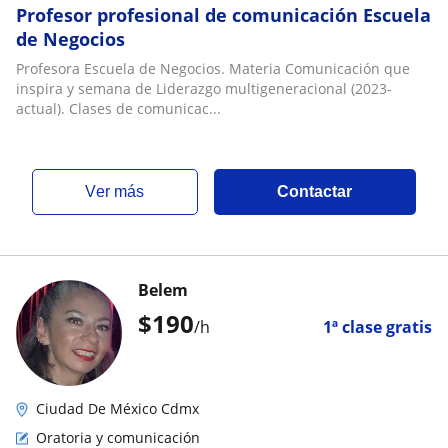
Profesor profesional de comunicación Escuela
de Negocios
Profesora Escuela de Negocios. Materia Comunicación que
inspira y semana de Liderazgo multigeneracional (2023-
actual). Clases de comunicac...
ver más
Contactar
Belem
$
190
/h
1ª clase gratis
Ciudad De México Cdmx
Oratoria y comunicación