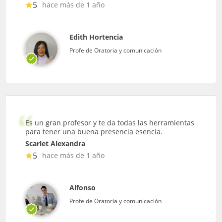
5
hace más de 1 año
Edith Hortencia
Profe de Oratoria y comunicación
Es un gran profesor y te da todas las herramientas
para tener una buena presencia esencia.
Scarlet Alexandra
5
hace más de 1 año
Alfonso
Profe de Oratoria y comunicación