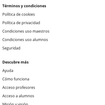
Términos y condiciones
Política de cookies
Política de privacidad
Condiciones uso maestros
Condiciones uso alumnos
Seguridad
Descubre más
Ayuda
Cómo funciona
Acceso profesores
Acceso a alumnos
Misión y visión