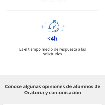
<4h
Es el tiempo medio de respuesta a las
solicitudes
Conoce algunas opiniones de alumnos de
Oratoria y comunicación