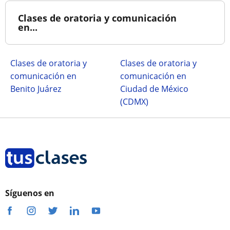
Clases de oratoria y comunicación
en...
Clases de oratoria y
Clases de oratoria y
comunicación en
comunicación en
Benito Juárez
Ciudad de México
(CDMX)
Síguenos en