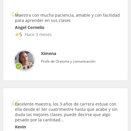
Maestra con mucha paciencia, amable y con facilidad
para aprender en sus clases
Angel Cornelio
5
Hace 3 meses
Ximena
Profe de Oratoria y comunicación
Excelente maestra, los 3 años de carrera estuve con
ella desde el 3er cuatrimestre hasta que acabe y sin
duda las mejores clases, puede decirse que algo
pesado por la cantidad...
Kevin