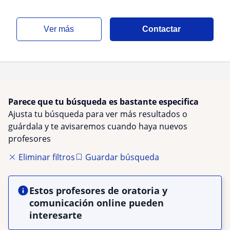
ver más
Contactar
Parece que tu búsqueda es bastante especifica
Ajusta tu búsqueda para ver más resultados o
guárdala y te avisaremos cuando haya nuevos
profesores
Eliminar filtros
Guardar búsqueda
Estos profesores de oratoria y
comunicación online pueden
interesarte