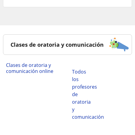
Clases de oratoria y comunicación
Clases de oratoria y
comunicación online
Todos
los
profesores
de
oratoria
y
comunicación