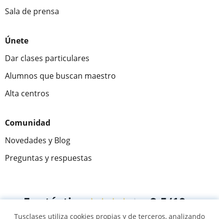
Sala de prensa
Únete
Dar clases particulares
Alumnos que buscan maestro
Alta centros
Comunidad
Novedades y Blog
Preguntas y respuestas
Fantástica
★★★★★
9,5/10
Tusclases utiliza cookies propias y de terceros, analizando