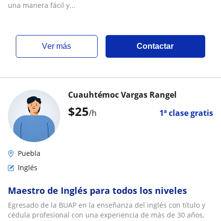
una manera fácil y...
ver más
Contactar
Cuauhtémoc Vargas Rangel
$
25
/h
1ª clase gratis
Puebla
Inglés
Maestro de Inglés para todos los niveles
Egresado de la BUAP en la enseñanza del inglés con título y
cédula profesional con una experiencia de más de 30 años.