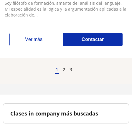
Soy filósofo de formación, amante del análisis del lenguaje.
Mi especialidad es la lógica y la argumentación aplicadas a la
elaboración de...
ver más
Contactar
1
2
3
...
Clases in company más buscadas