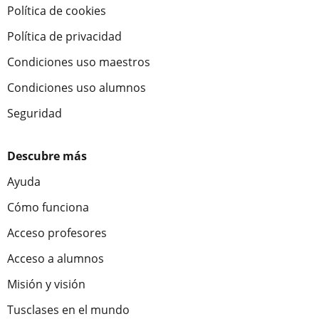
Política de cookies
Política de privacidad
Condiciones uso maestros
Condiciones uso alumnos
Seguridad
Descubre más
Ayuda
Cómo funciona
Acceso profesores
Acceso a alumnos
Misión y visión
Tusclases en el mundo