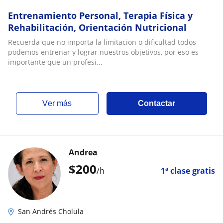
Entrenamiento Personal, Terapia Física y
Rehabilitación, Orientación Nutricional
Recuerda que no importa la limitacion o dificultad todos
podemos entrenar y lograr nuestros objetivos, por eso es
importante que un profesi...
ver más
Contactar
Andrea
$
200
/h
1ª clase gratis
San Andrés Cholula