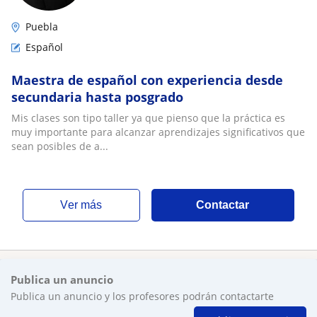
Puebla
Español
Maestra de español con experiencia desde
secundaria hasta posgrado
Mis clases son tipo taller ya que pienso que la práctica es
muy importante para alcanzar aprendizajes significativos que
sean posibles de a...
ver más
Contactar
Publica un anuncio
Publica un anuncio y los profesores podrán contactarte