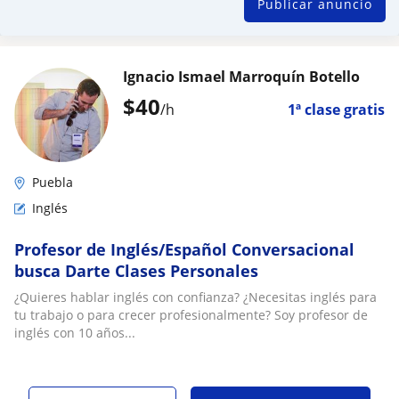
Publicar anuncio
Ignacio Ismael Marroquín Botello
$
40
/h
1ª clase gratis
Puebla
Inglés
Profesor de Inglés/Español Conversacional
busca Darte Clases Personales
¿Quieres hablar inglés con confianza? ¿Necesitas inglés para
tu trabajo o para crecer profesionalmente? Soy profesor de
inglés con 10 años...