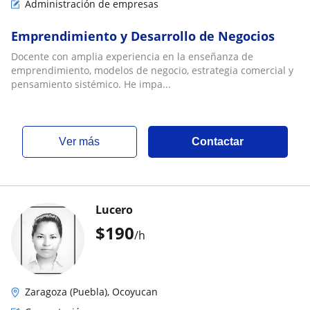
Administración de empresas
Emprendimiento y Desarrollo de Negocios
Docente con amplia experiencia en la enseñanza de
emprendimiento, modelos de negocio, estrategia comercial y
pensamiento sistémico. He impa...
ver más
Contactar
Lucero
$
190
/h
Zaragoza (Puebla), Ocoyucan