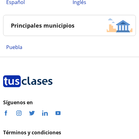
Español
Inglés
Principales municipios
Puebla
Síguenos en
Términos y condiciones