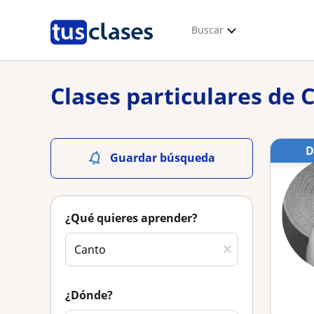
Buscar
Clases particulares de 
Guardar búsqueda
¿Qué quieres aprender?
¿Dónde?