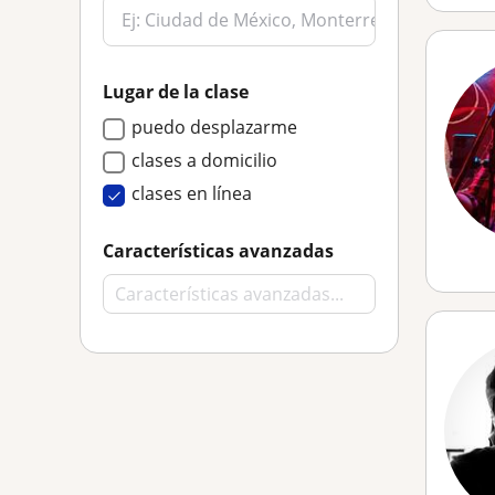
Lugar de la clase
puedo desplazarme
clases a domicilio
clases en línea
Características avanzadas