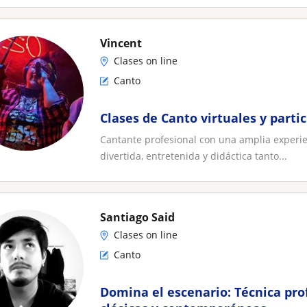
Vincent
Clases on line
Canto
Clases de Canto virtuales y parti
Cantante profesional con una amplia experien
divertida, entretenida y didáctica tanto...
Santiago Said
Clases on line
Canto
Domina el escenario: Técnica pro