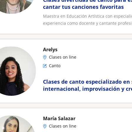
cantar tus canciones favoritas
Maestra en Educación Artística con especial
experiencia como docente y cantante profesio
Arelys
Clases on line
Canto
Clases de canto especializado en
internacional, improvisación y cr
propios
María Salazar
Clases on line