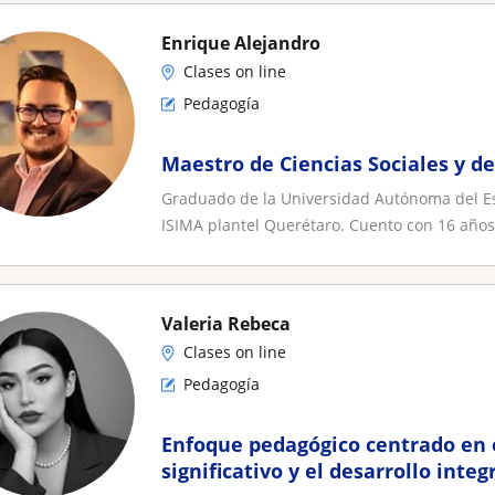
Enrique Alejandro
Clases on line
Pedagogía
Maestro de Ciencias Sociales y d
Graduado de la Universidad Autónoma del Es
ISIMA plantel Querétaro. Cuento con 16 años 
Valeria Rebeca
Clases on line
Pedagogía
Enfoque pedagógico centrado en 
significativo y el desarrollo inte