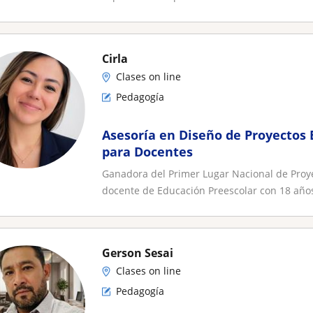
Cirla
Clases on line
Pedagogía
Asesoría en Diseño de Proyectos
para Docentes
Ganadora del Primer Lugar Nacional de Proy
docente de Educación Preescolar con 18 años
Gerson Sesai
Clases on line
Pedagogía