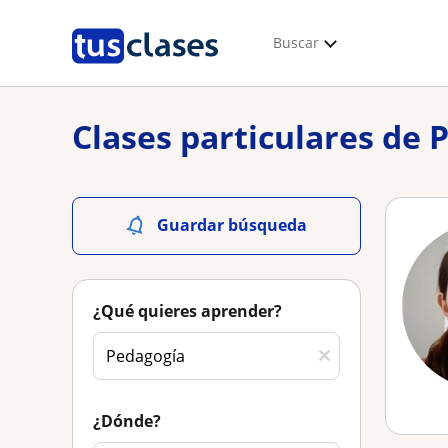
Buscar
Clases particulares de 
Guardar búsqueda
¿Qué quieres aprender?
¿Dónde?