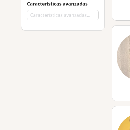
Características avanzadas