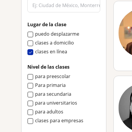
Lugar de la clase
puedo desplazarme
clases a domicilio
clases en línea
Nivel de las clases
para preescolar
Para primaria
para secundaria
para universitarios
para adultos
clases para empresas