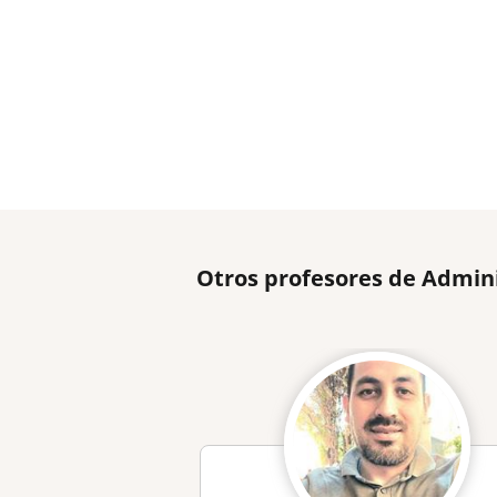
Otros profesores de Admin