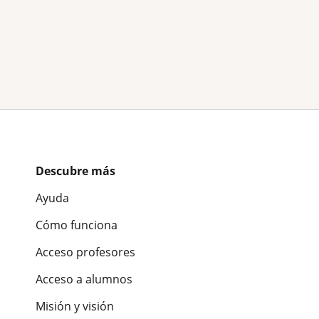
Descubre más
Ayuda
Cómo funciona
Acceso profesores
Acceso a alumnos
Misión y visión