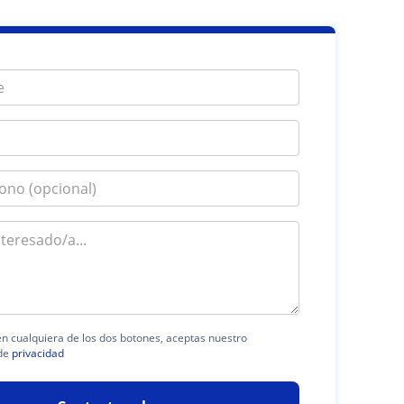
 en cualquiera de los dos botones, aceptas nuestro
de
privacidad