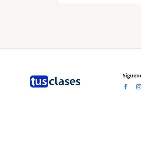
Síguen