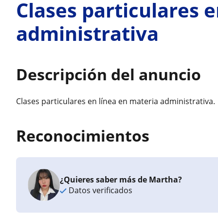
Clases particulares 
administrativa
Descripción del anuncio
Clases particulares en línea en materia administrativa.
Reconocimientos
¿Quieres saber más de Martha?
Datos verificados