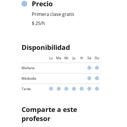
Precio
Primera clase gratis
$
25
/h
Disponibilidad
Lu
Ma
Mi
Ju
Vi
Sá
Do
Mañana
Mediodía
Tarde
Comparte a este
profesor