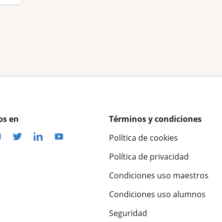
os en
Términos y condiciones
Política de cookies
Política de privacidad
Condiciones uso maestros
Condiciones uso alumnos
Seguridad