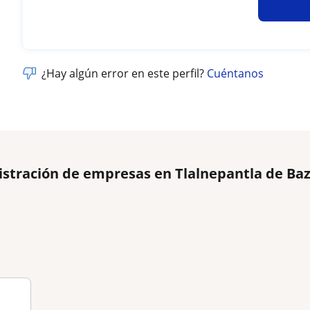
¿Hay algún error en este perfil?
Cuéntanos
istración de empresas en Tlalnepantla de Ba