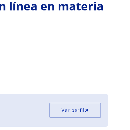
en línea en materia
Ver perfil