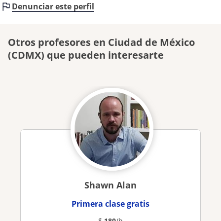
Denunciar este perfil
Otros profesores en Ciudad de México
(CDMX) que pueden interesarte
Shawn Alan
Primera clase gratis
$
180
/h