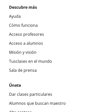
Descubre más
Ayuda
Cómo funciona
Acceso profesores
Acceso a alumnos
Misión y visión
Tusclases en el mundo
Sala de prensa
Únete
Dar clases particulares
Alumnos que buscan maestro