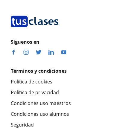
Síguenos en
Términos y condiciones
Política de cookies
Política de privacidad
Condiciones uso maestros
Condiciones uso alumnos
Seguridad