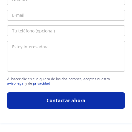
Al hacer clic en cualquiera de los dos botones, aceptas nuestro
aviso legal
y de
privacidad
Contactar ahora