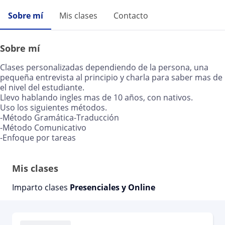
Sobre mí
Mis clases
Contacto
Sobre mí
Clases personalizadas dependiendo de la persona, una
pequeña entrevista al principio y charla para saber mas de
el nivel del estudiante.
Llevo hablando ingles mas de 10 años, con nativos.
Uso los siguientes métodos.
-Método Gramática-Traducción
-Método Comunicativo
-Enfoque por tareas
Mis clases
Imparto clases
Presenciales y Online