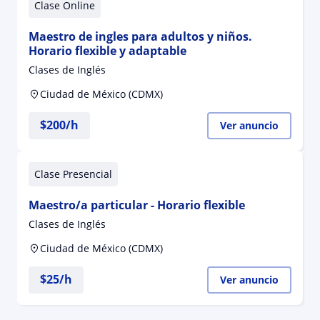
Clase Online
Maestro de ingles para adultos y niños.
Horario flexible y adaptable
Clases de Inglés
Ciudad de México (CDMX)
$
200
/h
Ver anuncio
Clase Presencial
Maestro/a particular - Horario flexible
Clases de Inglés
Ciudad de México (CDMX)
$
25
/h
Ver anuncio