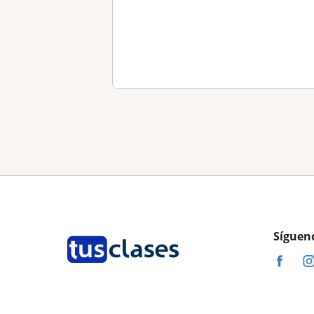
Síguen