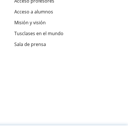
Acceso profesores
Acceso a alumnos
Misión y visión
Tusclases en el mundo
Sala de prensa