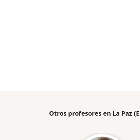
Otros profesores en La Paz (