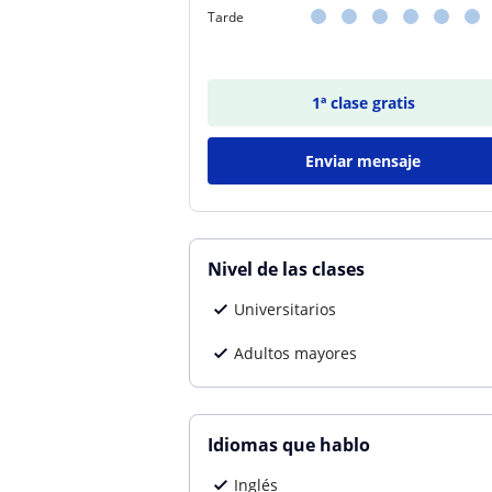
Tarde
1ª clase gratis
Enviar mensaje
Nivel de las clases
Universitarios
Adultos mayores
Idiomas que hablo
Inglés