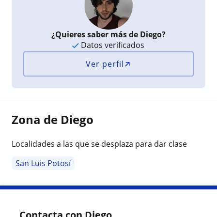
¿Quieres saber más de Diego?
Datos verificados
Ver perfil
Zona de Diego
Localidades a las que se desplaza para dar clase
San Luis Potosí
Contacta con Diego