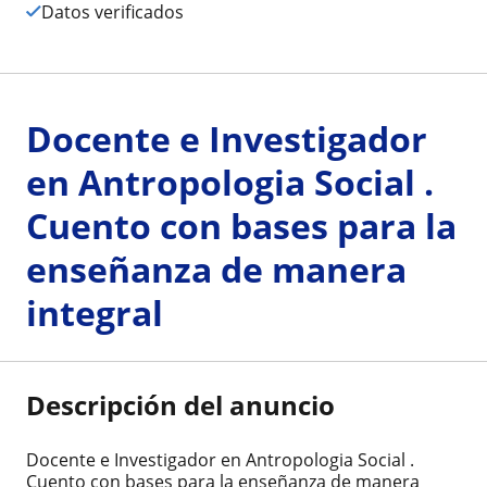
Datos verificados
Docente e Investigador
en Antropologia Social .
Cuento con bases para la
enseñanza de manera
integral
Descripción del anuncio
Docente e Investigador en Antropologia Social .
Cuento con bases para la enseñanza de manera