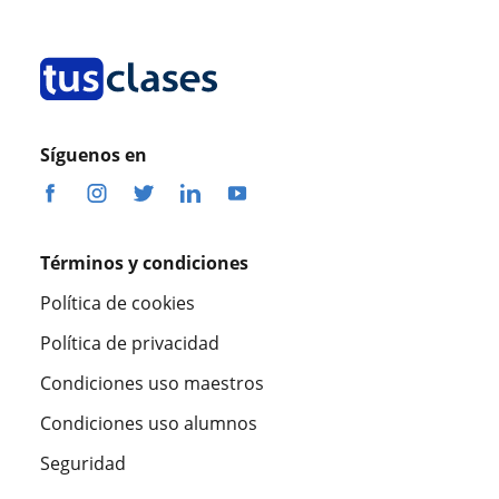
Síguenos en
Términos y condiciones
Política de cookies
Política de privacidad
Condiciones uso maestros
Condiciones uso alumnos
Seguridad