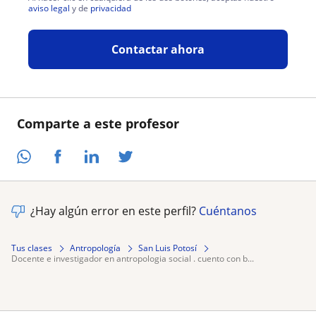
aviso legal
y de
privacidad
Contactar ahora
Comparte a este profesor
¿Hay algún error en este perfil?
Cuéntanos
Tus clases
Antropología
San Luis Potosí
docente e investigador en antropologia social . cuento con b...