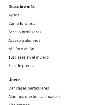
Descubre más
Ayuda
Cómo funciona
Acceso profesores
Acceso a alumnos
Misión y visión
Tusclases en el mundo
Sala de prensa
Únete
Dar clases particulares
Alumnos que buscan maestro