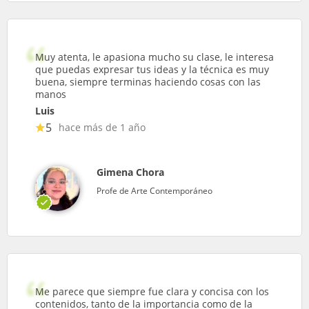
Muy atenta, le apasiona mucho su clase, le interesa
que puedas expresar tus ideas y la técnica es muy
buena, siempre terminas haciendo cosas con las
manos
Luis
5
hace más de 1 año
Gimena Chora
Profe de Arte Contemporáneo
Me parece que siempre fue clara y concisa con los
contenidos, tanto de la importancia como de la