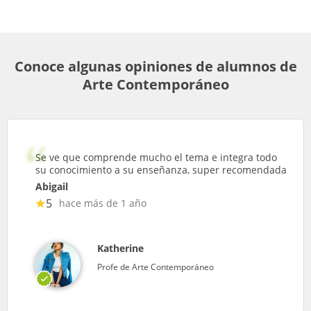
Conoce algunas opiniones de alumnos de
Arte Contemporáneo
Se ve que comprende mucho el tema e integra todo
su conocimiento a su enseñanza, super recomendada
Abigail
5
hace más de 1 año
Katherine
Profe de Arte Contemporáneo