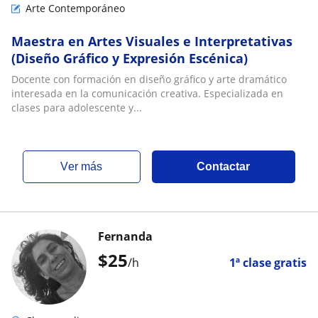
Arte Contemporáneo
Maestra en Artes Visuales e Interpretativas
(Diseño Gráfico y Expresión Escénica)
Docente con formación en diseño gráfico y arte dramático
interesada en la comunicación creativa. Especializada en
clases para adolescente y...
ver más
Contactar
Fernanda
$
25
/h
1ª clase gratis