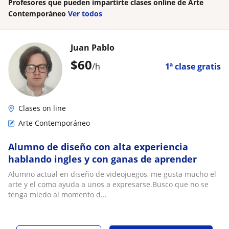
Profesores que pueden impartirte clases online de Arte
Contemporáneo
Ver todos
Juan Pablo
$
60
/h
1ª clase gratis
Clases on line
Arte Contemporáneo
Alumno de diseño con alta experiencia
hablando ingles y con ganas de aprender
Alumno actual en diseño de videojuegos, me gusta mucho el
arte y el como ayuda a unos a expresarse.Busco que no se
tenga miedo al momento d...