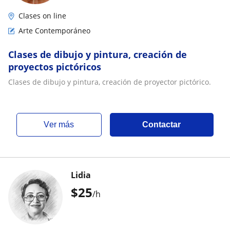
Clases on line
Arte Contemporáneo
Clases de dibujo y pintura, creación de
proyectos pictóricos
Clases de dibujo y pintura, creación de proyector pictórico.
ver más
Contactar
Lidia
$
25
/h