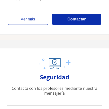
ver más
Contactar
Seguridad
Contacta con los profesores mediante nuestra
mensajería