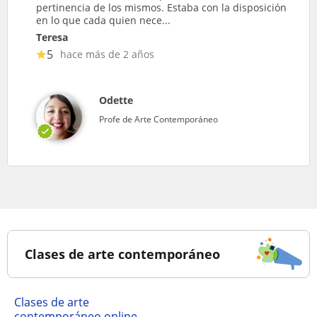
pertinencia de los mismos. Estaba con la disposición
en lo que cada quien nece...
Teresa
5
hace más de 2 años
Odette
Profe de Arte Contemporáneo
Clases de arte contemporáneo
Clases de arte
contemporáneo online