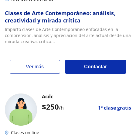
Clases de Arte Contemporáneo: análisis,
creatividad y mirada crítica
Imparto clases de Arte Contemporáneo enfocadas en la
comprensión, análisis y apreciación del arte actual desde una
mirada creativa, crítica...
ver más
Contactar
Acdc
$
250
/h
1ª clase gratis
Clases on line