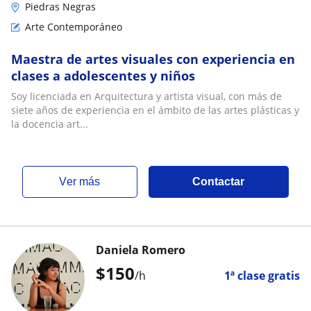
Piedras Negras
Arte Contemporáneo
Maestra de artes visuales con experiencia en
clases a adolescentes y niños
Soy licenciada en Arquitectura y artista visual, con más de
siete años de experiencia en el ámbito de las artes plásticas y
la docencia art...
ver más
Contactar
Daniela Romero
$
150
/h
1ª clase gratis