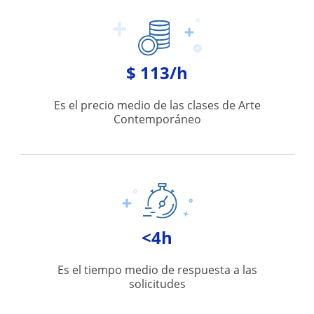
$ 113/h
Es el precio medio de las clases de Arte
Contemporáneo
<4h
Es el tiempo medio de respuesta a las
solicitudes