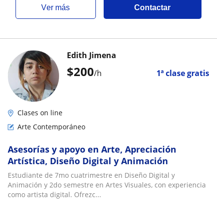
ver más
Contactar
Edith Jimena
$
200
/h
1ª clase gratis
Clases on line
Arte Contemporáneo
Asesorías y apoyo en Arte, Apreciación
Artística, Diseño Digital y Animación
Estudiante de 7mo cuatrimestre en Diseño Digital y
Animación y 2do semestre en Artes Visuales, con experiencia
como artista digital. Ofrezc...