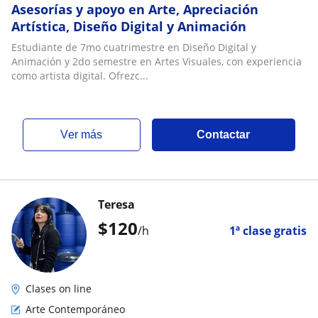
Asesorías y apoyo en Arte, Apreciación
Artística, Diseño Digital y Animación
Estudiante de 7mo cuatrimestre en Diseño Digital y
Animación y 2do semestre en Artes Visuales, con experiencia
como artista digital. Ofrezc...
ver más
Contactar
Teresa
$
120
/h
1ª clase gratis
Clases on line
Arte Contemporáneo