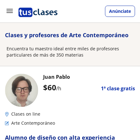
Anúnciate
Clases y profesores de Arte Contemporáneo
Encuentra tu maestro ideal entre miles de profesores
particulares de más de 350 materias
Juan Pablo
$
60
/h
1ª clase gratis
Clases on line
Arte Contemporáneo
Alumno de diseño con alta experiencia