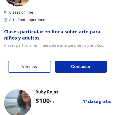
Clases on line
Arte Contemporáneo
Clases particular en línea sobre arte para
niños y adultos
Clases particular en línea sobre arte para niños y adultos.
ver más
Contactar
Ruby Rojas
$
100
/h
1ª clase gratis