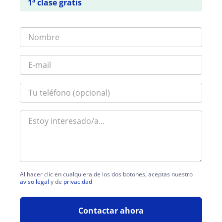
1ª clase gratis
Al hacer clic en cualquiera de los dos botones, aceptas nuestro
aviso legal
y de
privacidad
Contactar ahora