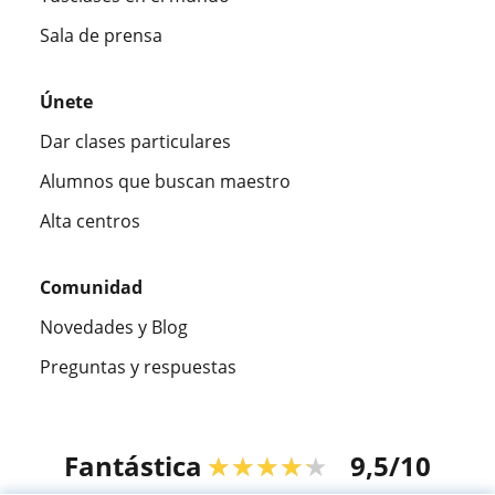
Sala de prensa
Únete
Dar clases particulares
Alumnos que buscan maestro
Alta centros
Comunidad
Novedades y Blog
Preguntas y respuestas
Fantástica
★★★★★
9,5/10