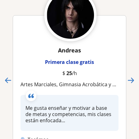
Andreas
Primera clase gratis
$
25
/h
Artes Marciales, Gimnasia Acrobática y Combate Medieval Escénico
Me gusta enseñar y motivar a base
de metas y competencias, mis clases
están enfocada...