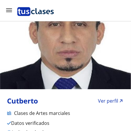
Cutberto
Ver perfil
Clases de Artes marciales
Datos verificados