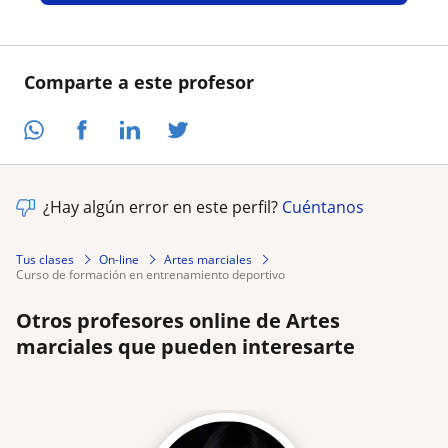
Comparte a este profesor
¿Hay algún error en este perfil?
Cuéntanos
Tus clases
On-line
Artes marciales
curso de formación en entrenamiento deportivo
Otros profesores online de Artes
marciales que pueden interesarte