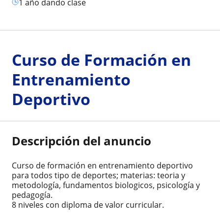
1 año dando clase
Curso de Formación en
Entrenamiento
Deportivo
Descripción del anuncio
Curso de formación en entrenamiento deportivo
para todos tipo de deportes; materias: teoria y
metodología, fundamentos biologicos, psicología y
pedagogía.
8 niveles con diploma de valor curricular.