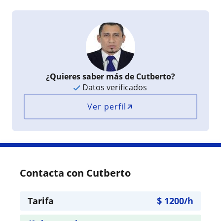
¿Quieres saber más de Cutberto?
Datos verificados
Ver perfil
Contacta con Cutberto
Tarifa
$
1200
/h