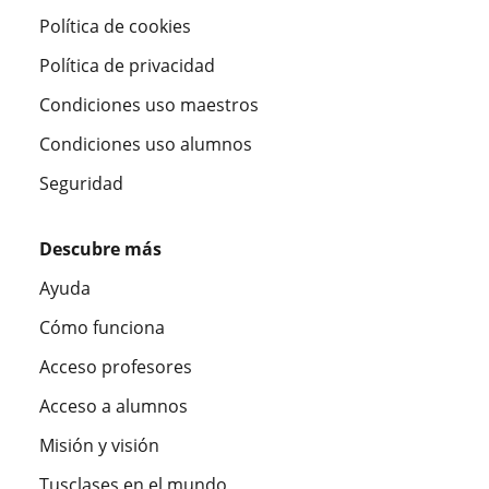
Política de cookies
Política de privacidad
Condiciones uso maestros
Condiciones uso alumnos
Seguridad
Descubre más
Ayuda
Cómo funciona
Acceso profesores
Acceso a alumnos
Misión y visión
Tusclases en el mundo