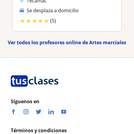
Tecámac
Se desplaza a domicilio
★
★
★
★
★
(5)
Ver todos los profesores online de Artes marciales
Síguenos en
Términos y condiciones