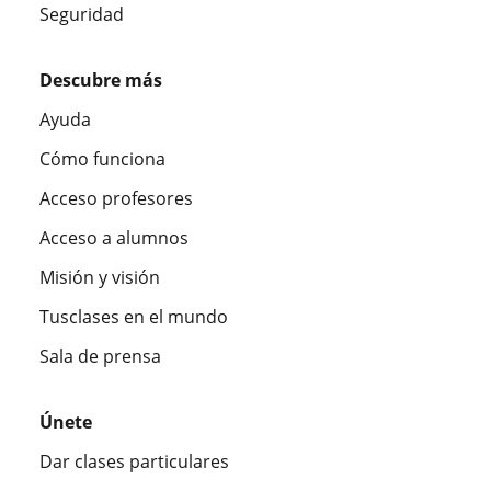
Seguridad
Descubre más
Ayuda
Cómo funciona
Acceso profesores
Acceso a alumnos
Misión y visión
Tusclases en el mundo
Sala de prensa
Únete
Dar clases particulares