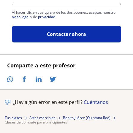
Al hacer clic en cualquiera de los dos botones, aceptas nuestro
aviso legal
y de
privacidad
Contactar ahora
Comparte a este profesor
¿Hay algún error en este perfil?
Cuéntanos
Tus clases
Artes marciales
Benito Juárez (Quintana Roo)
clases de combate para principiantes