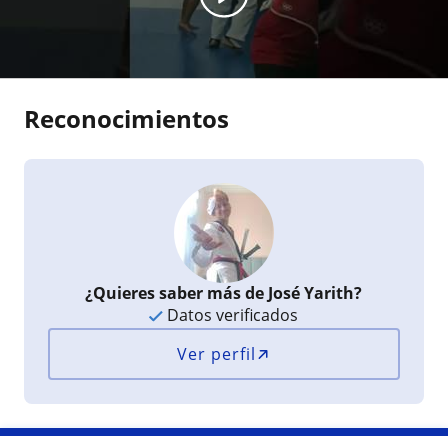
Reconocimientos
¿Quieres saber más de José Yarith?
Datos verificados
Ver perfil