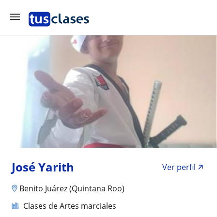
José Yarith
Ver perfil
Benito Juárez (Quintana Roo)
Clases de Artes marciales