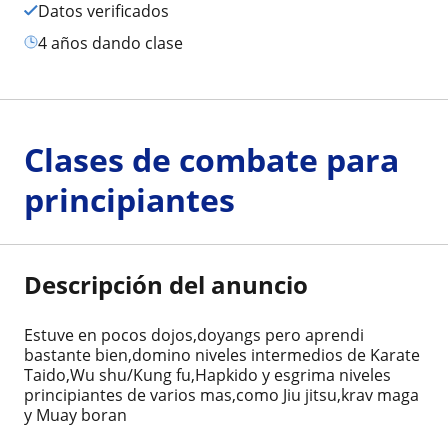
Datos verificados
4 años dando clase
Clases de combate para
principiantes
Descripción del anuncio
Estuve en pocos dojos,doyangs pero aprendi
bastante bien,domino niveles intermedios de Karate
Taido,Wu shu/Kung fu,Hapkido y esgrima niveles
principiantes de varios mas,como Jiu jitsu,krav maga
y Muay boran