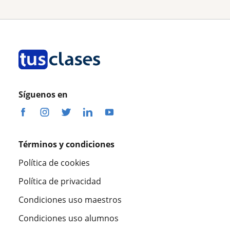
Síguenos en
Términos y condiciones
Política de cookies
Política de privacidad
Condiciones uso maestros
Condiciones uso alumnos