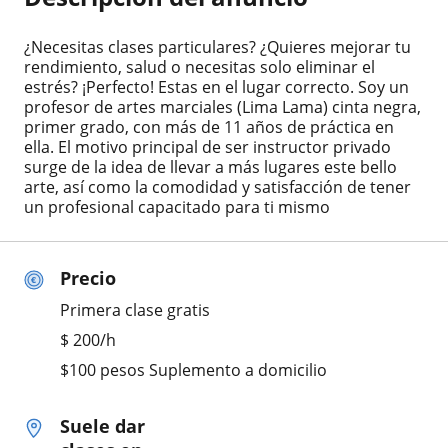
¿Necesitas clases particulares? ¿Quieres mejorar tu
rendimiento, salud o necesitas solo eliminar el
estrés? ¡Perfecto! Estas en el lugar correcto. Soy un
profesor de artes marciales (Lima Lama) cinta negra,
primer grado, con más de 11 años de práctica en
ella. El motivo principal de ser instructor privado
surge de la idea de llevar a más lugares este bello
arte, así como la comodidad y satisfacción de tener
un profesional capacitado para ti mismo
Precio
Primera clase gratis
$
200
/h
$100 pesos Suplemento a domicilio
Suele dar