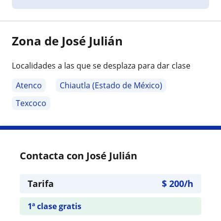
Zona de José Julián
Localidades a las que se desplaza para dar clase
Atenco
Chiautla (Estado de México)
Texcoco
Contacta con José Julián
Tarifa
$
200
/h
1ª clase gratis