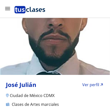
José Julián
Ver perfil
Ciudad de México CDMX
Clases de Artes marciales