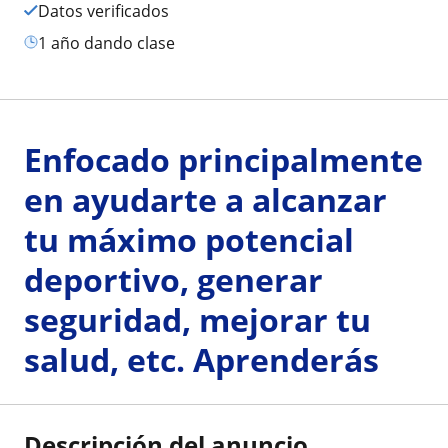
Datos verificados
1 año dando clase
Enfocado principalmente
en ayudarte a alcanzar
tu máximo potencial
deportivo, generar
seguridad, mejorar tu
salud, etc. Aprenderás
Descripción del anuncio