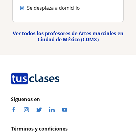
Se desplaza a domicilio
Ver todos los profesores de Artes marciales en
Ciudad de México (CDMX)
Síguenos en
Términos y condiciones