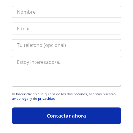
Al hacer clic en cualquiera de los dos botones, aceptas nuestro
aviso legal
y de
privacidad
Contactar ahora