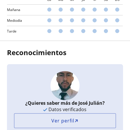
Mañana
Mediodía
Tarde
Reconocimientos
¿Quieres saber más de José Julián?
Datos verificados
Ver perfil