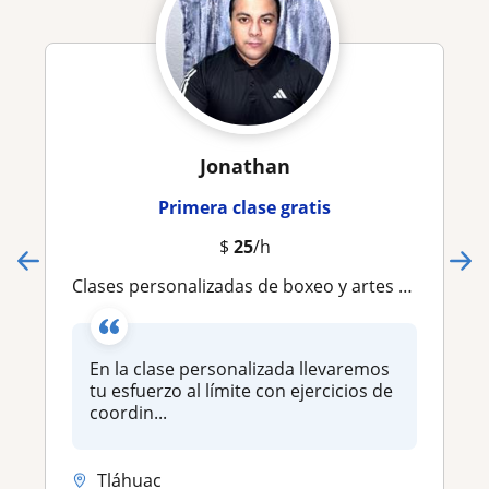
Jonathan
Primera clase gratis
$
25
/h
Clases personalizadas de boxeo y artes marciales mixtas
En la clase personalizada llevaremos
tu esfuerzo al límite con ejercicios de
coordin...
Tláhuac