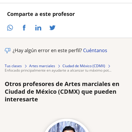
Comparte a este profesor
¿Hay algún error en este perfil?
Cuéntanos
Tus clases
Artes marciales
Ciudad de México (CDMX)
enfocado principalmente en ayudarte a alcanzar tu máximo pot...
Otros profesores de Artes marciales en
Ciudad de México (CDMX) que pueden
interesarte