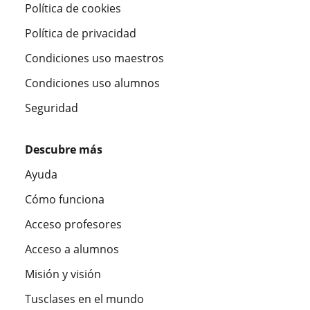
Política de cookies
Política de privacidad
Condiciones uso maestros
Condiciones uso alumnos
Seguridad
Descubre más
Ayuda
Cómo funciona
Acceso profesores
Acceso a alumnos
Misión y visión
Tusclases en el mundo