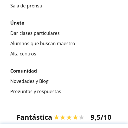
Sala de prensa
Únete
Dar clases particulares
Alumnos que buscan maestro
Alta centros
Comunidad
Novedades y Blog
Preguntas y respuestas
Fantástica
★★★★★
9,5/10