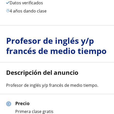
Datos verificados
4 años dando clase
Profesor de inglés y/p
francés de medio tiempo
Descripción del anuncio
Profesor de inglés y/p francés de medio tiempo.
Precio
Primera clase gratis