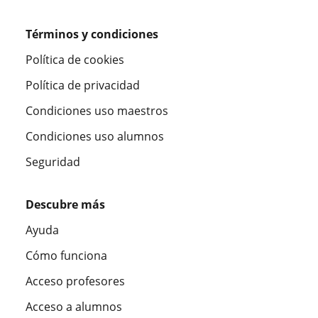
Términos y condiciones
Política de cookies
Política de privacidad
Condiciones uso maestros
Condiciones uso alumnos
Seguridad
Descubre más
Ayuda
Cómo funciona
Acceso profesores
Acceso a alumnos