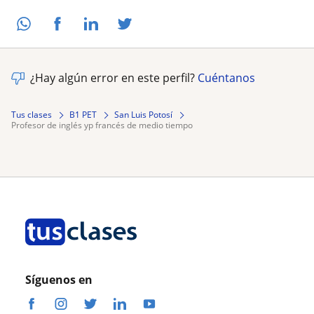
¿Hay algún error en este perfil?
Cuéntanos
Tus clases
B1 PET
San Luis Potosí
profesor de inglés yp francés de medio tiempo
Síguenos en