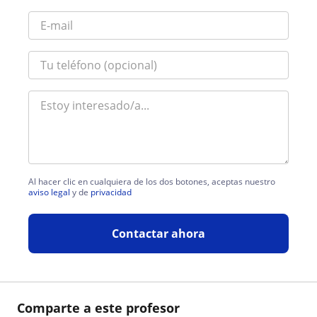
Al hacer clic en cualquiera de los dos botones, aceptas nuestro
aviso legal
y de
privacidad
Contactar ahora
Comparte a este profesor