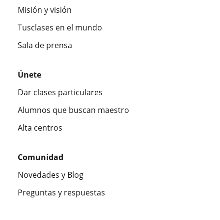
Misión y visión
Tusclases en el mundo
Sala de prensa
Únete
Dar clases particulares
Alumnos que buscan maestro
Alta centros
Comunidad
Novedades y Blog
Preguntas y respuestas