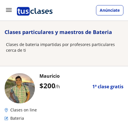
Anúnciate
Clases particulares y maestros de Bateria
Clases de bateria impartidas por profesores particulares
cerca de ti
Mauricio
$
200
/h
1ª clase gratis
Clases on line
Bateria