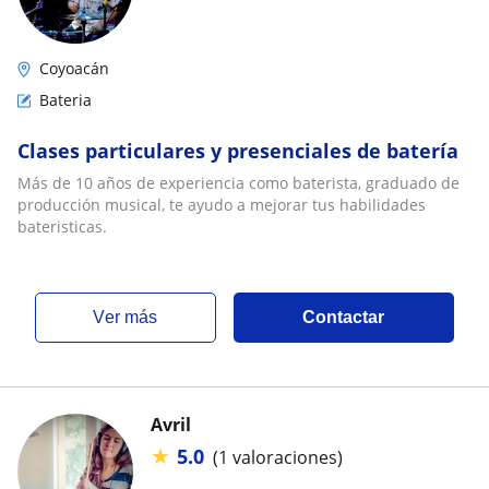
Coyoacán
Bateria
Clases particulares y presenciales de batería
Más de 10 años de experiencia como baterista, graduado de
producción musical, te ayudo a mejorar tus habilidades
bateristicas.
ver más
Contactar
Avril
★
5.0
(1 valoraciones)