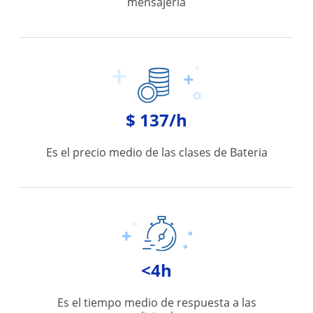
mensajería
$ 137/h
Es el precio medio de las clases de Bateria
<4h
Es el tiempo medio de respuesta a las