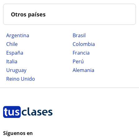
Otros países
Argentina
Brasil
Chile
Colombia
España
Francia
Italia
Perú
Uruguay
Alemania
Reino Unido
Síguenos en