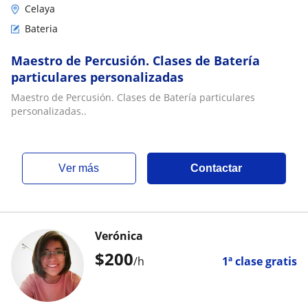
Celaya
Bateria
Maestro de Percusión. Clases de Batería
particulares personalizadas
Maestro de Percusión. Clases de Batería particulares
personalizadas..
ver más
Contactar
Verónica
$
200
/h
1ª clase gratis