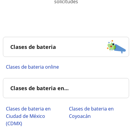
solicitudes
Clases de bateria
Clases de bateria online
Clases de bateria en...
Clases de bateria en
Clases de bateria en
Ciudad de México
Coyoacán
(CDMX)