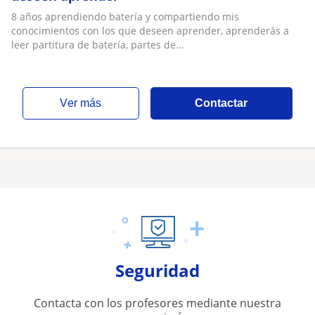
8 años aprendiendo batería y compartiendo mis
conocimientos con los que deseen aprender, aprenderás a
leer partitura de batería, partes de...
ver más
Contactar
Seguridad
Contacta con los profesores mediante nuestra