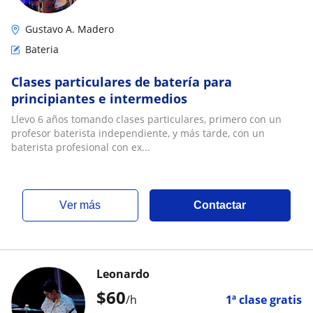
Gustavo A. Madero
Bateria
Clases particulares de batería para
principiantes e intermedios
Llevo 6 años tomando clases particulares, primero con un
profesor baterista independiente, y más tarde, con un
baterista profesional con ex...
ver más
Contactar
Leonardo
$
60
/h
1ª clase gratis