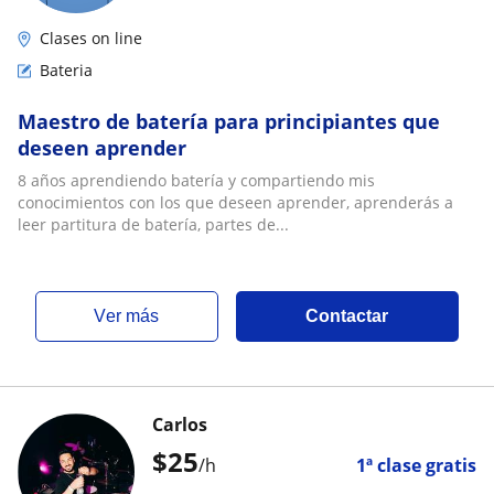
Clases on line
Bateria
Maestro de batería para principiantes que
deseen aprender
8 años aprendiendo batería y compartiendo mis
conocimientos con los que deseen aprender, aprenderás a
leer partitura de batería, partes de...
ver más
Contactar
Carlos
$
25
/h
1ª clase gratis