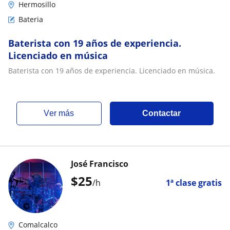
Hermosillo
Bateria
Baterista con 19 años de experiencia.
Licenciado en música
Baterista con 19 años de experiencia. Licenciado en música.
ver más
Contactar
José Francisco
$
25
/h
1ª clase gratis
Comalcalco