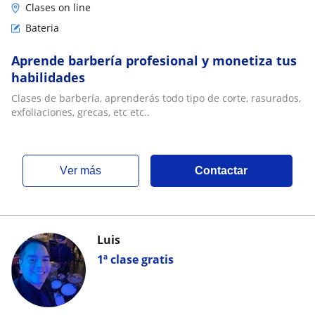
Clases on line
Bateria
Aprende barbería profesional y monetiza tus
habilidades
Clases de barbería, aprenderás todo tipo de corte, rasurados,
exfoliaciones, grecas, etc etc..
ver más
Contactar
Luis
1ª clase gratis