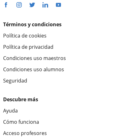
Términos y condiciones
Política de cookies
Política de privacidad
Condiciones uso maestros
Condiciones uso alumnos
Seguridad
Descubre más
Ayuda
Cómo funciona
Acceso profesores