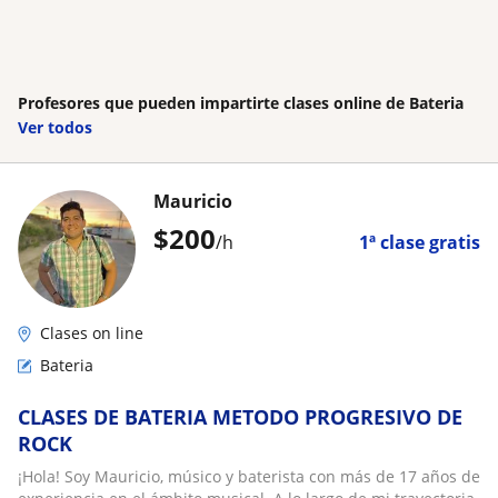
Profesores que pueden impartirte clases online de Bateria
Ver todos
Mauricio
$
200
/h
1ª clase gratis
Clases on line
Bateria
CLASES DE BATERIA METODO PROGRESIVO DE
ROCK
¡Hola! Soy Mauricio, músico y baterista con más de 17 años de